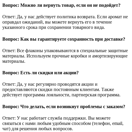
Вопрос: Можно ли вернуть товар, если он не подойдет?
Ответ: Да, у нас действует политика возврата. Если аромат не
оправдал ожиданий, вы можете вернуть его в течение
указанного срока при сохранении товарного вида.
Вопрос: Как вы гарантируете сохранность при доставке?
Ответ: Все флаконы упаковываются в специальные защитные
материалы. Используем прочные коробки и амортизирующие
материалы.
Вопрос: Есть ли скидки или акции?
Ответ: Да, у нас регулярно проводятся акции и
предоставляются скидки постоянным клиентам. Также
действует программа лояльности, партнерская программа.
Вопрос: Что делать, если возникнут проблемы с заказом?
Ответ: У нас работает служба поддержки. Вы можете
связаться с нами любым удобным способом (телефон, email,
чат) для решения любых вопросов.