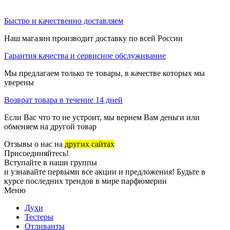
Быстро и качественно доставляем
Наш магазин производит доставку по всей России
Гарантия качества и сервисное обслуживание
Мы предлагаем только те товары, в качестве которых мы
уверены
Возврат товара в течение 14 дней
Если Вас что то не устроит, мы вернем Вам деньги или
обменяем на другой товар
Отзывы о нас на
других сайтах
Присоединяйтесь!
Вступайте в наши группы
и узнавайте первыми все акции и предложения! Будьте в
курсе последних трендов в мире парфюмерии
Меню
Духи
Тестеры
Отливанты