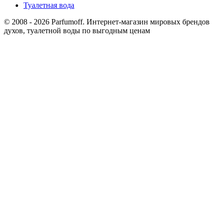
Туалетная вода
© 2008 - 2026 Parfumoff. Интернет-магазин мировых брендов
духов, туалетной воды по выгодным ценам