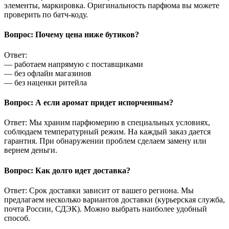
элементы, маркировка. Оригинальность парфюма вы можете
проверить по батч-коду.
Вопрос: Почему цена ниже бутиков?
Ответ:
— работаем напрямую с поставщиками
— без офлайн магазинов
— без наценки ритейла
Вопрос: А если аромат придет испорченным?
Ответ: Мы храним парфюмерию в специальных условиях,
соблюдаем температурный режим. На каждый заказ дается
гарантия. При обнаружении проблем сделаем замену или
вернем деньги.
Вопрос: Как долго идет доставка?
Ответ: Срок доставки зависит от вашего региона. Мы
предлагаем несколько вариантов доставки (курьерская служба,
почта России, СДЭК). Можно выбрать наиболее удобный
способ.