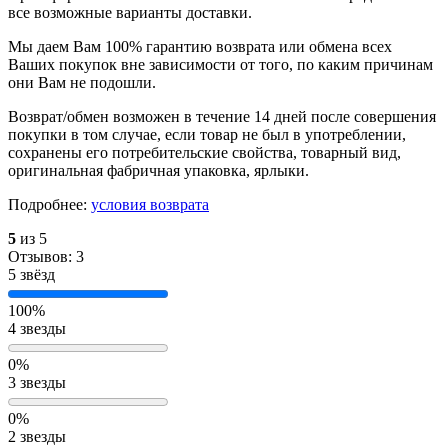
все возможные варианты доставки.
Мы даем Вам 100% гарантию возврата или обмена всех
Ваших покупок вне зависимости от того, по каким причинам
они Вам не подошли.
Возврат/обмен возможен в течение 14 дней после совершения
покупки в том случае, если товар не был в употреблении,
сохранены его потребительские свойства, товарный вид,
оригинальная фабричная упаковка, ярлыки.
Подробнее:
условия возврата
5
из 5
Отзывов: 3
5 звёзд
100%
4 звезды
0%
3 звезды
0%
2 звезды