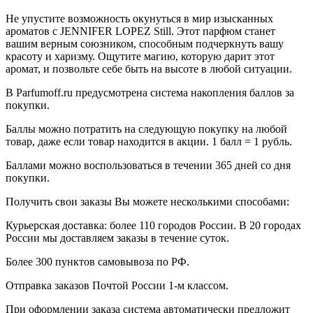
Не упустите возможность окунуться в мир изысканных
ароматов с JENNIFER LOPEZ Still. Этот парфюм станет
вашим верным союзником, способным подчеркнуть вашу
красоту и харизму. Ощутите магию, которую дарит этот
аромат, и позвольте себе быть на высоте в любой ситуации.
В Parfumoff.ru предусмотрена система накопления баллов за
покупки.
Баллы можно потратить на следующую покупку на любой
товар, даже если товар находится в акции. 1 балл = 1 рубль.
Баллами можно воспользоваться в течении 365 дней со дня
покупки.
Получить свои заказы Вы можете несколькими способами:
Курьерская доставка: более 110 городов России. В 20 городах
России мы доставляем заказы в течение суток.
Более 300 пунктов самовывоза по РФ.
Отправка заказов Почтой России 1-м классом.
При оформлении заказа система автоматически предложит