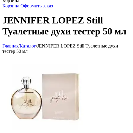
Корзина
Корзина
Оформить заказ
JENNIFER LOPEZ Still
Туалетные духи тестер 50 мл
Главная
/
Каталог
/
JENNIFER LOPEZ Still Туалетные духи
тестер 50 мл