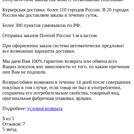
Курьерская доставка: более 110 городов России. В 20 городах
России мы доставляем заказы в течение суток.
Более 300 пунктов самовывоза по РФ.
Отправка заказов Почтой России 1-м классом.
При оформлении заказа система автоматически предложит
все возможные варианты доставки.
Мы даем Вам 100% гарантию возврата или обмена всех
Ваших покупок вне зависимости от того, по каким причинам
они Вам не подошли.
Возврат/обмен возможен в течение 14 дней после совершения
покупки в том случае, если товар не был в употреблении,
сохранены его потребительские свойства, товарный вид,
оригинальная фабричная упаковка, ярлыки.
Подробнее:
условия возврата
5
из 5
Отзывов: 7
5 звёзд