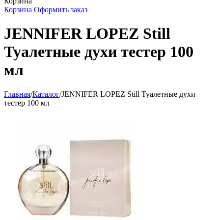
Корзина
Корзина
Оформить заказ
JENNIFER LOPEZ Still
Туалетные духи тестер 100
мл
Главная
/
Каталог
/
JENNIFER LOPEZ Still Туалетные духи
тестер 100 мл