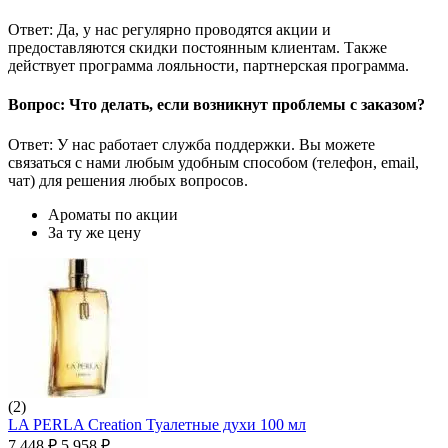
Ответ: Да, у нас регулярно проводятся акции и
предоставляются скидки постоянным клиентам. Также
действует программа лояльности, партнерская программа.
Вопрос: Что делать, если возникнут проблемы с заказом?
Ответ: У нас работает служба поддержки. Вы можете
связаться с нами любым удобным способом (телефон, email,
чат) для решения любых вопросов.
Ароматы по акции
За ту же цену
(2)
LA PERLA Creation Туалетные духи 100 мл
7 448
₽
5 958
₽