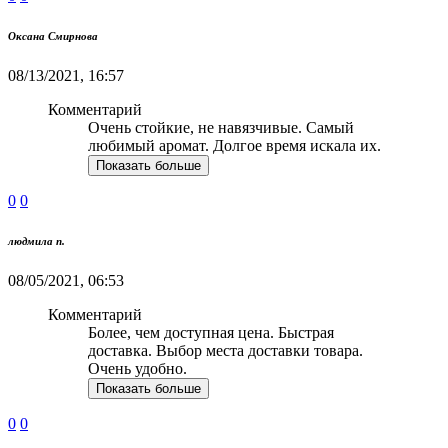
Оксана Смирнова
08/13/2021, 16:57
Комментарий
Очень стойкие, не навязчивые. Самый
любимый аромат. Долгое время искала их.
Показать больше
0
0
людмила п.
08/05/2021, 06:53
Комментарий
Более, чем доступная цена. Быстрая
доставка. Выбор места доставки товара.
Очень удобно.
Показать больше
0
0