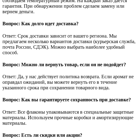
соблюдаем температурный режим. На каждый заказ дается
гарантия. При обнаружении проблем сделаем замену или
вернем деньги.
Вопрос: Как долго идет доставка?
Ответ: Срок доставки зависит от вашего региона. Мы
предлагаем несколько вариантов доставки (курьерская служба,
почта России, СДЭК). Можно выбрать наиболее удобный
способ.
Вопрос: Можно ли вернуть товар, если он не подойдет?
Ответ: Да, у нас действует политика возврата. Если аромат не
оправдал ожиданий, вы можете вернуть его в течение
указанного срока при сохранении товарного вида.
Вопрос: Как вы гарантируете сохранность при доставке?
Ответ: Все флаконы упаковываются в специальные защитные
материалы. Используем прочные коробки и амортизирующие
материалы.
Вопрос: Есть ли скидки или акции?