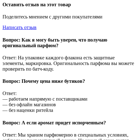
Оставить отзыв на этот товар
Поделитесь мнением с другими покупателями
Написать отзыв
Вопрос: Как я могу быть уверен, что получаю
оригинальный парфюм?
Ответ: На упаковке каждого флакона есть защитные
элементы, маркировка. Оригинальность парфюма вы можете
проверить по батч-коду.
Вопрос: Почему цена ниже бутиков?
Ответ:
— работаем напрямую с поставщиками
— без офлайн магазинов
— без наценки ритейла
Вопрос: А если аромат придет испорченным?
Ответ: Мы храним парфюмерию в специальных условиях,