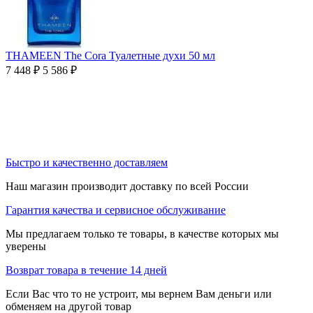
THAMEEN The Cora Туалетные духи 50 мл
7 448
₽
5 586
₽
Быстро и качественно доставляем
Наш магазин производит доставку по всей России
Гарантия качества и сервисное обслуживание
Мы предлагаем только те товары, в качестве которых мы
уверены
Возврат товара в течение 14 дней
Если Вас что то не устроит, мы вернем Вам деньги или
обменяем на другой товар