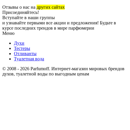
Отзывы о нас на
других сайтах
Присоединяйтесь!
Вступайте в наши группы
и узнавайте первыми все акции и предложения! Будьте в
курсе последних трендов в мире парфюмерии
Меню
Духи
Тестеры
Отливанты
Туалетная вода
© 2008 - 2026 Parfumoff. Интернет-магазин мировых брендов
духов, туалетной воды по выгодным ценам