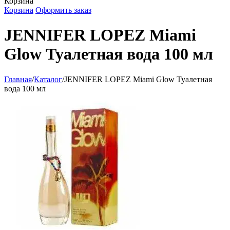
Корзина
Корзина
Оформить заказ
JENNIFER LOPEZ Miami
Glow Туалетная вода 100 мл
Главная
/
Каталог
/
JENNIFER LOPEZ Miami Glow Туалетная
вода 100 мл