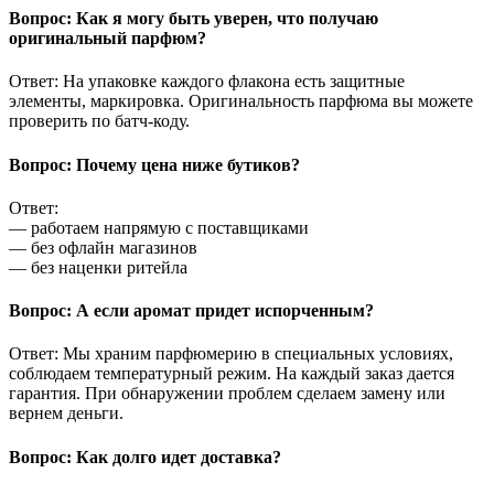
Вопрос: Как я могу быть уверен, что получаю
оригинальный парфюм?
Ответ: На упаковке каждого флакона есть защитные
элементы, маркировка. Оригинальность парфюма вы можете
проверить по батч-коду.
Вопрос: Почему цена ниже бутиков?
Ответ:
— работаем напрямую с поставщиками
— без офлайн магазинов
— без наценки ритейла
Вопрос: А если аромат придет испорченным?
Ответ: Мы храним парфюмерию в специальных условиях,
соблюдаем температурный режим. На каждый заказ дается
гарантия. При обнаружении проблем сделаем замену или
вернем деньги.
Вопрос: Как долго идет доставка?