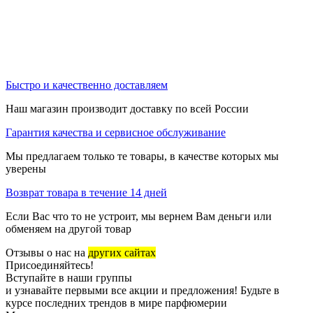
Быстро и качественно доставляем
Наш магазин производит доставку по всей России
Гарантия качества и сервисное обслуживание
Мы предлагаем только те товары, в качестве которых мы
уверены
Возврат товара в течение 14 дней
Если Вас что то не устроит, мы вернем Вам деньги или
обменяем на другой товар
Отзывы о нас на
других сайтах
Присоединяйтесь!
Вступайте в наши группы
и узнавайте первыми все акции и предложения! Будьте в
курсе последних трендов в мире парфюмерии