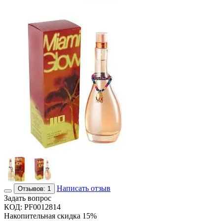
Написать отзыв
Отзывов: 1
Задать вопрос
КОД:
PF0012814
Накопительная скидка 15%