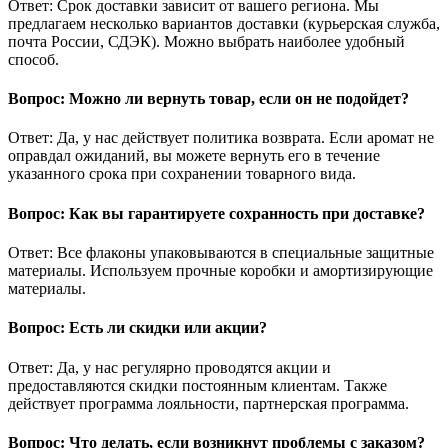
Ответ: Срок доставки зависит от вашего региона. Мы
предлагаем несколько вариантов доставки (курьерская служба,
почта России, СДЭК). Можно выбрать наиболее удобный
способ.
Вопрос: Можно ли вернуть товар, если он не подойдет?
Ответ: Да, у нас действует политика возврата. Если аромат не
оправдал ожиданий, вы можете вернуть его в течение
указанного срока при сохранении товарного вида.
Вопрос: Как вы гарантируете сохранность при доставке?
Ответ: Все флаконы упаковываются в специальные защитные
материалы. Используем прочные коробки и амортизирующие
материалы.
Вопрос: Есть ли скидки или акции?
Ответ: Да, у нас регулярно проводятся акции и
предоставляются скидки постоянным клиентам. Также
действует программа лояльности, партнерская программа.
Вопрос: Что делать, если возникнут проблемы с заказом?