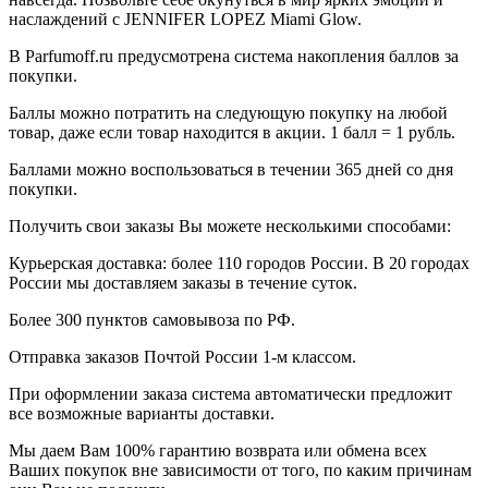
наслаждений с JENNIFER LOPEZ Miami Glow.
В Parfumoff.ru предусмотрена система накопления баллов за
покупки.
Баллы можно потратить на следующую покупку на любой
товар, даже если товар находится в акции. 1 балл = 1 рубль.
Баллами можно воспользоваться в течении 365 дней со дня
покупки.
Получить свои заказы Вы можете несколькими способами:
Курьерская доставка: более 110 городов России. В 20 городах
России мы доставляем заказы в течение суток.
Более 300 пунктов самовывоза по РФ.
Отправка заказов Почтой России 1-м классом.
При оформлении заказа система автоматически предложит
все возможные варианты доставки.
Мы даем Вам 100% гарантию возврата или обмена всех
Ваших покупок вне зависимости от того, по каким причинам