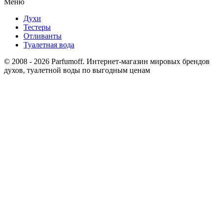
Меню
Духи
Тестеры
Отливанты
Туалетная вода
© 2008 - 2026 Parfumoff. Интернет-магазин мировых брендов
духов, туалетной воды по выгодным ценам