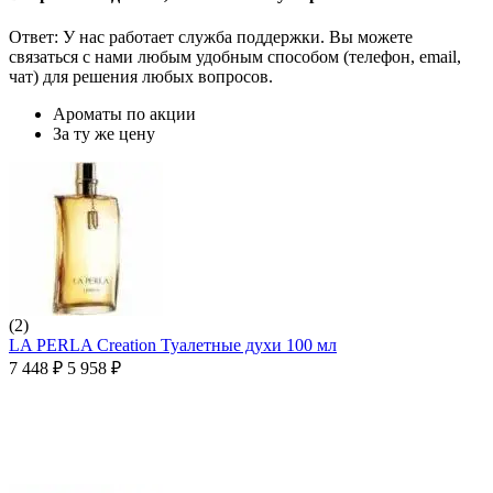
Ответ: У нас работает служба поддержки. Вы можете
связаться с нами любым удобным способом (телефон, email,
чат) для решения любых вопросов.
Ароматы по акции
За ту же цену
(2)
LA PERLA Creation Туалетные духи 100 мл
7 448
₽
5 958
₽