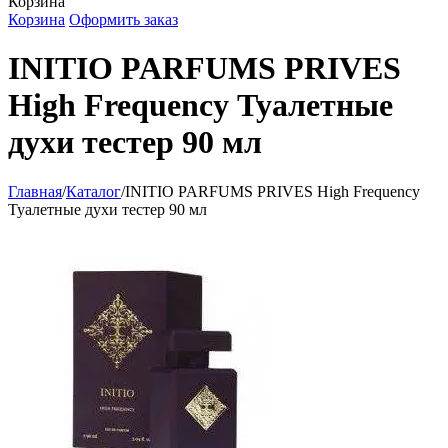
Корзина
Корзина
Оформить заказ
INITIO PARFUMS PRIVES
High Frequency Туалетные
духи тестер 90 мл
Главная
/
Каталог
/
INITIO PARFUMS PRIVES High Frequency
Туалетные духи тестер 90 мл