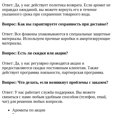
Ответ: Да, у нас действует политика возврата. Если аромат не
оправдал ожиданий, вы можете вернуть его в течение
указанного срока при сохранении товарного вида.
Вопрос: Как вы гарантируете сохранность при доставке?
Ответ: Все флаконы упаковываются в специальные защитные
материалы. Используем прочные коробки и амортизирующие
материалы.
Вопрос: Есть ли скидки или акции?
Ответ: Да, у нас регулярно проводятся акции и
предоставляются скидки постоянным клиентам. Также
действует программа лояльности, партнерская программа.
Вопрос: Что делать, если возникнут проблемы с заказом?
Ответ: У нас работает служба поддержки. Вы можете
связаться с нами любым удобным способом (телефон, email,
чат) для решения любых вопросов.
Ароматы по акции