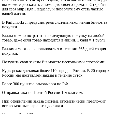
вы можете рассказать с помощью своего аромата. Откройте
для себя мир High Frequency и позвольте ему стать частью
вашей жизни.
В Parfumoff.ru предусмотрена система накопления баллов за
покупки.
Баллы можно потратить на следующую покупку на любой
товар, даже если товар находится в акции. 1 балл = 1 рубль.
Баллами можно воспользоваться в течении 365 дней со дня
покупки.
Получить свои заказы Вы можете несколькими способами:
Курьерская доставка: более 110 городов России. В 20 городах
России мы доставляем заказы в течение суток.
Более 300 пунктов самовывоза по РФ.
Отправка заказов Почтой России 1-м классом.
При оформлении заказа система автоматически предложит
все возможные варианты доставки.