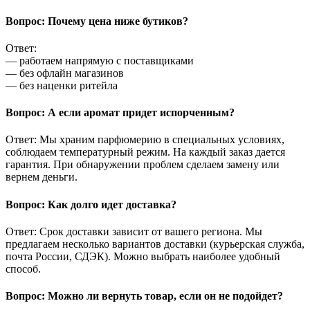
Вопрос: Почему цена ниже бутиков?
Ответ:
— работаем напрямую с поставщиками
— без офлайн магазинов
— без наценки ритейла
Вопрос: А если аромат придет испорченным?
Ответ: Мы храним парфюмерию в специальных условиях,
соблюдаем температурный режим. На каждый заказ дается
гарантия. При обнаружении проблем сделаем замену или
вернем деньги.
Вопрос: Как долго идет доставка?
Ответ: Срок доставки зависит от вашего региона. Мы
предлагаем несколько вариантов доставки (курьерская служба,
почта России, СДЭК). Можно выбрать наиболее удобный
способ.
Вопрос: Можно ли вернуть товар, если он не подойдет?