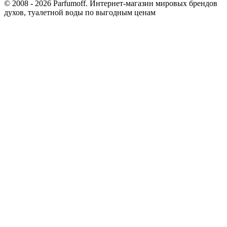
© 2008 - 2026 Parfumoff. Интернет-магазин мировых брендов
духов, туалетной воды по выгодным ценам