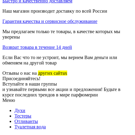
Быстро и качественно доставляем
Наш магазин производит доставку по всей России
Гарантия качества и сервисное обслуживание
Мы предлагаем только те товары, в качестве которых мы
уверены
Возврат товара в течение 14 дней
Если Вас что то не устроит, мы вернем Вам деньги или
обменяем на другой товар
Отзывы о нас на
других сайтах
Присоединяйтесь!
Вступайте в наши группы
и узнавайте первыми все акции и предложения! Будьте в
курсе последних трендов в мире парфюмерии
Меню
Духи
Тестеры
Отливанты
Туалетная вода