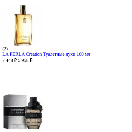
(2)
LA PERLA Creation Туалетные духи 100 мл
7 448
₽
5 958
₽