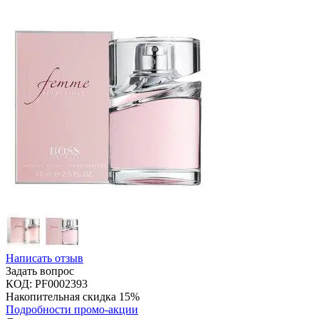
Написать отзыв
Задать вопрос
КОД:
PF0002393
Накопительная скидка 15%
Подробности промо-акции