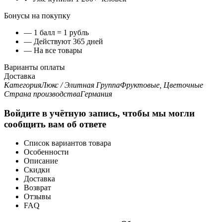
Бонусы на покупку
— 1 балл = 1 рубль
— Действуют 365 дней
— На все товары
Варианты оплаты
Доставка
Категория
Люкс / Элитная
Группа
Фруктовые, Цветочные
Страна производства
Германия
Войдите в учётную запись, чтобы мы могли
сообщить вам об ответе
Список вариантов товара
Особенности
Описание
Скидки
Доставка
Возврат
Отзывы
FAQ