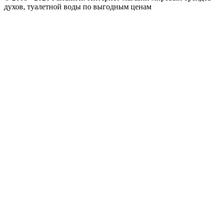
духов, туалетной воды по выгодным ценам