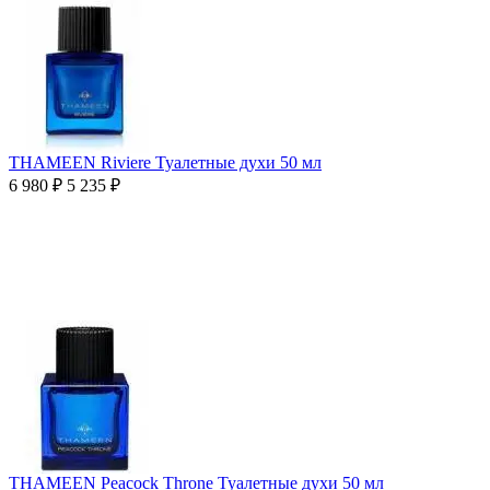
THAMEEN Riviere Туалетные духи 50 мл
6 980
₽
5 235
₽
THAMEEN Peacock Throne Туалетные духи 50 мл