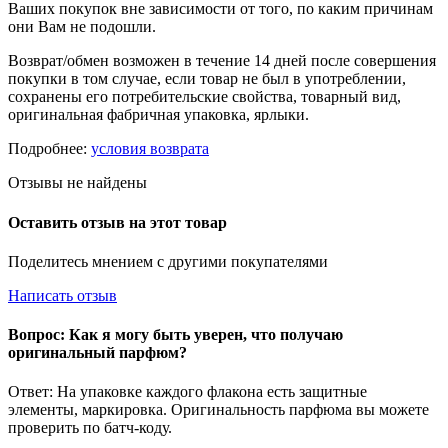
Ваших покупок вне зависимости от того, по каким причинам
они Вам не подошли.
Возврат/обмен возможен в течение 14 дней после совершения
покупки в том случае, если товар не был в употреблении,
сохранены его потребительские свойства, товарный вид,
оригинальная фабричная упаковка, ярлыки.
Подробнее:
условия возврата
Отзывы не найдены
Оставить отзыв на этот товар
Поделитесь мнением с другими покупателями
Написать отзыв
Вопрос: Как я могу быть уверен, что получаю
оригинальный парфюм?
Ответ: На упаковке каждого флакона есть защитные
элементы, маркировка. Оригинальность парфюма вы можете
проверить по батч-коду.