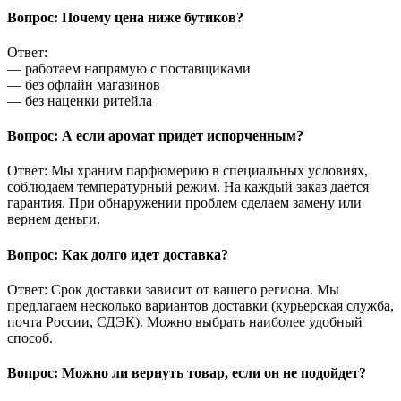
Вопрос: Почему цена ниже бутиков?
Ответ:
— работаем напрямую с поставщиками
— без офлайн магазинов
— без наценки ритейла
Вопрос: А если аромат придет испорченным?
Ответ: Мы храним парфюмерию в специальных условиях,
соблюдаем температурный режим. На каждый заказ дается
гарантия. При обнаружении проблем сделаем замену или
вернем деньги.
Вопрос: Как долго идет доставка?
Ответ: Срок доставки зависит от вашего региона. Мы
предлагаем несколько вариантов доставки (курьерская служба,
почта России, СДЭК). Можно выбрать наиболее удобный
способ.
Вопрос: Можно ли вернуть товар, если он не подойдет?