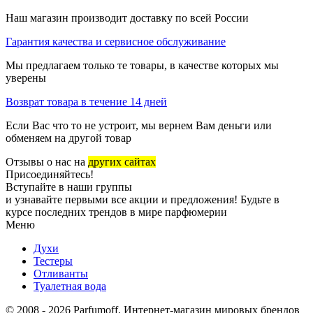
Наш магазин производит доставку по всей России
Гарантия качества и сервисное обслуживание
Мы предлагаем только те товары, в качестве которых мы
уверены
Возврат товара в течение 14 дней
Если Вас что то не устроит, мы вернем Вам деньги или
обменяем на другой товар
Отзывы о нас на
других сайтах
Присоединяйтесь!
Вступайте в наши группы
и узнавайте первыми все акции и предложения! Будьте в
курсе последних трендов в мире парфюмерии
Меню
Духи
Тестеры
Отливанты
Туалетная вода
© 2008 - 2026 Parfumoff. Интернет-магазин мировых брендов