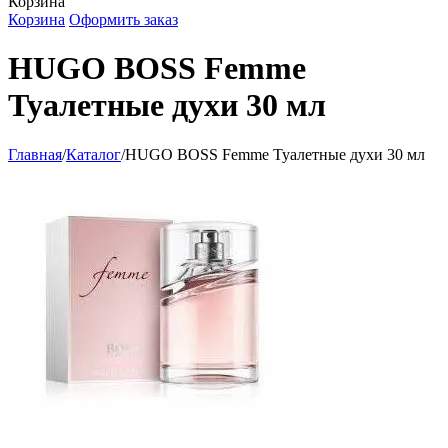
Корзина
Корзина
Оформить заказ
HUGO BOSS Femme
Туалетные духи 30 мл
Главная
/
Каталог
/
HUGO BOSS Femme Туалетные духи 30 мл