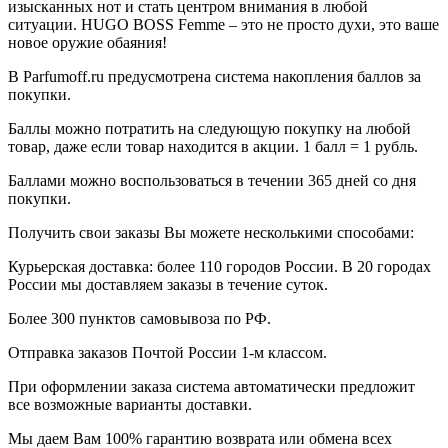
изысканных нот и стать центром внимания в любой
ситуации. HUGO BOSS Femme – это не просто духи, это ваше
новое оружие обаяния!
В Parfumoff.ru предусмотрена система накопления баллов за
покупки.
Баллы можно потратить на следующую покупку на любой
товар, даже если товар находится в акции. 1 балл = 1 рубль.
Баллами можно воспользоваться в течении 365 дней со дня
покупки.
Получить свои заказы Вы можете несколькими способами:
Курьерская доставка: более 110 городов России. В 20 городах
России мы доставляем заказы в течение суток.
Более 300 пунктов самовывоза по РФ.
Отправка заказов Почтой России 1-м классом.
При оформлении заказа система автоматически предложит
все возможные варианты доставки.
Мы даем Вам 100% гарантию возврата или обмена всех