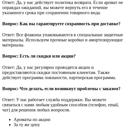
Ответ: Да, у нас действует политика возврата. Если аромат не
оправдал ожиданий, вы можете вернуть его в течение
указанного срока при сохранении товарного вида.
Вопрос: Как вы гарантируете сохранность при доставке?
Ответ: Все флаконы упаковываются в специальные защитные
материалы. Используем прочные коробки и амортизирующие
материалы.
Вопрос: Есть ли скидки или акции?
Ответ: Да, у нас регулярно проводятся акции и
предоставляются скидки постоянным клиентам. Также
действует программа лояльности, партнерская программа.
Вопрос: Что делать, если возникнут проблемы с заказом?
Ответ: У нас работает служба поддержки. Вы можете
связаться с нами любым удобным способом (телефон, email,
чат) для решения любых вопросов.
Ароматы по акции
За ту же цену