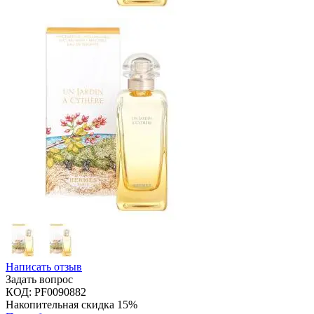
Написать отзыв
Задать вопрос
КОД:
PF0090882
Накопительная скидка 15%