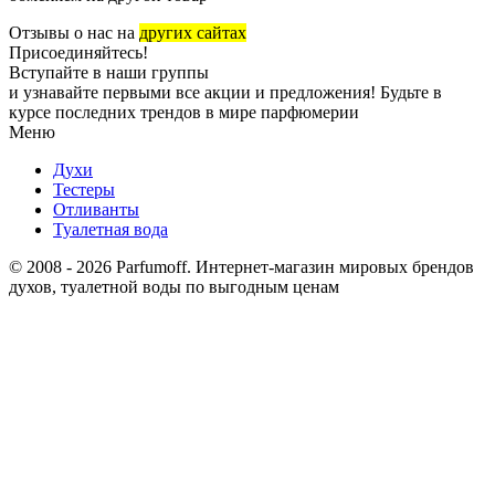
Отзывы о нас на
других сайтах
Присоединяйтесь!
Вступайте в наши группы
и узнавайте первыми все акции и предложения! Будьте в
курсе последних трендов в мире парфюмерии
Меню
Духи
Тестеры
Отливанты
Туалетная вода
© 2008 - 2026 Parfumoff. Интернет-магазин мировых брендов
духов, туалетной воды по выгодным ценам