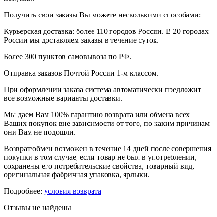
Получить свои заказы Вы можете несколькими способами:
Курьерская доставка: более 110 городов России. В 20 городах
России мы доставляем заказы в течение суток.
Более 300 пунктов самовывоза по РФ.
Отправка заказов Почтой России 1-м классом.
При оформлении заказа система автоматически предложит
все возможные варианты доставки.
Мы даем Вам 100% гарантию возврата или обмена всех
Ваших покупок вне зависимости от того, по каким причинам
они Вам не подошли.
Возврат/обмен возможен в течение 14 дней после совершения
покупки в том случае, если товар не был в употреблении,
сохранены его потребительские свойства, товарный вид,
оригинальная фабричная упаковка, ярлыки.
Подробнее:
условия возврата
Отзывы не найдены