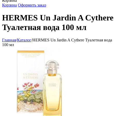
Корзина
Корзина
Оформить заказ
HERMES Un Jardin A Cythere
Туалетная вода 100 мл
Главная
/
Каталог
/
HERMES Un Jardin A Cythere Туалетная вода
100 мл