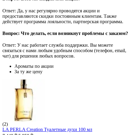
Ответ: Да, у нас регулярно проводятся акции и
предоставляются скидки постоянным клиентам. Также
действует программа лояльности, партнерская программа.
Вопрос: Что делать, если возникнут проблемы с заказом?
Ответ: У нас работает служба поддержки. Вы можете
связаться с нами любым удобным способом (телефон, email,
чат) для решения любых вопросов.
Ароматы по акции
За ту же цену
(2)
LA PERLA Creation Туалетные духи 100 мл