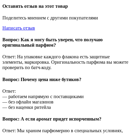
Оставить отзыв на этот товар
Поделитесь мнением с другими покупателями
Написать отзыв
Вопрос: Как я могу быть уверен, что получаю
оригинальный парфюм?
Ответ: На упаковке каждого флакона есть защитные
элементы, маркировка. Оригинальность парфюма вы можете
проверить по батч-коду.
Вопрос: Почему цена ниже бутиков?
Ответ:
— работаем напрямую с поставщиками
— без офлайн магазинов
— без наценки ритейла
Вопрос: А если аромат придет испорченным?
Ответ: Мы храним парфюмерию в специальных условиях,