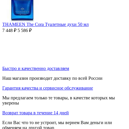
THAMEEN The Cora Туалетные духи 50 мл
7 448
₽
5 586
₽
Быстро и качественно доставляем
Наш магазин производит доставку по всей России
Гарантия качества и сервисное обслуживание
Мы предлагаем только те товары, в качестве которых мы
уверены
Возврат товара в течение 14 дней
Если Вас что то не устроит, мы вернем Вам деньги или
обменяем на другой товар