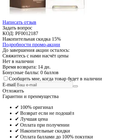
Написать отзыв
Задать вопрос
КОД:
PF0012187
Накопительная скидка 15%
Подробности промо-акции
До завершения акции осталось:
Свяжитесь с нами насчёт цены
Нет в наличии
Время возврата:
14 дн.
Бонусные баллы:
0 баллов
Сообщить мне, когда товар будет в наличии
E-mail
Отложить
Гарантии и преимущества
✔ 100% оригинал
✔ Возврат если не подошёл
✔ Лучшая цена
✔ Оплата при получении
✔ Накопительные скидки
✔ Оплата баллами до 100% покупки