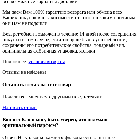
все возможные варианты доставки.
Мы даем Вам 100% гарантию возврата или обмена всех
Ваших покупок вне зависимости от того, по каким причинам
они Вам не подошли.
Возврат/обмен возможен в течение 14 дней после совершения
покупки в том случае, если товар не был в употреблении,
сохранены его потребительские свойства, товарный вид,
оригинальная фабричная упаковка, ярлыки.
Подробнее:
условия возврата
Отзывы не найдены
Оставить отзыв на этот товар
Поделитесь мнением с другими покупателями
Написать отзыв
Вопрос: Как я могу быть уверен, что получаю
оригинальный парфюм?
Ответ: На упаковке каждого флакона есть защитные