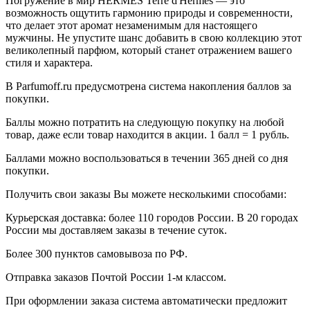
Погружение в мир HERMES Terre d'Hermes — это
возможность ощутить гармонию природы и современности,
что делает этот аромат незаменимым для настоящего
мужчины. Не упустите шанс добавить в свою коллекцию этот
великолепный парфюм, который станет отражением вашего
стиля и характера.
В Parfumoff.ru предусмотрена система накопления баллов за
покупки.
Баллы можно потратить на следующую покупку на любой
товар, даже если товар находится в акции. 1 балл = 1 рубль.
Баллами можно воспользоваться в течении 365 дней со дня
покупки.
Получить свои заказы Вы можете несколькими способами:
Курьерская доставка: более 110 городов России. В 20 городах
России мы доставляем заказы в течение суток.
Более 300 пунктов самовывоза по РФ.
Отправка заказов Почтой России 1-м классом.
При оформлении заказа система автоматически предложит