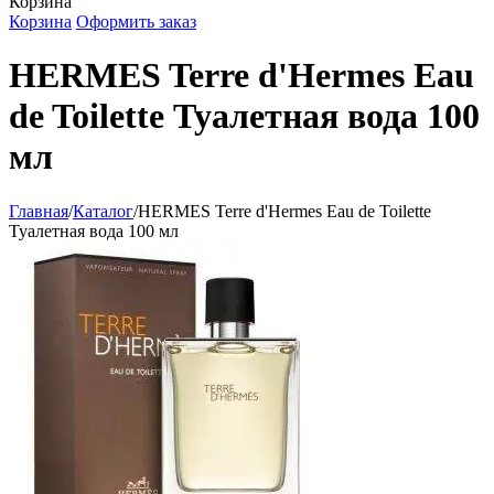
Корзина
Корзина
Оформить заказ
HERMES Terre d'Hermes Eau
de Toilette Туалетная вода 100
мл
Главная
/
Каталог
/
HERMES Terre d'Hermes Eau de Toilette
Туалетная вода 100 мл