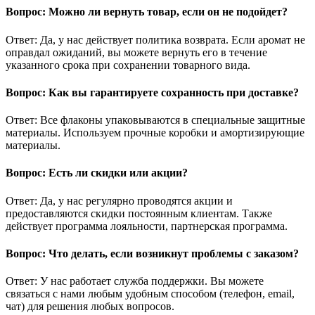
Вопрос: Можно ли вернуть товар, если он не подойдет?
Ответ: Да, у нас действует политика возврата. Если аромат не
оправдал ожиданий, вы можете вернуть его в течение
указанного срока при сохранении товарного вида.
Вопрос: Как вы гарантируете сохранность при доставке?
Ответ: Все флаконы упаковываются в специальные защитные
материалы. Используем прочные коробки и амортизирующие
материалы.
Вопрос: Есть ли скидки или акции?
Ответ: Да, у нас регулярно проводятся акции и
предоставляются скидки постоянным клиентам. Также
действует программа лояльности, партнерская программа.
Вопрос: Что делать, если возникнут проблемы с заказом?
Ответ: У нас работает служба поддержки. Вы можете
связаться с нами любым удобным способом (телефон, email,
чат) для решения любых вопросов.