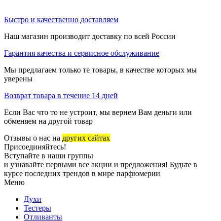
Быстро и качественно доставляем
Наш магазин производит доставку по всей России
Гарантия качества и сервисное обслуживание
Мы предлагаем только те товары, в качестве которых мы
уверены
Возврат товара в течение 14 дней
Если Вас что то не устроит, мы вернем Вам деньги или
обменяем на другой товар
Отзывы о нас на
других сайтах
Присоединяйтесь!
Вступайте в наши группы
и узнавайте первыми все акции и предложения! Будьте в
курсе последних трендов в мире парфюмерии
Меню
Духи
Тестеры
Отливанты