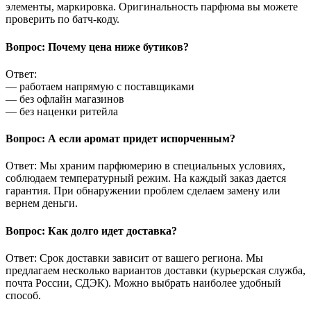
элементы, маркировка. Оригинальность парфюма вы можете
проверить по батч-коду.
Вопрос: Почему цена ниже бутиков?
Ответ:
— работаем напрямую с поставщиками
— без офлайн магазинов
— без наценки ритейла
Вопрос: А если аромат придет испорченным?
Ответ: Мы храним парфюмерию в специальных условиях,
соблюдаем температурный режим. На каждый заказ дается
гарантия. При обнаружении проблем сделаем замену или
вернем деньги.
Вопрос: Как долго идет доставка?
Ответ: Срок доставки зависит от вашего региона. Мы
предлагаем несколько вариантов доставки (курьерская служба,
почта России, СДЭК). Можно выбрать наиболее удобный
способ.