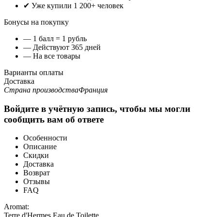
✔ Уже купили 1 200+ человек
Бонусы на покупку
— 1 балл = 1 рубль
— Действуют 365 дней
— На все товары
Варианты оплаты
Доставка
Страна производства
Франция
Войдите в учётную запись, чтобы мы могли
сообщить вам об ответе
Особенности
Описание
Скидки
Доставка
Возврат
Отзывы
FAQ
Aromat:
Terre d'Hermes Eau de Toilette