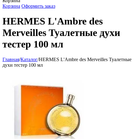
Корзина
Корзина
Оформить заказ
HERMES L'Ambre des
Merveilles Туалетные духи
тестер 100 мл
Главная
/
Каталог
/
HERMES L'Ambre des Merveilles Туалетные
духи тестер 100 мл