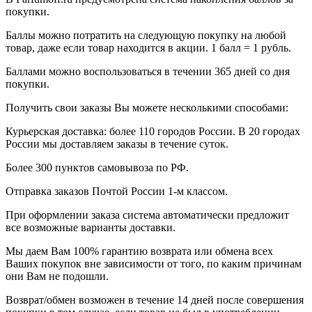
покупки.
Баллы можно потратить на следующую покупку на любой
товар, даже если товар находится в акции. 1 балл = 1 рубль.
Баллами можно воспользоваться в течении 365 дней со дня
покупки.
Получить свои заказы Вы можете несколькими способами:
Курьерская доставка: более 110 городов России. В 20 городах
России мы доставляем заказы в течение суток.
Более 300 пунктов самовывоза по РФ.
Отправка заказов Почтой России 1-м классом.
При оформлении заказа система автоматически предложит
все возможные варианты доставки.
Мы даем Вам 100% гарантию возврата или обмена всех
Ваших покупок вне зависимости от того, по каким причинам
они Вам не подошли.
Возврат/обмен возможен в течение 14 дней после совершения