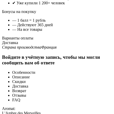
✔ Уже купили 1 200+ человек
Бонусы на покупку
— 1 балл = 1 рубль
— Действуют 365 дней
— На все товары
Варианты оплаты
Доставка
Страна производства
Франция
Войдите в учётную запись, чтобы мы могли
сообщить вам об ответе
Особенности
Описание
Скидки
Доставка
Возврат
Отзывы
FAQ
Aromat:
L'Ambre des Merveilles