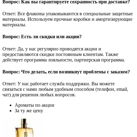
Вопрос: Как вы гарантируете сохранность при доставке?
Ответ: Все флаконы упаковываются в специальные защитные
материалы. Используем прочные коробки и амортизирующие
материалы.
Вопрос: Есть ли скидки или акции?
Ответ: Да, у нас регулярно проводятся акции и
предоставляются скидки постоянным клиентам. Также
действует программа лояльности, партнерская программа.
Вопрос: Что делать, если возникнут проблемы с заказом?
Ответ: У нас работает служба поддержки. Вы можете
связаться с нами любым удобным способом (телефон, email,
чат) для решения любых вопросов.
Ароматы по акции
За ту же цену