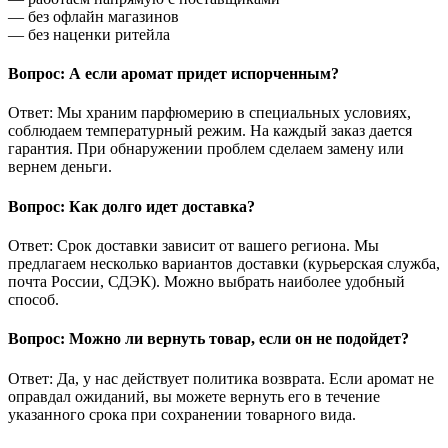
— без офлайн магазинов
— без наценки ритейла
Вопрос: А если аромат придет испорченным?
Ответ: Мы храним парфюмерию в специальных условиях,
соблюдаем температурный режим. На каждый заказ дается
гарантия. При обнаружении проблем сделаем замену или
вернем деньги.
Вопрос: Как долго идет доставка?
Ответ: Срок доставки зависит от вашего региона. Мы
предлагаем несколько вариантов доставки (курьерская служба,
почта России, СДЭК). Можно выбрать наиболее удобный
способ.
Вопрос: Можно ли вернуть товар, если он не подойдет?
Ответ: Да, у нас действует политика возврата. Если аромат не
оправдал ожиданий, вы можете вернуть его в течение
указанного срока при сохранении товарного вида.