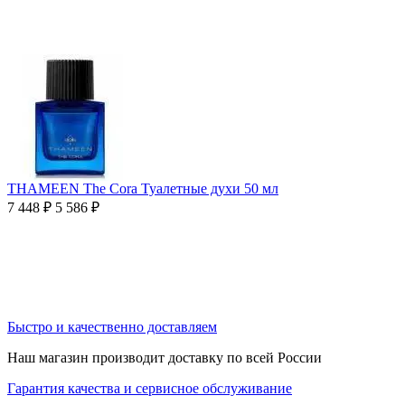
THAMEEN The Cora Туалетные духи 50 мл
7 448
₽
5 586
₽
Быстро и качественно доставляем
Наш магазин производит доставку по всей России
Гарантия качества и сервисное обслуживание