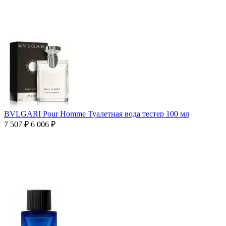
BVLGARI Pour Homme Туалетная вода тестер 100 мл
7 507
₽
6 006
₽