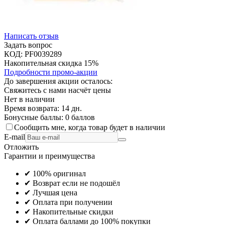
Написать отзыв
Задать вопрос
КОД:
PF0039289
Накопительная скидка 15%
Подробности промо-акции
До завершения акции осталось:
Свяжитесь с нами насчёт цены
Нет в наличии
Время возврата:
14 дн.
Бонусные баллы:
0 баллов
Сообщить мне, когда товар будет в наличии
E-mail
Отложить
Гарантии и преимущества
✔ 100% оригинал
✔ Возврат если не подошёл
✔ Лучшая цена
✔ Оплата при получении
✔ Накопительные скидки
✔ Оплата баллами до 100% покупки