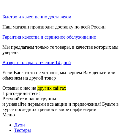
Быстро и качественно доставляем
Наш магазин производит доставку по всей России
Гарантия качества и сервисное обслуживание
Мы предлагаем только те товары, в качестве которых мы
уверены
Возврат товара в течение 14 дней
Если Вас что то не устроит, мы вернем Вам деньги или
обменяем на другой товар
Отзывы о нас на
других сайтах
Присоединяйтесь!
Вступайте в наши группы
и узнавайте первыми все акции и предложения! Будьте в
курсе последних трендов в мире парфюмерии
Меню
Духи
Тестеры