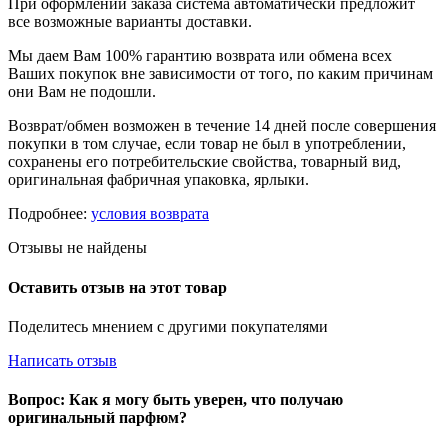
При оформлении заказа система автоматически предложит
все возможные варианты доставки.
Мы даем Вам 100% гарантию возврата или обмена всех
Ваших покупок вне зависимости от того, по каким причинам
они Вам не подошли.
Возврат/обмен возможен в течение 14 дней после совершения
покупки в том случае, если товар не был в употреблении,
сохранены его потребительские свойства, товарный вид,
оригинальная фабричная упаковка, ярлыки.
Подробнее:
условия возврата
Отзывы не найдены
Оставить отзыв на этот товар
Поделитесь мнением с другими покупателями
Написать отзыв
Вопрос: Как я могу быть уверен, что получаю
оригинальный парфюм?