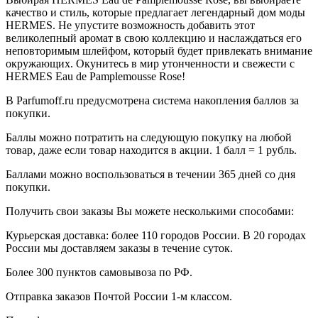
качество и стиль, которые предлагает легендарный дом моды
HERMES. Не упустите возможность добавить этот
великолепный аромат в свою коллекцию и наслаждаться его
неповторимым шлейфом, который будет привлекать внимание
окружающих. Окунитесь в мир утонченности и свежести с
HERMES Eau de Pamplemousse Rose!
В Parfumoff.ru предусмотрена система накопления баллов за
покупки.
Баллы можно потратить на следующую покупку на любой
товар, даже если товар находится в акции. 1 балл = 1 рубль.
Баллами можно воспользоваться в течении 365 дней со дня
покупки.
Получить свои заказы Вы можете несколькими способами:
Курьерская доставка: более 110 городов России. В 20 городах
России мы доставляем заказы в течение суток.
Более 300 пунктов самовывоза по РФ.
Отправка заказов Почтой России 1-м классом.