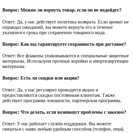
Вопрос: Можно ли вернуть товар, если он не подойдет?
Ответ: Да, у нас действует политика возврата. Если аромат не
оправдал ожиданий, вы можете вернуть его в течение
указанного срока при сохранении товарного вида.
Вопрос: Как вы гарантируете сохранность при доставке?
Ответ: Все флаконы упаковываются в специальные защитные
материалы. Используем прочные коробки и амортизирующие
материалы.
Вопрос: Есть ли скидки или акции?
Ответ: Да, у нас регулярно проводятся акции и
предоставляются скидки постоянным клиентам. Также
действует программа лояльности, партнерская программа.
Вопрос: Что делать, если возникнут проблемы с заказом?
Ответ: У нас работает служба поддержки. Вы можете
связаться с нами любым удобным способом (телефон, email,