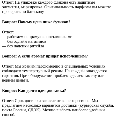
Ответ: На упаковке каждого флакона есть защитные
элементы, маркировка. Оригинальность парфюма вы можете
проверить по батч-коду.
Вопрос: Почему цена ниже бутиков?
Ответ:
— работаем напрямую с поставщиками
— без офлайн магазинов
— без наценки ритейла
Вопрос: А если аромат придет испорченным?
Ответ: Мы храним парфюмерию в специальных условиях,
соблюдаем температурный режим. На каждый заказ дается
гарантия. При обнаружении проблем сделаем замену или
вернем деньги.
Вопрос: Как долго идет доставка?
Ответ: Срок доставки зависит от вашего региона. Мы
предлагаем несколько вариантов доставки (курьерская служба,
почта России, СДЭК). Можно выбрать наиболее удобный
способ.