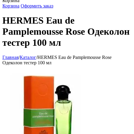
Корзина
Корзина
Оформить заказ
HERMES Eau de
Pamplemousse Rose Одеколон
тестер 100 мл
Главная
/
Каталог
/
HERMES Eau de Pamplemousse Rose
Одеколон тестер 100 мл