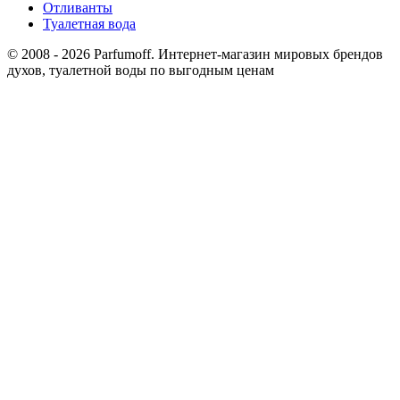
Отливанты
Туалетная вода
© 2008 - 2026 Parfumoff. Интернет-магазин мировых брендов
духов, туалетной воды по выгодным ценам