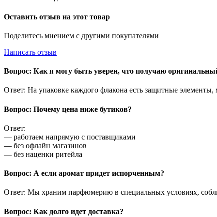
Оставить отзыв на этот товар
Поделитесь мнением с другими покупателями
Написать отзыв
Вопрос: Как я могу быть уверен, что получаю оригинальн
Ответ: На упаковке каждого флакона есть защитные элементы,
Вопрос: Почему цена ниже бутиков?
Ответ:
— работаем напрямую с поставщиками
— без офлайн магазинов
— без наценки ритейла
Вопрос: А если аромат придет испорченным?
Ответ: Мы храним парфюмерию в специальных условиях, соблю
Вопрос: Как долго идет доставка?