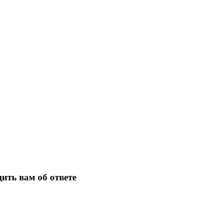
ить вам об ответе