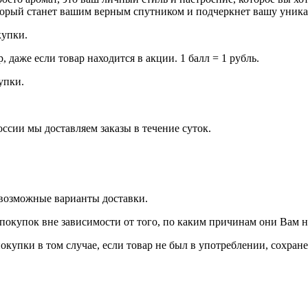
орый станет вашим верным спутником и подчеркнет вашу уника
купки.
даже если товар находится в акции. 1 балл = 1 рубль.
купки.
оссии мы доставляем заказы в течение суток.
 возможные варианты доставки.
покупок вне зависимости от того, по каким причинам они Вам 
окупки в том случае, если товар не был в употреблении, сохран