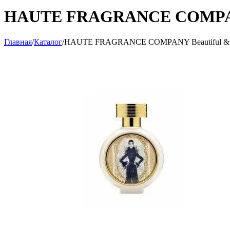
HAUTE FRAGRANCE COMPANY B
Главная
/
Каталог
/
HAUTE FRAGRANCE COMPANY Beautiful & Wil