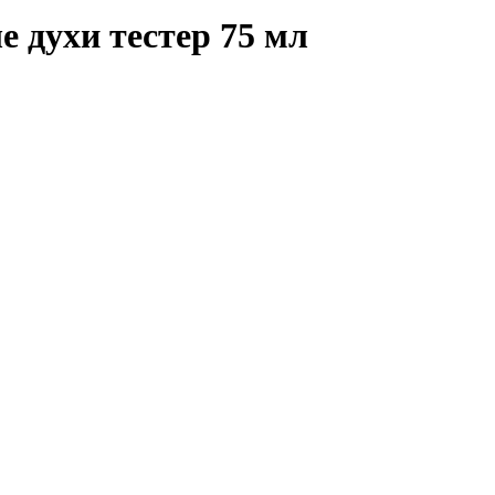
духи тестер 75 мл