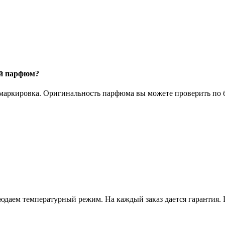
ый парфюм?
 маркировка. Оригинальность парфюма вы можете проверить по б
даем температурный режим. На каждый заказ дается гарантия. 