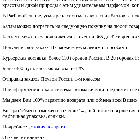
красоты и дикой природы с этим удивительным парфюмом, кот
В Parfumoff.ru предусмотрена система накопления баллов за по
Баллы можно потратить на следующую покупку на любой товар, 
Баллами можно воспользоваться в течении 365 дней со дня по
Получить свои заказы Вы можете несколькими способами:
Курьерская доставка: более 110 городов России. В 20 городах Р
Более 300 пунктов самовывоза по РФ.
Отправка заказов Почтой России 1-м классом.
При оформлении заказа система автоматически предложит все
Мы даем Вам 100% гарантию возврата или обмена всех Ваших 
Возврат/обмен возможен в течение 14 дней после совершения п
фабричная упаковка, ярлыки.
Подробнее:
условия возврата
Отзывы не найдены