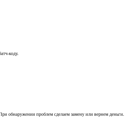
атч-коду.
При обнаружении проблем сделаем замену или вернем деньги.