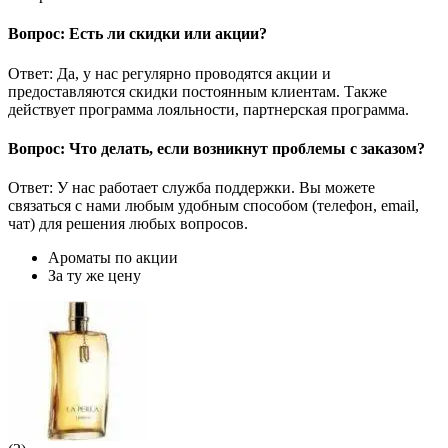
Вопрос: Есть ли скидки или акции?
Ответ: Да, у нас регулярно проводятся акции и
предоставляются скидки постоянным клиентам. Также
действует программа лояльности, партнерская программа.
Вопрос: Что делать, если возникнут проблемы с заказом?
Ответ: У нас работает служба поддержки. Вы можете
связаться с нами любым удобным способом (телефон, email,
чат) для решения любых вопросов.
Ароматы по акции
За ту же цену