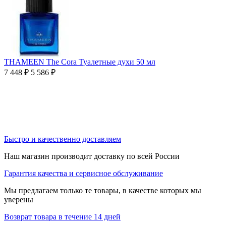
THAMEEN The Cora Туалетные духи 50 мл
7 448
₽
5 586
₽
Быстро и качественно доставляем
Наш магазин производит доставку по всей России
Гарантия качества и сервисное обслуживание
Мы предлагаем только те товары, в качестве которых мы
уверены
Возврат товара в течение 14 дней