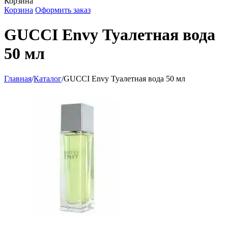
Корзина
Корзина
Оформить заказ
GUCCI Envy Туалетная вода
50 мл
Главная
/
Каталог
/
GUCCI Envy Туалетная вода 50 мл