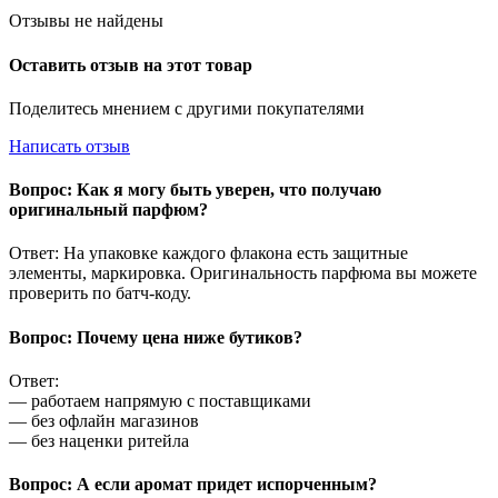
Отзывы не найдены
Оставить отзыв на этот товар
Поделитесь мнением с другими покупателями
Написать отзыв
Вопрос: Как я могу быть уверен, что получаю
оригинальный парфюм?
Ответ: На упаковке каждого флакона есть защитные
элементы, маркировка. Оригинальность парфюма вы можете
проверить по батч-коду.
Вопрос: Почему цена ниже бутиков?
Ответ:
— работаем напрямую с поставщиками
— без офлайн магазинов
— без наценки ритейла
Вопрос: А если аромат придет испорченным?