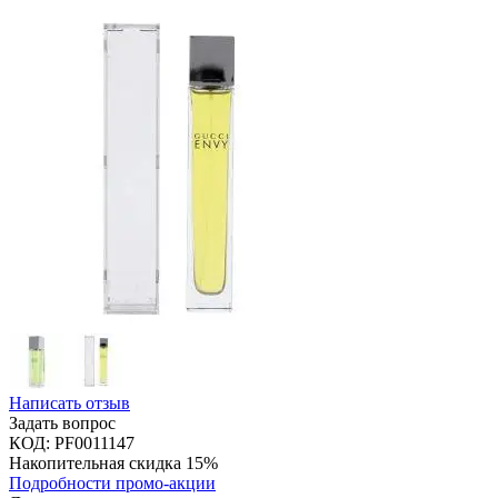
Написать отзыв
Задать вопрос
КОД:
PF0011147
Накопительная скидка 15%
Подробности промо-акции