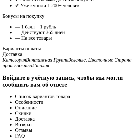
✔ Уже купили 1 200+ человек
Бонусы на покупку
— 1 балл = 1 рубль
— Действуют 365 дней
— На все товары
Варианты оплаты
Доставка
Категория
Винтажная
Группа
Зеленые, Цветочные
Страна
производства
Италия
Войдите в учётную запись, чтобы мы могли
сообщить вам об ответе
Список вариантов товара
Особенности
Описание
Скидки
Доставка
Возврат
Отзывы
FAQ