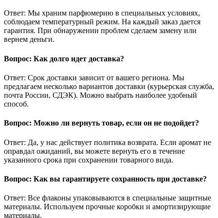
Ответ: Мы храним парфюмерию в специальных условиях,
соблюдаем температурный режим. На каждый заказ дается
гарантия. При обнаружении проблем сделаем замену или
вернем деньги.
Вопрос: Как долго идет доставка?
Ответ: Срок доставки зависит от вашего региона. Мы
предлагаем несколько вариантов доставки (курьерская служба,
почта России, СДЭК). Можно выбрать наиболее удобный
способ.
Вопрос: Можно ли вернуть товар, если он не подойдет?
Ответ: Да, у нас действует политика возврата. Если аромат не
оправдал ожиданий, вы можете вернуть его в течение
указанного срока при сохранении товарного вида.
Вопрос: Как вы гарантируете сохранность при доставке?
Ответ: Все флаконы упаковываются в специальные защитные
материалы. Используем прочные коробки и амортизирующие
материалы.