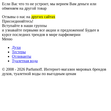
Если Вас что то не устроит, мы вернем Вам деньги или
обменяем на другой товар
Отзывы о нас на
других сайтах
Присоединяйтесь!
Вступайте в наши группы
и узнавайте первыми все акции и предложения! Будьте в
курсе последних трендов в мире парфюмерии
Меню
Духи
Тестеры
Отливанты
Туалетная вода
© 2008 - 2026 Parfumoff. Интернет-магазин мировых брендов
духов, туалетной воды по выгодным ценам