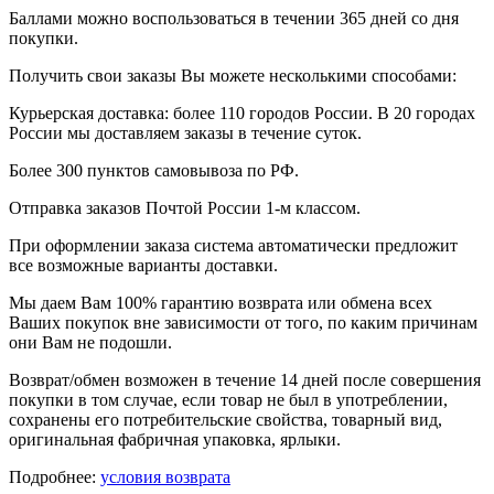
Баллами можно воспользоваться в течении 365 дней со дня
покупки.
Получить свои заказы Вы можете несколькими способами:
Курьерская доставка: более 110 городов России. В 20 городах
России мы доставляем заказы в течение суток.
Более 300 пунктов самовывоза по РФ.
Отправка заказов Почтой России 1-м классом.
При оформлении заказа система автоматически предложит
все возможные варианты доставки.
Мы даем Вам 100% гарантию возврата или обмена всех
Ваших покупок вне зависимости от того, по каким причинам
они Вам не подошли.
Возврат/обмен возможен в течение 14 дней после совершения
покупки в том случае, если товар не был в употреблении,
сохранены его потребительские свойства, товарный вид,
оригинальная фабричная упаковка, ярлыки.
Подробнее:
условия возврата