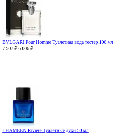
BVLGARI Pour Homme Туалетная вода тестер 100 мл
7 507
₽
6 006
₽
THAMEEN Riviere Туалетные духи 50 мл