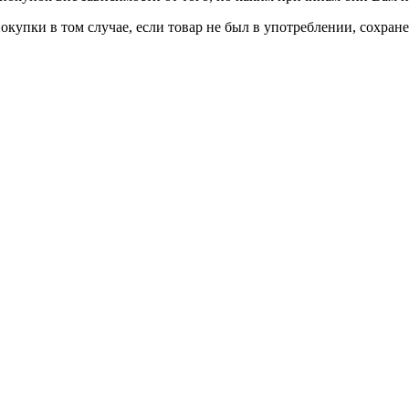
окупки в том случае, если товар не был в употреблении, сохран