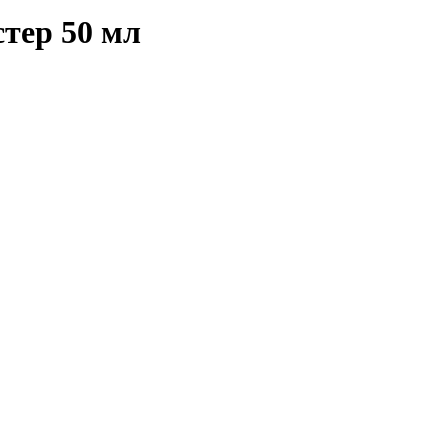
стер 50 мл