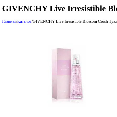
GIVENCHY Live Irresistible Bl
Главная
/
Каталог
/
GIVENCHY Live Irresistible Blossom Crush Туал