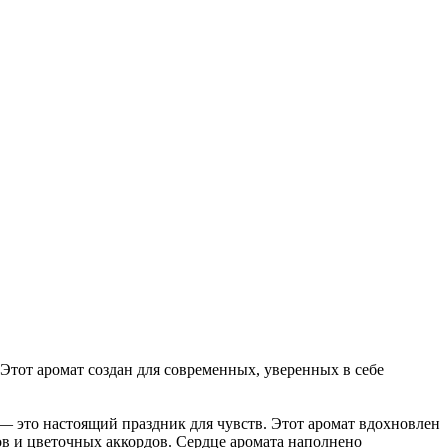
Этот аромат создан для современных, уверенных в себе
 — это настоящий праздник для чувств. Этот аромат вдохновлен
ов и цветочных аккордов. Сердце аромата наполнено