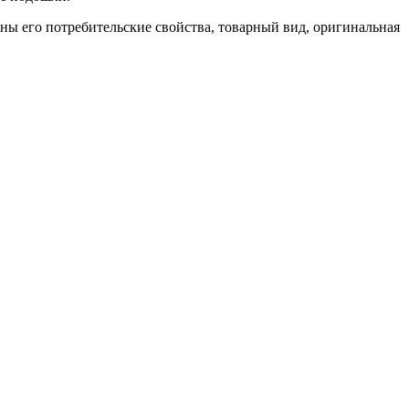
ены его потребительские свойства, товарный вид, оригинальная