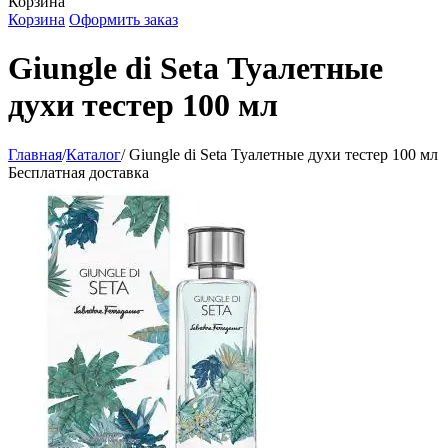
Корзина
Корзина
Оформить заказ
Giungle di Seta Туалетные
духи тестер 100 мл
Главная
/
Каталог
/
Giungle di Seta Туалетные духи тестер 100 мл
Бесплатная доставка