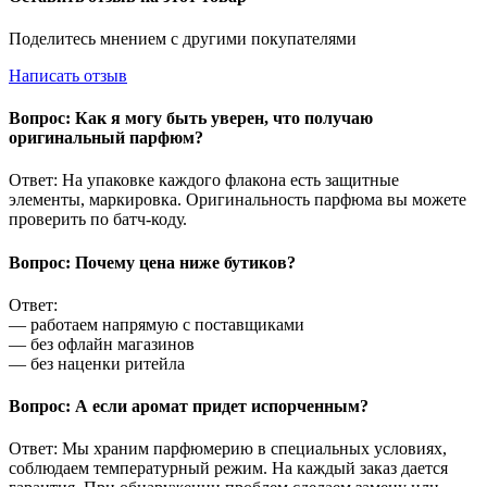
Поделитесь мнением с другими покупателями
Написать отзыв
Вопрос: Как я могу быть уверен, что получаю
оригинальный парфюм?
Ответ: На упаковке каждого флакона есть защитные
элементы, маркировка. Оригинальность парфюма вы можете
проверить по батч-коду.
Вопрос: Почему цена ниже бутиков?
Ответ:
— работаем напрямую с поставщиками
— без офлайн магазинов
— без наценки ритейла
Вопрос: А если аромат придет испорченным?
Ответ: Мы храним парфюмерию в специальных условиях,
соблюдаем температурный режим. На каждый заказ дается