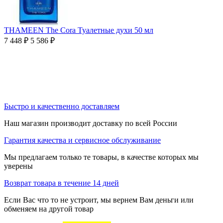
THAMEEN The Cora Туалетные духи 50 мл
7 448
₽
5 586
₽
Быстро и качественно доставляем
Наш магазин производит доставку по всей России
Гарантия качества и сервисное обслуживание
Мы предлагаем только те товары, в качестве которых мы
уверены
Возврат товара в течение 14 дней
Если Вас что то не устроит, мы вернем Вам деньги или
обменяем на другой товар