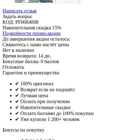
Написать отзыв
Задать вопрос
КОД:
PF0084008
Накопительная скидка 15%
Подробности промо-акции
До завершения акции осталось:
Свяжитесь с нами насчёт цены
Нет в наличии
Время возврата:
14 дн.
Бонусные баллы:
0 баллов
Отложить
Гарантии и преимущества
✔ 100% оригинал
✔ Возврат если не подошёл
✔ Лучшая цена
✔ Оплата при получении
✔ Накопительные скидки
✔ Оплата баллами до 100% покупки
✔ Уже купили 1 200+ человек
Бонусы на покупку