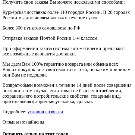
Получить свои заказы Вы можете несколькими способами:
Курьерская доставка: более 110 городов России. В 20 городах
России мы доставляем заказы в течение суток.
Более 300 пунктов самовывоза по РФ.
Отправка заказов Почтой России 1-м классом.
При оформлении заказа система автоматически предложит
все возможные варианты доставки.
Мы даем Вам 100% гарантию возврата или обмена всех
Ваших покупок вне зависимости от того, по каким причинам
они Вам не подошли.
Возврат/обмен возможен в течение 14 дней после совершения
покупки в том случае, если товар не был в употреблении,
сохранены его потребительские свойства, товарный вид,
оригинальная фабричная упаковка, ярлыки.
Подробнее:
условия возврата
Отзывы не найдены
Оставить отзыв на этот товар