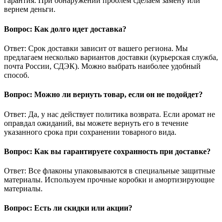
гарантия. При обнаружении проблем сделаем замену или
вернем деньги.
Вопрос: Как долго идет доставка?
Ответ: Срок доставки зависит от вашего региона. Мы
предлагаем несколько вариантов доставки (курьерская служба,
почта России, СДЭК). Можно выбрать наиболее удобный
способ.
Вопрос: Можно ли вернуть товар, если он не подойдет?
Ответ: Да, у нас действует политика возврата. Если аромат не
оправдал ожиданий, вы можете вернуть его в течение
указанного срока при сохранении товарного вида.
Вопрос: Как вы гарантируете сохранность при доставке?
Ответ: Все флаконы упаковываются в специальные защитные
материалы. Используем прочные коробки и амортизирующие
материалы.
Вопрос: Есть ли скидки или акции?