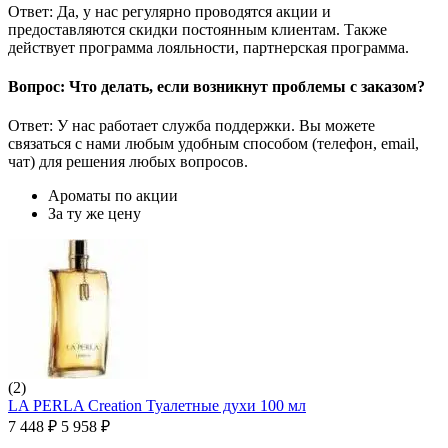
Ответ: Да, у нас регулярно проводятся акции и
предоставляются скидки постоянным клиентам. Также
действует программа лояльности, партнерская программа.
Вопрос: Что делать, если возникнут проблемы с заказом?
Ответ: У нас работает служба поддержки. Вы можете
связаться с нами любым удобным способом (телефон, email,
чат) для решения любых вопросов.
Ароматы по акции
За ту же цену
(2)
LA PERLA Creation Туалетные духи 100 мл
7 448
₽
5 958
₽