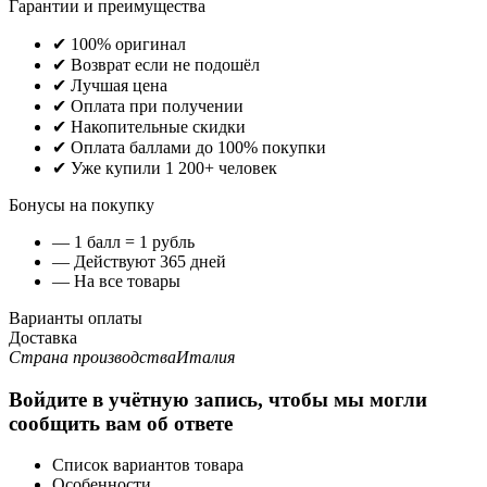
Гарантии и преимущества
✔ 100% оригинал
✔ Возврат если не подошёл
✔ Лучшая цена
✔ Оплата при получении
✔ Накопительные скидки
✔ Оплата баллами до 100% покупки
✔ Уже купили 1 200+ человек
Бонусы на покупку
— 1 балл = 1 рубль
— Действуют 365 дней
— На все товары
Варианты оплаты
Доставка
Страна производства
Италия
Войдите в учётную запись, чтобы мы могли
сообщить вам об ответе
Список вариантов товара
Особенности