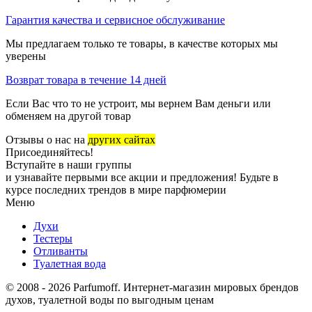
Гарантия качества и сервисное обслуживание
Мы предлагаем только те товары, в качестве которых мы
уверены
Возврат товара в течение 14 дней
Если Вас что то не устроит, мы вернем Вам деньги или
обменяем на другой товар
Отзывы о нас на
других сайтах
Присоединяйтесь!
Вступайте в наши группы
и узнавайте первыми все акции и предложения! Будьте в
курсе последних трендов в мире парфюмерии
Меню
Духи
Тестеры
Отливанты
Туалетная вода
© 2008 - 2026 Parfumoff. Интернет-магазин мировых брендов
духов, туалетной воды по выгодным ценам