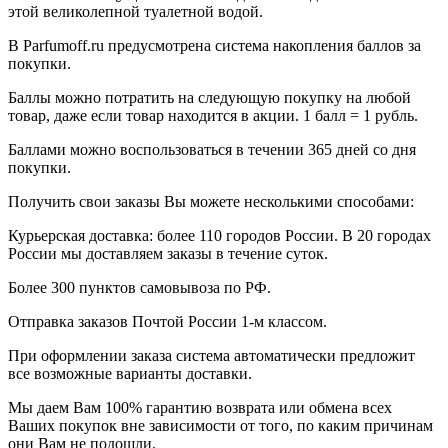
этой великолепной туалетной водой.
В Parfumoff.ru предусмотрена система накопления баллов за
покупки.
Баллы можно потратить на следующую покупку на любой
товар, даже если товар находится в акции. 1 балл = 1 рубль.
Баллами можно воспользоваться в течении 365 дней со дня
покупки.
Получить свои заказы Вы можете несколькими способами:
Курьерская доставка: более 110 городов России. В 20 городах
России мы доставляем заказы в течение суток.
Более 300 пунктов самовывоза по РФ.
Отправка заказов Почтой России 1-м классом.
При оформлении заказа система автоматически предложит
все возможные варианты доставки.
Мы даем Вам 100% гарантию возврата или обмена всех
Ваших покупок вне зависимости от того, по каким причинам
они Вам не подошли.