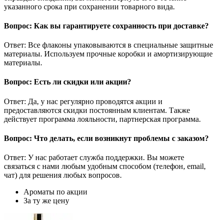
указанного срока при сохранении товарного вида.
Вопрос: Как вы гарантируете сохранность при доставке?
Ответ: Все флаконы упаковываются в специальные защитные
материалы. Используем прочные коробки и амортизирующие
материалы.
Вопрос: Есть ли скидки или акции?
Ответ: Да, у нас регулярно проводятся акции и
предоставляются скидки постоянным клиентам. Также
действует программа лояльности, партнерская программа.
Вопрос: Что делать, если возникнут проблемы с заказом?
Ответ: У нас работает служба поддержки. Вы можете
связаться с нами любым удобным способом (телефон, email,
чат) для решения любых вопросов.
Ароматы по акции
За ту же цену