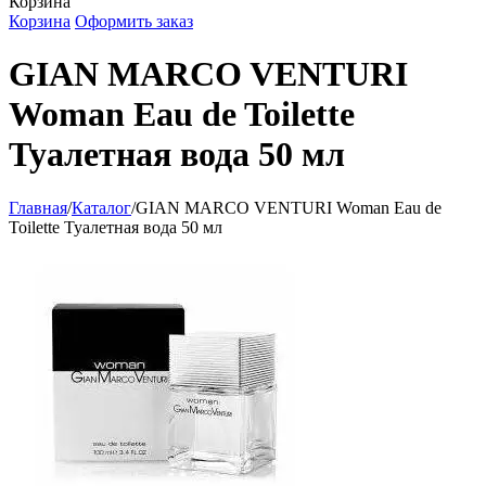
Корзина
Корзина
Оформить заказ
GIAN MARCO VENTURI
Woman Eau de Toilette
Туалетная вода 50 мл
Главная
/
Каталог
/
GIAN MARCO VENTURI Woman Eau de
Toilette Туалетная вода 50 мл