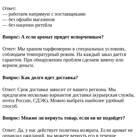
Ответ:
— работаем напрямую с поставщиками
— без офлайн магазинов
— без наценки ритейла
Вопрос: А если аромат придет испорченным?
Ответ: Мы храним парфюмерию в специальных условиях,
соблюдаем температурный режим. На каждый заказ дается
гарантия. При обнаружении проблем сделаем замену или
вернем деньги.
Вопрос: Как долго идет доставка?
Ответ: Срок доставки зависит от вашего региона. Мы
предлагаем несколько вариантов доставки (курьерская служба,
почта России, СДЭК). Можно выбрать наиболее удобный
способ.
Вопрос: Можно ли вернуть товар, если он не подойдет?
Ответ: Да, у нас действует политика возврата. Если аромат не
оправдал ожиданий, вы можете вернуть его в течение