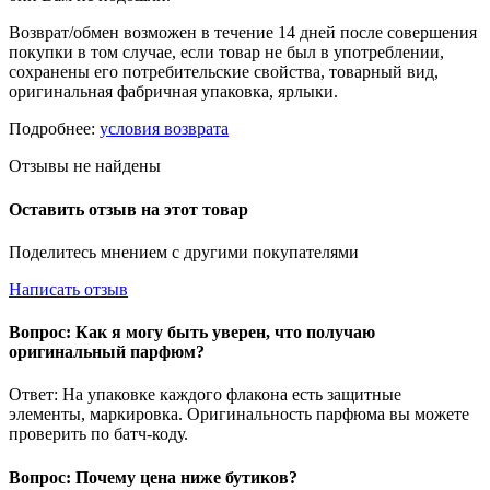
Возврат/обмен возможен в течение 14 дней после совершения
покупки в том случае, если товар не был в употреблении,
сохранены его потребительские свойства, товарный вид,
оригинальная фабричная упаковка, ярлыки.
Подробнее:
условия возврата
Отзывы не найдены
Оставить отзыв на этот товар
Поделитесь мнением с другими покупателями
Написать отзыв
Вопрос: Как я могу быть уверен, что получаю
оригинальный парфюм?
Ответ: На упаковке каждого флакона есть защитные
элементы, маркировка. Оригинальность парфюма вы можете
проверить по батч-коду.
Вопрос: Почему цена ниже бутиков?