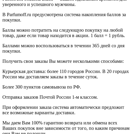
уверенного и успешного мужчины.
В Parfumoff.ru предусмотрена система накопления баллов за
покупки.
Баллы можно потратить на следующую покупку на любой
товар, даже если товар находится в акции. 1 балл = 1 рубль.
Баллами можно воспользоваться в течении 365 дней со дня
покупки.
Получить свои заказы Вы можете несколькими способами:
Курьерская доставка: более 110 городов России. В 20 городах
России мы доставляем заказы в течение суток.
Более 300 пунктов самовывоза по РФ.
Отправка заказов Почтой России 1-м классом.
При оформлении заказа система автоматически предложит
все возможные варианты доставки.
Мы даем Вам 100% гарантию возврата или обмена всех
Ваших покупок вне зависимости от того, по каким причинам
они Вам не подошли.