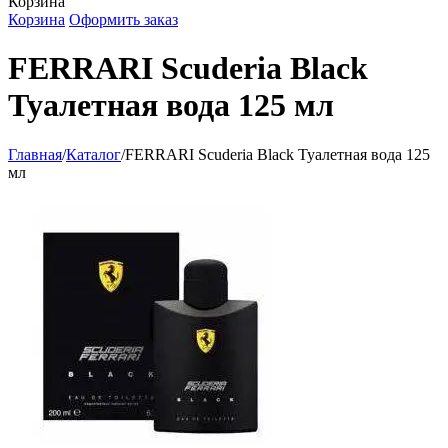
Корзина
Корзина
Оформить заказ
FERRARI Scuderia Black
Туалетная вода 125 мл
Главная
/
Каталог
/
FERRARI Scuderia Black Туалетная вода 125
мл