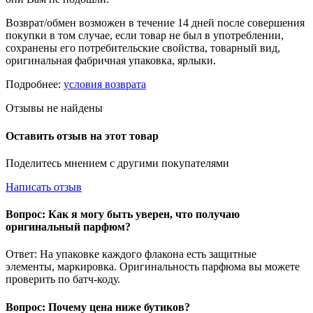
Возврат/обмен возможен в течение 14 дней после совершения
покупки в том случае, если товар не был в употреблении,
сохранены его потребительские свойства, товарный вид,
оригинальная фабричная упаковка, ярлыки.
Подробнее:
условия возврата
Отзывы не найдены
Оставить отзыв на этот товар
Поделитесь мнением с другими покупателями
Написать отзыв
Вопрос: Как я могу быть уверен, что получаю
оригинальный парфюм?
Ответ: На упаковке каждого флакона есть защитные
элементы, маркировка. Оригинальность парфюма вы можете
проверить по батч-коду.
Вопрос: Почему цена ниже бутиков?