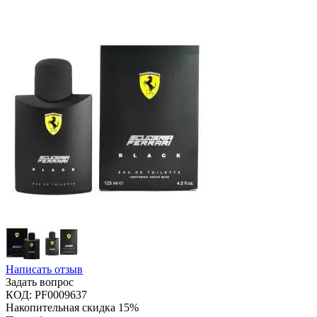
Написать отзыв
Задать вопрос
КОД:
PF0009637
Накопительная скидка 15%