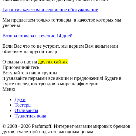
Гарантия качества и сервисное обслуживание
Мы предлагаем только те товары, в качестве которых мы
уверены
Возврат товара в течение 14 дней
Если Вас что то не устроит, мы вернем Вам деньги или
обменяем на другой товар
Отзывы о нас на
других сайтах
Присоединяйтесь!
Вступайте в наши группы
и узнавайте первыми все акции и предложения! Будьте в
курсе последних трендов в мире парфюмерии
Меню
Духи
Тестеры
Отливанты
Туалетная вода
© 2008 - 2026 Parfumoff. Интернет-магазин мировых брендов
духов, туалетной воды по выгодным ценам