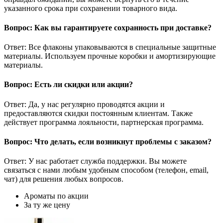
указанного срока при сохранении товарного вида.
Вопрос: Как вы гарантируете сохранность при доставке?
Ответ: Все флаконы упаковываются в специальные защитные
материалы. Используем прочные коробки и амортизирующие
материалы.
Вопрос: Есть ли скидки или акции?
Ответ: Да, у нас регулярно проводятся акции и
предоставляются скидки постоянным клиентам. Также
действует программа лояльности, партнерская программа.
Вопрос: Что делать, если возникнут проблемы с заказом?
Ответ: У нас работает служба поддержки. Вы можете
связаться с нами любым удобным способом (телефон, email,
чат) для решения любых вопросов.
Ароматы по акции
За ту же цену