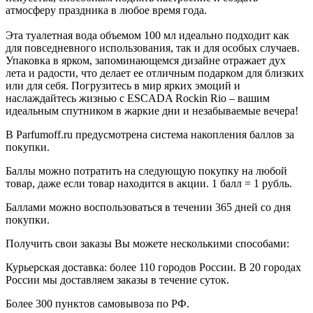
атмосферу праздника в любое время года.
Эта туалетная вода объемом 100 мл идеально подходит как
для повседневного использования, так и для особых случаев.
Упаковка в ярком, запоминающемся дизайне отражает дух
лета и радости, что делает ее отличным подарком для близких
или для себя. Погрузитесь в мир ярких эмоций и
наслаждайтесь жизнью с ESCADA Rockin Rio – вашим
идеальным спутником в жаркие дни и незабываемые вечера!
В Parfumoff.ru предусмотрена система накопления баллов за
покупки.
Баллы можно потратить на следующую покупку на любой
товар, даже если товар находится в акции. 1 балл = 1 рубль.
Баллами можно воспользоваться в течении 365 дней со дня
покупки.
Получить свои заказы Вы можете несколькими способами:
Курьерская доставка: более 110 городов России. В 20 городах
России мы доставляем заказы в течение суток.
Более 300 пунктов самовывоза по РФ.