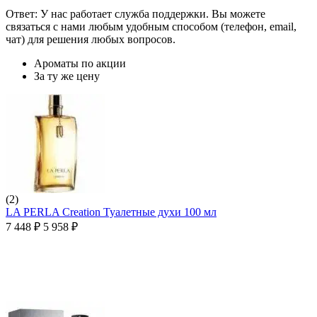
Ответ: У нас работает служба поддержки. Вы можете
связаться с нами любым удобным способом (телефон, email,
чат) для решения любых вопросов.
Ароматы по акции
За ту же цену
(2)
LA PERLA Creation Туалетные духи 100 мл
7 448
₽
5 958
₽