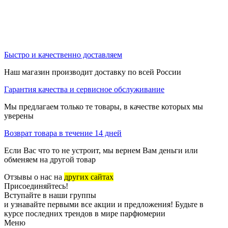
Быстро и качественно доставляем
Наш магазин производит доставку по всей России
Гарантия качества и сервисное обслуживание
Мы предлагаем только те товары, в качестве которых мы
уверены
Возврат товара в течение 14 дней
Если Вас что то не устроит, мы вернем Вам деньги или
обменяем на другой товар
Отзывы о нас на
других сайтах
Присоединяйтесь!
Вступайте в наши группы
и узнавайте первыми все акции и предложения! Будьте в
курсе последних трендов в мире парфюмерии
Меню