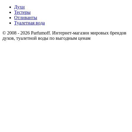
Духи
Тестеры
Отливанты
Туалетная вода
© 2008 - 2026 Parfumoff. Интернет-магазин мировых брендов
духов, туалетной воды по выгодным ценам