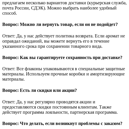
предлагаем несколько вариантов доставки (курьерская служба,
почта России, СДЭК). Можно выбрать наиболее удобный
способ.
Вопрос: Можно ли вернуть товар, если он не подойдет?
Ответ: Да, у нас действует политика возврата. Если аромат не
оправдал ожиданий, вы можете вернуть его в течение
указанного срока при сохранении товарного вида.
Вопрос: Как вы гарантируете сохранность при доставке?
Ответ: Все флаконы упаковываются в специальные защитные
материалы. Используем прочные коробки и амортизирующие
материалы.
Вопрос: Есть ли скидки или акции?
Ответ: Да, у нас регулярно проводятся акции и
предоставляются скидки постоянным клиентам. Также
действует программа лояльности, партнерская программа.
Вопрос: Что делать, если возникнут проблемы с заказом?