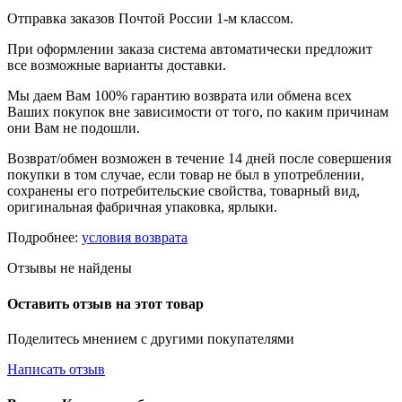
Отправка заказов Почтой России 1-м классом.
При оформлении заказа система автоматически предложит
все возможные варианты доставки.
Мы даем Вам 100% гарантию возврата или обмена всех
Ваших покупок вне зависимости от того, по каким причинам
они Вам не подошли.
Возврат/обмен возможен в течение 14 дней после совершения
покупки в том случае, если товар не был в употреблении,
сохранены его потребительские свойства, товарный вид,
оригинальная фабричная упаковка, ярлыки.
Подробнее:
условия возврата
Отзывы не найдены
Оставить отзыв на этот товар
Поделитесь мнением с другими покупателями
Написать отзыв