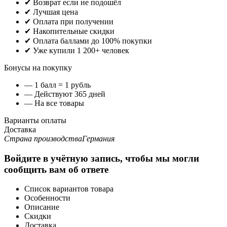
✔ Возврат если не подошёл
✔ Лучшая цена
✔ Оплата при получении
✔ Накопительные скидки
✔ Оплата баллами до 100% покупки
✔ Уже купили 1 200+ человек
Бонусы на покупку
— 1 балл = 1 рубль
— Действуют 365 дней
— На все товары
Варианты оплаты
Доставка
Страна производства
Германия
Войдите в учётную запись, чтобы мы могли
сообщить вам об ответе
Список вариантов товара
Особенности
Описание
Скидки
Доставка