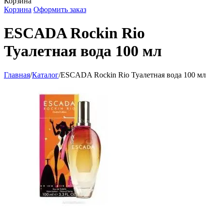
Корзина
Корзина
Оформить заказ
ESCADA Rockin Rio
Туалетная вода 100 мл
Главная
/
Каталог
/
ESCADA Rockin Rio Туалетная вода 100 мл