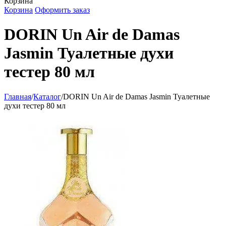
Корзина
Корзина
Оформить заказ
DORIN Un Air de Damas
Jasmin Туалетные духи
тестер 80 мл
Главная
/
Каталог
/
DORIN Un Air de Damas Jasmin Туалетные
духи тестер 80 мл