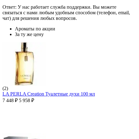
Ответ: У нас работает служба поддержки. Вы можете
связаться с нами любым удобным способом (телефон, email,
чат) для решения любых вопросов.
Ароматы по акции
За ту же цену
(2)
LA PERLA Creation Туалетные духи 100 мл
7 448
₽
5 958
₽