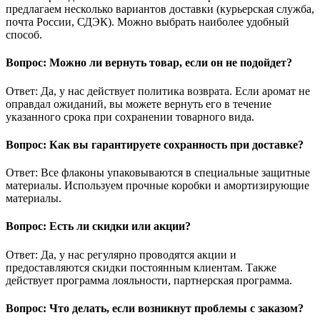
предлагаем несколько вариантов доставки (курьерская служба,
почта России, СДЭК). Можно выбрать наиболее удобный
способ.
Вопрос: Можно ли вернуть товар, если он не подойдет?
Ответ: Да, у нас действует политика возврата. Если аромат не
оправдал ожиданий, вы можете вернуть его в течение
указанного срока при сохранении товарного вида.
Вопрос: Как вы гарантируете сохранность при доставке?
Ответ: Все флаконы упаковываются в специальные защитные
материалы. Используем прочные коробки и амортизирующие
материалы.
Вопрос: Есть ли скидки или акции?
Ответ: Да, у нас регулярно проводятся акции и
предоставляются скидки постоянным клиентам. Также
действует программа лояльности, партнерская программа.
Вопрос: Что делать, если возникнут проблемы с заказом?