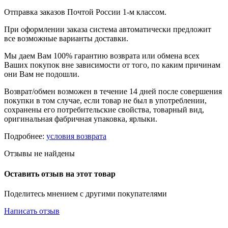
Отправка заказов Почтой России 1-м классом.
При оформлении заказа система автоматически предложит
все возможные варианты доставки.
Мы даем Вам 100% гарантию возврата или обмена всех
Ваших покупок вне зависимости от того, по каким причинам
они Вам не подошли.
Возврат/обмен возможен в течение 14 дней после совершения
покупки в том случае, если товар не был в употреблении,
сохранены его потребительские свойства, товарный вид,
оригинальная фабричная упаковка, ярлыки.
Подробнее:
условия возврата
Отзывы не найдены
Оставить отзыв на этот товар
Поделитесь мнением с другими покупателями
Написать отзыв