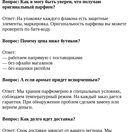
Вопрос: Как я могу быть уверен, что получаю
оригинальный парфюм?
Ответ: На упаковке каждого флакона есть защитные
элементы, маркировка. Оригинальность парфюма вы можете
проверить по батч-коду.
Вопрос: Почему цена ниже бутиков?
Ответ:
— работаем напрямую с поставщиками
— без офлайн магазинов
— без наценки ритейла
Вопрос: А если аромат придет испорченным?
Ответ: Мы храним парфюмерию в специальных условиях,
соблюдаем температурный режим. На каждый заказ дается
гарантия. При обнаружении проблем сделаем замену или
вернем деньги.
Вопрос: Как долго идет доставка?
Ответ: Срок доставки зависит от вашего региона. Мы