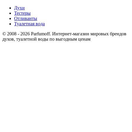
Духи
Тестеры
Отливанты
Туалетная вода
© 2008 - 2026 Parfumoff. Интернет-магазин мировых брендов
духов, туалетной воды по выгодным ценам