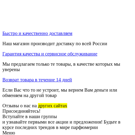
Быстро и качественно доставляем
Наш магазин производит доставку по всей России
Гарантия качества и сервисное обслуживание
Мы предлагаем только те товары, в качестве которых мы
уверены
Возврат товара в течение 14 дней
Если Вас что то не устроит, мы вернем Вам деньги или
обменяем на другой товар
Отзывы о нас на
других сайтах
Присоединяйтесь!
Вступайте в наши группы
и узнавайте первыми все акции и предложения! Будьте в
курсе последних трендов в мире парфюмерии
Меню