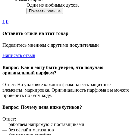
Одни из любимых духов.
Показать больше
1
0
Оставить отзыв на этот товар
Поделитесь мнением с другими покупателями
Написать отзыв
Вопрос: Как я могу быть уверен, что получаю
оригинальный парфюм?
Ответ: На упаковке каждого флакона есть защитные
элементы, маркировка. Оригинальность парфюма вы можете
проверить по батч-коду.
Вопрос: Почему цена ниже бутиков?
Ответ:
— работаем напрямую с поставщиками
— без офлайн магазинов