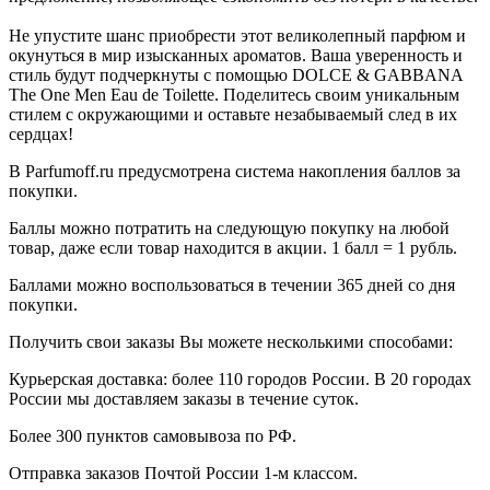
Не упустите шанс приобрести этот великолепный парфюм и
окунуться в мир изысканных ароматов. Ваша уверенность и
стиль будут подчеркнуты с помощью DOLCE & GABBANA
The One Men Eau de Toilette. Поделитесь своим уникальным
стилем с окружающими и оставьте незабываемый след в их
сердцах!
В Parfumoff.ru предусмотрена система накопления баллов за
покупки.
Баллы можно потратить на следующую покупку на любой
товар, даже если товар находится в акции. 1 балл = 1 рубль.
Баллами можно воспользоваться в течении 365 дней со дня
покупки.
Получить свои заказы Вы можете несколькими способами:
Курьерская доставка: более 110 городов России. В 20 городах
России мы доставляем заказы в течение суток.
Более 300 пунктов самовывоза по РФ.
Отправка заказов Почтой России 1-м классом.