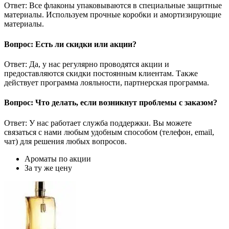
Ответ: Все флаконы упаковываются в специальные защитные
материалы. Используем прочные коробки и амортизирующие
материалы.
Вопрос: Есть ли скидки или акции?
Ответ: Да, у нас регулярно проводятся акции и
предоставляются скидки постоянным клиентам. Также
действует программа лояльности, партнерская программа.
Вопрос: Что делать, если возникнут проблемы с заказом?
Ответ: У нас работает служба поддержки. Вы можете
связаться с нами любым удобным способом (телефон, email,
чат) для решения любых вопросов.
Ароматы по акции
За ту же цену