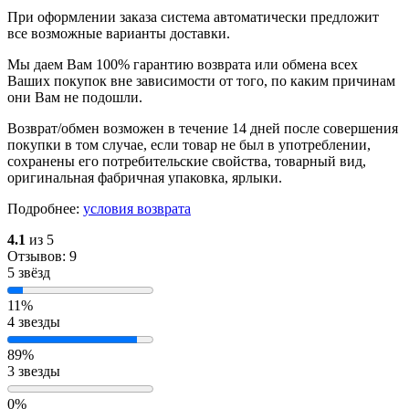
При оформлении заказа система автоматически предложит
все возможные варианты доставки.
Мы даем Вам 100% гарантию возврата или обмена всех
Ваших покупок вне зависимости от того, по каким причинам
они Вам не подошли.
Возврат/обмен возможен в течение 14 дней после совершения
покупки в том случае, если товар не был в употреблении,
сохранены его потребительские свойства, товарный вид,
оригинальная фабричная упаковка, ярлыки.
Подробнее:
условия возврата
4.1
из 5
Отзывов: 9
5 звёзд
11%
4 звезды
89%
3 звезды
0%