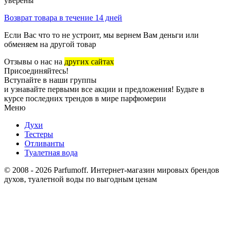
уверены
Возврат товара в течение 14 дней
Если Вас что то не устроит, мы вернем Вам деньги или
обменяем на другой товар
Отзывы о нас на
других сайтах
Присоединяйтесь!
Вступайте в наши группы
и узнавайте первыми все акции и предложения! Будьте в
курсе последних трендов в мире парфюмерии
Меню
Духи
Тестеры
Отливанты
Туалетная вода
© 2008 - 2026 Parfumoff. Интернет-магазин мировых брендов
духов, туалетной воды по выгодным ценам