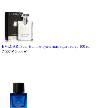
BVLGARI Pour Homme Туалетная вода тестер 100 мл
7 507
₽
6 006
₽