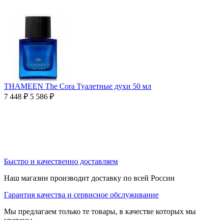
THAMEEN The Cora Туалетные духи 50 мл
7 448
₽
5 586
₽
Быстро и качественно доставляем
Наш магазин производит доставку по всей России
Гарантия качества и сервисное обслуживание
Мы предлагаем только те товары, в качестве которых мы