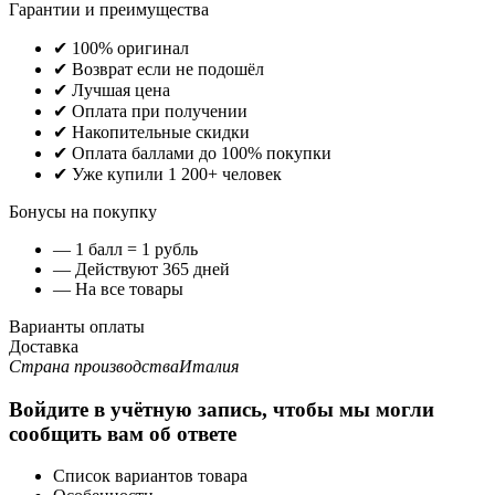
Гарантии и преимущества
✔ 100% оригинал
✔ Возврат если не подошёл
✔ Лучшая цена
✔ Оплата при получении
✔ Накопительные скидки
✔ Оплата баллами до 100% покупки
✔ Уже купили 1 200+ человек
Бонусы на покупку
— 1 балл = 1 рубль
— Действуют 365 дней
— На все товары
Варианты оплаты
Доставка
Страна производства
Италия
Войдите в учётную запись, чтобы мы могли
сообщить вам об ответе
Список вариантов товара