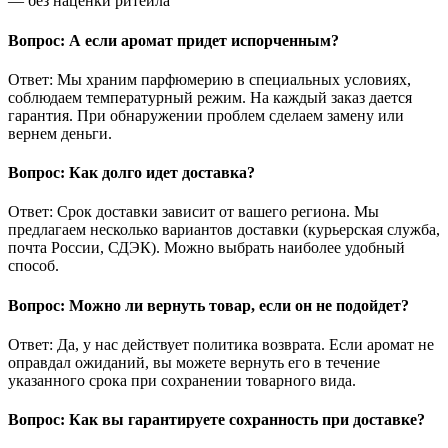
— без наценки ритейла
Вопрос: А если аромат придет испорченным?
Ответ: Мы храним парфюмерию в специальных условиях,
соблюдаем температурный режим. На каждый заказ дается
гарантия. При обнаружении проблем сделаем замену или
вернем деньги.
Вопрос: Как долго идет доставка?
Ответ: Срок доставки зависит от вашего региона. Мы
предлагаем несколько вариантов доставки (курьерская служба,
почта России, СДЭК). Можно выбрать наиболее удобный
способ.
Вопрос: Можно ли вернуть товар, если он не подойдет?
Ответ: Да, у нас действует политика возврата. Если аромат не
оправдал ожиданий, вы можете вернуть его в течение
указанного срока при сохранении товарного вида.
Вопрос: Как вы гарантируете сохранность при доставке?