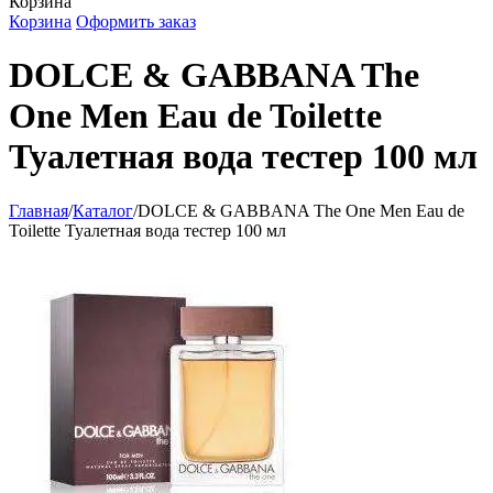
Корзина
Корзина
Оформить заказ
DOLCE & GABBANA The
One Men Eau de Toilette
Туалетная вода тестер 100 мл
Главная
/
Каталог
/
DOLCE & GABBANA The One Men Eau de
Toilette Туалетная вода тестер 100 мл