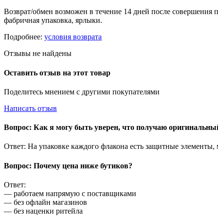
Возврат/обмен возможен в течение 14 дней после совершения п
фабричная упаковка, ярлыки.
Подробнее:
условия возврата
Отзывы не найдены
Оставить отзыв на этот товар
Поделитесь мнением с другими покупателями
Написать отзыв
Вопрос: Как я могу быть уверен, что получаю оригинальн
Ответ: На упаковке каждого флакона есть защитные элементы,
Вопрос: Почему цена ниже бутиков?
Ответ:
— работаем напрямую с поставщиками
— без офлайн магазинов
— без наценки ритейла