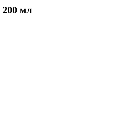
 200 мл