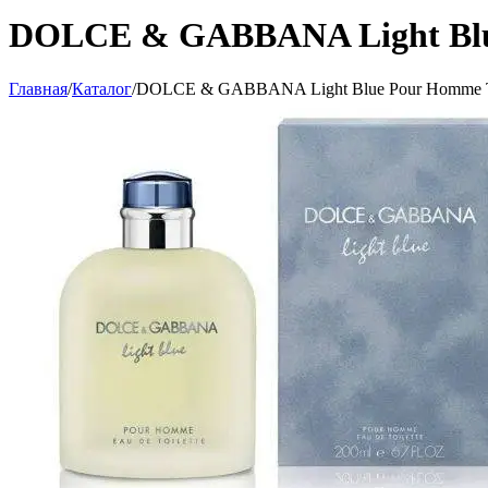
DOLCE & GABBANA Light Blue
Главная
/
Каталог
/
DOLCE & GABBANA Light Blue Pour Homme Ту