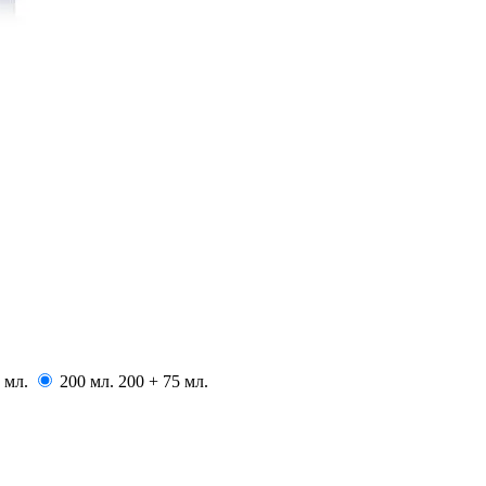
мл.
200
мл.
200 + 75
мл.