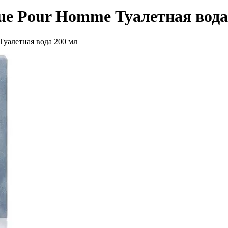
 Pour Homme Туалетная вода
алетная вода 200 мл