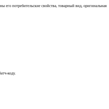
ены его потребительские свойства, товарный вид, оригинальная
атч-коду.