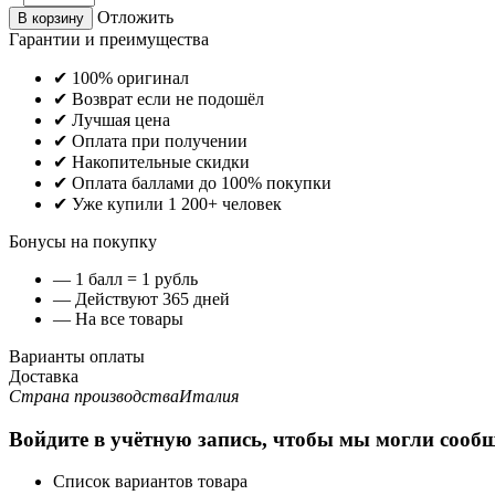
Отложить
В корзину
Гарантии и преимущества
✔ 100% оригинал
✔ Возврат если не подошёл
✔ Лучшая цена
✔ Оплата при получении
✔ Накопительные скидки
✔ Оплата баллами до 100% покупки
✔ Уже купили 1 200+ человек
Бонусы на покупку
— 1 балл = 1 рубль
— Действуют 365 дней
— На все товары
Варианты оплаты
Доставка
Страна производства
Италия
Войдите в учётную запись, чтобы мы могли сообщ
Список вариантов товара