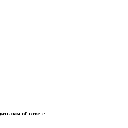
ить вам об ответе