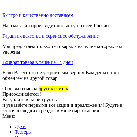
Быстро и качественно доставляем
Наш магазин производит доставку по всей России
Гарантия качества и сервисное обслуживание
Мы предлагаем только те товары, в качестве которых мы
уверены
Возврат товара в течение 14 дней
Если Вас что то не устроит, мы вернем Вам деньги или
обменяем на другой товар
Отзывы о нас на
других сайтах
Присоединяйтесь!
Вступайте в наши группы
и узнавайте первыми все акции и предложения! Будьте в
курсе последних трендов в мире парфюмерии
Меню
Духи
Тестеры