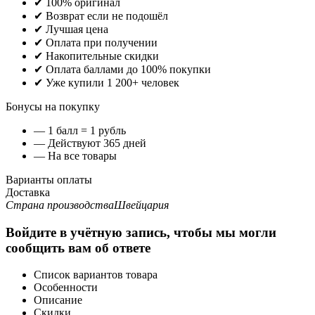
✔ 100% оригинал
✔ Возврат если не подошёл
✔ Лучшая цена
✔ Оплата при получении
✔ Накопительные скидки
✔ Оплата баллами до 100% покупки
✔ Уже купили 1 200+ человек
Бонусы на покупку
— 1 балл = 1 рубль
— Действуют 365 дней
— На все товары
Варианты оплаты
Доставка
Страна производства
Швейцария
Войдите в учётную запись, чтобы мы могли
сообщить вам об ответе
Список вариантов товара
Особенности
Описание
Скидки