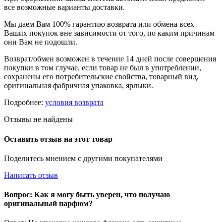
все возможные варианты доставки.
Мы даем Вам 100% гарантию возврата или обмена всех
Ваших покупок вне зависимости от того, по каким причинам
они Вам не подошли.
Возврат/обмен возможен в течение 14 дней после совершения
покупки в том случае, если товар не был в употреблении,
сохранены его потребительские свойства, товарный вид,
оригинальная фабричная упаковка, ярлыки.
Подробнее:
условия возврата
Отзывы не найдены
Оставить отзыв на этот товар
Поделитесь мнением с другими покупателями
Написать отзыв
Вопрос: Как я могу быть уверен, что получаю
оригинальный парфюм?