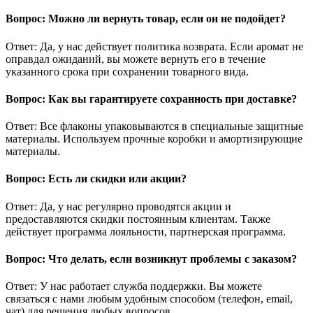
Вопрос: Можно ли вернуть товар, если он не подойдет?
Ответ: Да, у нас действует политика возврата. Если аромат не
оправдал ожиданий, вы можете вернуть его в течение
указанного срока при сохранении товарного вида.
Вопрос: Как вы гарантируете сохранность при доставке?
Ответ: Все флаконы упаковываются в специальные защитные
материалы. Используем прочные коробки и амортизирующие
материалы.
Вопрос: Есть ли скидки или акции?
Ответ: Да, у нас регулярно проводятся акции и
предоставляются скидки постоянным клиентам. Также
действует программа лояльности, партнерская программа.
Вопрос: Что делать, если возникнут проблемы с заказом?
Ответ: У нас работает служба поддержки. Вы можете
связаться с нами любым удобным способом (телефон, email,
чат) для решения любых вопросов.