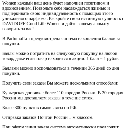
Women каждый ваш день будет наполнен позитивом и
вдохновением. Позвольте себе наслаждаться жизнью и
подчеркивать свою индивидуальность с помощью этого
уникального парфюма. Раскройте свою истинную сущность с
DAVIDOFF Good Life Women и дайте вашему аромату
говорить за вас!
В Parfumoff.ru предусмотрена система накопления баллов за
покупки.
Баллы можно потратить на следующую покупку на любой
товар, даже если товар находится в акции. 1 балл = 1 рубль.
Баллами можно воспользоваться в течении 365 дней со дня
покупки.
Получить свои заказы Вы можете несколькими способами:
Курьерская доставка: более 110 городов России. В 20 городах
России мы доставляем заказы в течение суток.
Более 300 пунктов самовывоза по РФ.
Отправка заказов Почтой России 1-м классом.
При оформлении заказа система автоматически предложит