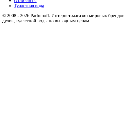
Отливанты
Туалетная вода
© 2008 - 2026 Parfumoff. Интернет-магазин мировых брендов
духов, туалетной воды по выгодным ценам