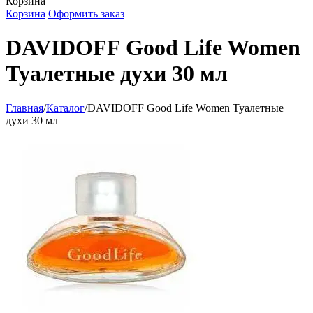
Корзина
Корзина
Оформить заказ
DAVIDOFF Good Life Women
Туалетные духи 30 мл
Главная
/
Каталог
/
DAVIDOFF Good Life Women Туалетные
духи 30 мл