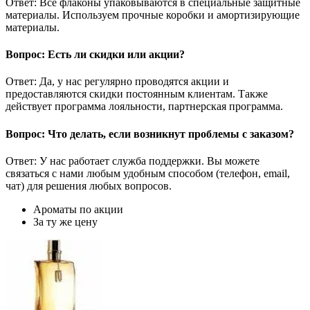
Ответ: Все флаконы упаковываются в специальные защитные
материалы. Используем прочные коробки и амортизирующие
материалы.
Вопрос: Есть ли скидки или акции?
Ответ: Да, у нас регулярно проводятся акции и
предоставляются скидки постоянным клиентам. Также
действует программа лояльности, партнерская программа.
Вопрос: Что делать, если возникнут проблемы с заказом?
Ответ: У нас работает служба поддержки. Вы можете
связаться с нами любым удобным способом (телефон, email,
чат) для решения любых вопросов.
Ароматы по акции
За ту же цену