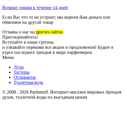
Возврат товара в течение 14 дней
Если Вас что то не устроит, мы вернем Вам деньги или
обменяем на другой товар
Отзывы о нас на
других сайтах
Присоединяйтесь!
Вступайте в наши группы
и узнавайте первыми все акции и предложения! Будьте в
курсе последних трендов в мире парфюмерии
Меню
Духи
Тестеры
Отливанты
Туалетная вода
© 2008 - 2026 Parfumoff. Интернет-магазин мировых брендов
духов, туалетной воды по выгодным ценам