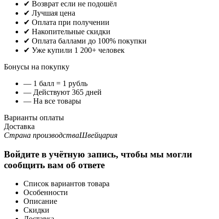
✔ Возврат если не подошёл
✔ Лучшая цена
✔ Оплата при получении
✔ Накопительные скидки
✔ Оплата баллами до 100% покупки
✔ Уже купили 1 200+ человек
Бонусы на покупку
— 1 балл = 1 рубль
— Действуют 365 дней
— На все товары
Варианты оплаты
Доставка
Страна производства
Швейцария
Войдите в учётную запись, чтобы мы могли
сообщить вам об ответе
Список вариантов товара
Особенности
Описание
Скидки
Доставка