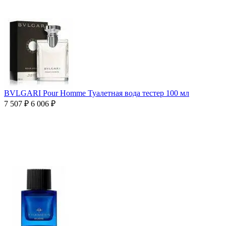
BVLGARI Pour Homme Туалетная вода тестер 100 мл
7 507
₽
6 006
₽