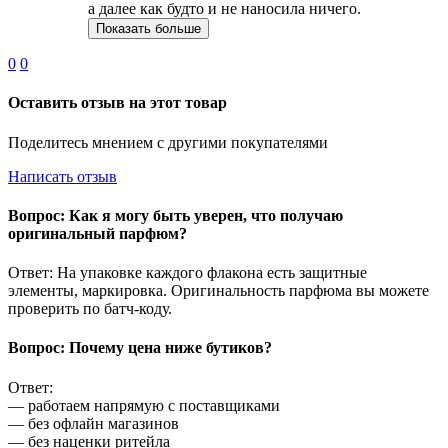
а далее как будто и не наносила ничего.
Показать больше
0
0
Оставить отзыв на этот товар
Поделитесь мнением с другими покупателями
Написать отзыв
Вопрос: Как я могу быть уверен, что получаю
оригинальный парфюм?
Ответ: На упаковке каждого флакона есть защитные
элементы, маркировка. Оригинальность парфюма вы можете
проверить по батч-коду.
Вопрос: Почему цена ниже бутиков?
Ответ:
— работаем напрямую с поставщиками
— без офлайн магазинов
— без наценки ритейла