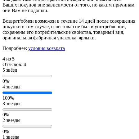
Ваших покупок вне зависимости от того, по каким причинам
они Вам не подошли.
Возврат/обмен возможен в течение 14 дней после совершения
покупки в том случае, если товар не был в употреблении,
сохранены его потребительские свойства, товарный вид,
оригинальная фабричная упаковка, ярлыки.
Подробнее:
условия возврата
4
из 5
Отзывов: 4
5 звёзд
0%
4 звезды
100%
3 звезды
0%
2 звезды
0%
1 звезда