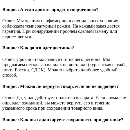
Вопрос: А если аромат придет испорченным?
Ответ: Мы храним парфюмерию в специальных условиях,
соблюдаем температурный режим. На каждый заказ дается
гарантия. При обнаружении проблем сделаем замену или
вернем деньги.
Вопрос: Как долго идет доставка?
Ответ: Срок доставки зависит от вашего региона. Мы
предлагаем несколько вариантов доставки (курьерская служба,
почта России, СДЭК). Можно выбрать наиболее удобный
способ.
Вопрос: Можно ли вернуть товар, если он не подойдет?
Ответ: Да, у нас действует политика возврата. Если аромат не
оправдал ожиданий, вы можете вернуть его в течение
указанного срока при сохранении товарного вида.
Вопрос: Как вы гарантируете сохранность при доставке?