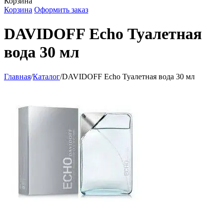
Корзина
Корзина
Оформить заказ
DAVIDOFF Echo Туалетная
вода 30 мл
Главная
/
Каталог
/
DAVIDOFF Echo Туалетная вода 30 мл