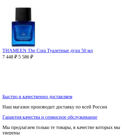
THAMEEN The Cora Туалетные духи 50 мл
7 448
₽
5 586
₽
Быстро и качественно доставляем
Наш магазин производит доставку по всей России
Гарантия качества и сервисное обслуживание
Мы предлагаем только те товары, в качестве которых мы
уверены