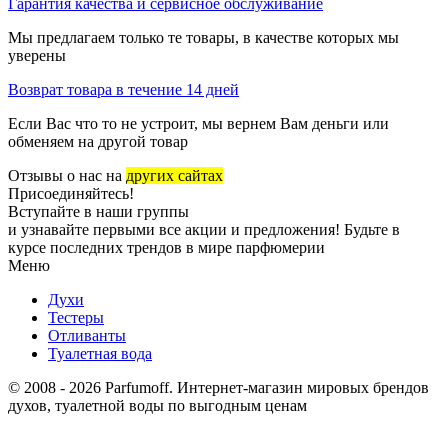
Гарантия качества и сервисное обслуживание
Мы предлагаем только те товары, в качестве которых мы
уверены
Возврат товара в течение 14 дней
Если Вас что то не устроит, мы вернем Вам деньги или
обменяем на другой товар
Отзывы о нас на
других сайтах
Присоединяйтесь!
Вступайте в наши группы
и узнавайте первыми все акции и предложения! Будьте в
курсе последних трендов в мире парфюмерии
Меню
Духи
Тестеры
Отливанты
Туалетная вода
© 2008 - 2026 Parfumoff. Интернет-магазин мировых брендов
духов, туалетной воды по выгодным ценам