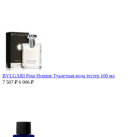
BVLGARI Pour Homme Туалетная вода тестер 100 мл
7 507
₽
6 006
₽