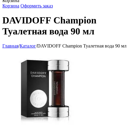
Корзина
Корзина
Оформить заказ
DAVIDOFF Champion
Туалетная вода 90 мл
Главная
/
Каталог
/
DAVIDOFF Champion Туалетная вода 90 мл