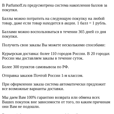
В Parfumoff.ru предусмотрена система накопления баллов за
покупки.
Баллы можно потратить на следующую покупку на любой
товар, даже если товар находится в акции. 1 балл = 1 рубль.
Баллами можно воспользоваться в течении 365 дней со дня
покупки.
Получить свои заказы Вы можете несколькими способами:
Курьерская доставка: более 110 городов России. В 20 городах
России мы доставляем заказы в течение суток.
Более 300 пунктов самовывоза по РФ.
Отправка заказов Почтой России 1-м классом.
При оформлении заказа система автоматически предложит
все возможные варианты доставки.
Мы даем Вам 100% гарантию возврата или обмена всех
Ваших покупок вне зависимости от того, по каким причинам
они Вам не подошли.