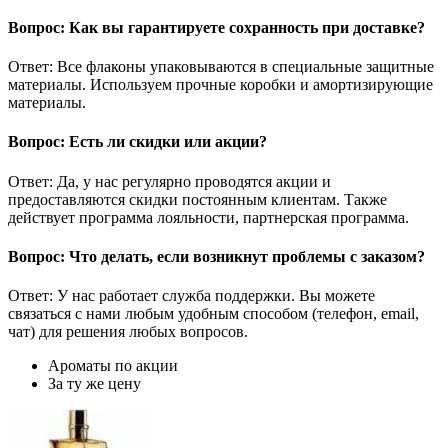
Вопрос: Как вы гарантируете сохранность при доставке?
Ответ: Все флаконы упаковываются в специальные защитные
материалы. Используем прочные коробки и амортизирующие
материалы.
Вопрос: Есть ли скидки или акции?
Ответ: Да, у нас регулярно проводятся акции и
предоставляются скидки постоянным клиентам. Также
действует программа лояльности, партнерская программа.
Вопрос: Что делать, если возникнут проблемы с заказом?
Ответ: У нас работает служба поддержки. Вы можете
связаться с нами любым удобным способом (телефон, email,
чат) для решения любых вопросов.
Ароматы по акции
За ту же цену