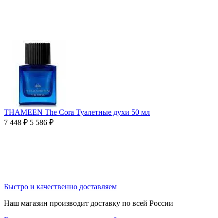
THAMEEN The Cora Туалетные духи 50 мл
7 448
₽
5 586
₽
Быстро и качественно доставляем
Наш магазин производит доставку по всей России