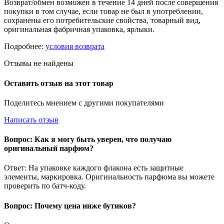
Возврат/обмен возможен в течение 14 дней после совершения
покупки в том случае, если товар не был в употреблении,
сохранены его потребительские свойства, товарный вид,
оригинальная фабричная упаковка, ярлыки.
Подробнее:
условия возврата
Отзывы не найдены
Оставить отзыв на этот товар
Поделитесь мнением с другими покупателями
Написать отзыв
Вопрос: Как я могу быть уверен, что получаю
оригинальный парфюм?
Ответ: На упаковке каждого флакона есть защитные
элементы, маркировка. Оригинальность парфюма вы можете
проверить по батч-коду.
Вопрос: Почему цена ниже бутиков?