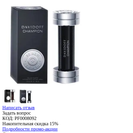
Написать отзыв
Задать вопрос
КОД:
PF0008092
Накопительная скидка 15%
Подробности промо-акции