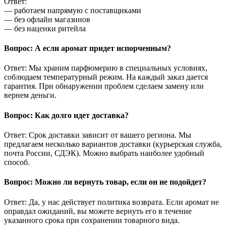
Ответ:
— работаем напрямую с поставщиками
— без офлайн магазинов
— без наценки ритейла
Вопрос: А если аромат придет испорченным?
Ответ: Мы храним парфюмерию в специальных условиях,
соблюдаем температурный режим. На каждый заказ дается
гарантия. При обнаружении проблем сделаем замену или
вернем деньги.
Вопрос: Как долго идет доставка?
Ответ: Срок доставки зависит от вашего региона. Мы
предлагаем несколько вариантов доставки (курьерская служба,
почта России, СДЭК). Можно выбрать наиболее удобный
способ.
Вопрос: Можно ли вернуть товар, если он не подойдет?
Ответ: Да, у нас действует политика возврата. Если аромат не
оправдал ожиданий, вы можете вернуть его в течение
указанного срока при сохранении товарного вида.