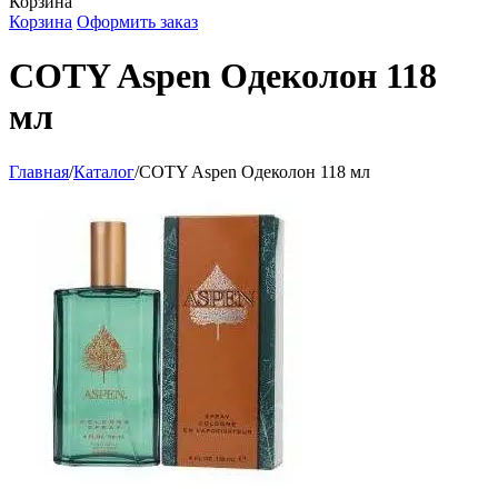
Корзина
Корзина
Оформить заказ
COTY Aspen Одеколон 118
мл
Главная
/
Каталог
/
COTY Aspen Одеколон 118 мл