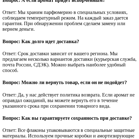
Вопрос: А если аромат придет испорченным?
Ответ: Мы храним парфюмерию в специальных условиях,
соблюдаем температурный режим. На каждый заказ дается
гарантия. При обнаружении проблем сделаем замену или
вернем деньги.
Вопрос: Как долго идет доставка?
Ответ: Срок доставки зависит от вашего региона. Мы
предлагаем несколько вариантов доставки (курьерская служба,
почта России, СДЭК). Можно выбрать наиболее удобный
способ.
Вопрос: Можно ли вернуть товар, если он не подойдет?
Ответ: Да, у нас действует политика возврата. Если аромат не
оправдал ожиданий, вы можете вернуть его в течение
указанного срока при сохранении товарного вида.
Вопрос: Как вы гарантируете сохранность при доставке?
Ответ: Все флаконы упаковываются в специальные защитные
материалы. Используем прочные коробки и амортизирующие