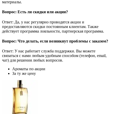
материалы.
Вопрос: Есть ли скидки или акции?
Ответ: Да, у нас регулярно проводятся акции и
предоставляются скидки постоянным клиентам. Также
действует программа лояльности, партнерская программа.
Вопрос: Что делать, если возникнут проблемы с заказом?
Ответ: У нас работает служба поддержки. Вы можете
связаться с нами любым удобным способом (телефон, email,
чат) для решения любых вопросов.
Ароматы по акции
За ту же цену