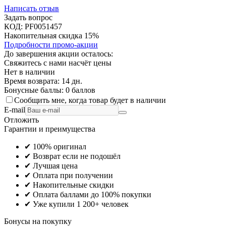
Написать отзыв
Задать вопрос
КОД:
PF0051457
Накопительная скидка 15%
Подробности промо-акции
До завершения акции осталось:
Свяжитесь с нами насчёт цены
Нет в наличии
Время возврата:
14 дн.
Бонусные баллы:
0 баллов
Сообщить мне, когда товар будет в наличии
E-mail
Отложить
Гарантии и преимущества
✔ 100% оригинал
✔ Возврат если не подошёл
✔ Лучшая цена
✔ Оплата при получении
✔ Накопительные скидки
✔ Оплата баллами до 100% покупки
✔ Уже купили 1 200+ человек
Бонусы на покупку