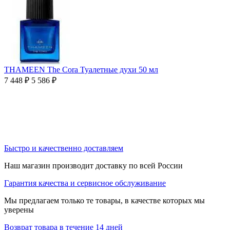
THAMEEN The Cora Туалетные духи 50 мл
7 448
₽
5 586
₽
Быстро и качественно доставляем
Наш магазин производит доставку по всей России
Гарантия качества и сервисное обслуживание
Мы предлагаем только те товары, в качестве которых мы
уверены
Возврат товара в течение 14 дней