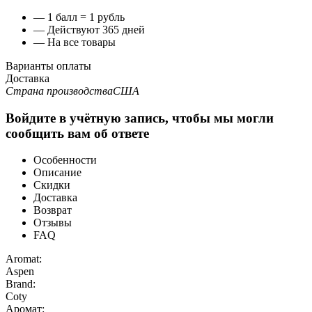
— 1 балл = 1 рубль
— Действуют 365 дней
— На все товары
Варианты оплаты
Доставка
Страна производства
США
Войдите в учётную запись, чтобы мы могли
сообщить вам об ответе
Особенности
Описание
Скидки
Доставка
Возврат
Отзывы
FAQ
Aromat:
Aspen
Brand:
Coty
Аромат: