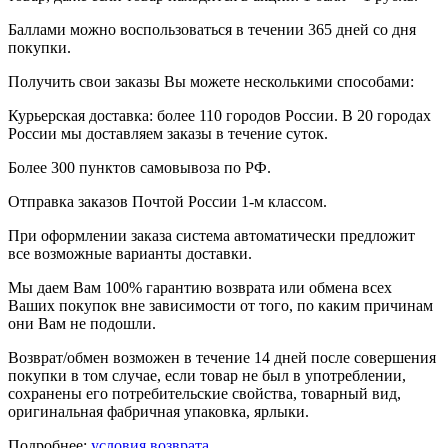
Баллами можно воспользоваться в течении 365 дней со дня
покупки.
Получить свои заказы Вы можете несколькими способами:
Курьерская доставка: более 110 городов России. В 20 городах
России мы доставляем заказы в течение суток.
Более 300 пунктов самовывоза по РФ.
Отправка заказов Почтой России 1-м классом.
При оформлении заказа система автоматически предложит
все возможные варианты доставки.
Мы даем Вам 100% гарантию возврата или обмена всех
Ваших покупок вне зависимости от того, по каким причинам
они Вам не подошли.
Возврат/обмен возможен в течение 14 дней после совершения
покупки в том случае, если товар не был в употреблении,
сохранены его потребительские свойства, товарный вид,
оригинальная фабричная упаковка, ярлыки.
Подробнее:
условия возврата