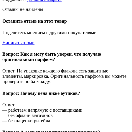
Отзывы не найдены
Оставить отзыв на этот товар
Поделитесь мнением с другими покупателями
Написать отзыв
Вопрос: Как я могу быть уверен, что получаю
оригинальный парфюм?
Ответ: На упаковке каждого флакона есть защитные
элементы, маркировка. Оригинальность парфюма вы можете
проверить по батч-коду.
Вопрос: Почему цена ниже бутиков?
Ответ:
— работаем напрямую с поставщиками
— без офлайн магазинов
— без наценки ритейла