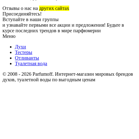
Отзывы о нас на
других сайтах
Присоединяйтесь!
Вступайте в наши группы
и узнавайте первыми все акции и предложения! Будьте в
курсе последних трендов в мире парфюмерии
Меню
Духи
Тестеры
Отливанты
Туалетная вода
© 2008 - 2026 Parfumoff. Интернет-магазин мировых брендов
духов, туалетной воды по выгодным ценам