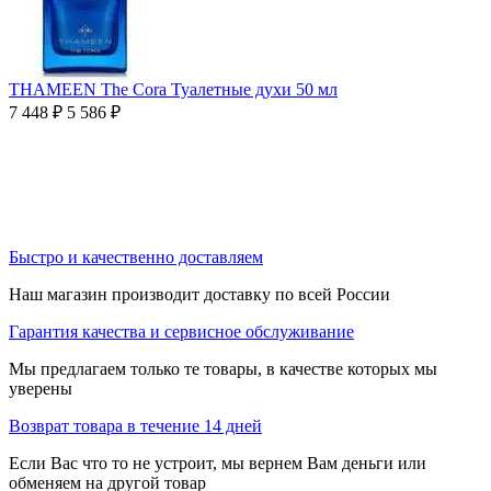
THAMEEN The Cora Туалетные духи 50 мл
7 448
₽
5 586
₽
Быстро и качественно доставляем
Наш магазин производит доставку по всей России
Гарантия качества и сервисное обслуживание
Мы предлагаем только те товары, в качестве которых мы
уверены
Возврат товара в течение 14 дней
Если Вас что то не устроит, мы вернем Вам деньги или
обменяем на другой товар