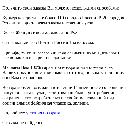
Получить свои заказы Вы можете несколькими способами:
Курьерская доставка: более 110 городов России. В 20 городах
России мы доставляем заказы в течение суток.
Более 300 пунктов самовывоза по РФ.
Отправка заказов Почтой России 1-м классом.
При оформлении заказа система автоматически предложит
все возможные варианты доставки.
Мы даем Вам 100% гарантию возврата или обмена всех
Ваших покупок вне зависимости от того, по каким причинам
они Вам не подошли.
Возврат/обмен возможен в течение 14 дней после совершения
покупки в том случае, если товар не был в употреблении,
сохранены его потребительские свойства, товарный вид,
оригинальная фабричная упаковка, ярлыки.
Подробнее:
условия возврата
Отзывы не найдены