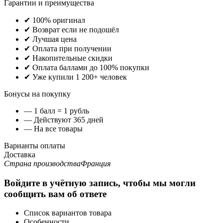
Гарантии и преимущества
✔ 100% оригинал
✔ Возврат если не подошёл
✔ Лучшая цена
✔ Оплата при получении
✔ Накопительные скидки
✔ Оплата баллами до 100% покупки
✔ Уже купили 1 200+ человек
Бонусы на покупку
— 1 балл = 1 рубль
— Действуют 365 дней
— На все товары
Варианты оплаты
Доставка
Страна производства
Франция
Войдите в учётную запись, чтобы мы могли
сообщить вам об ответе
Список вариантов товара
Особенности