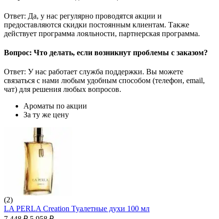
Ответ: Да, у нас регулярно проводятся акции и
предоставляются скидки постоянным клиентам. Также
действует программа лояльности, партнерская программа.
Вопрос: Что делать, если возникнут проблемы с заказом?
Ответ: У нас работает служба поддержки. Вы можете
связаться с нами любым удобным способом (телефон, email,
чат) для решения любых вопросов.
Ароматы по акции
За ту же цену
(2)
LA PERLA Creation Туалетные духи 100 мл
7 448
₽
5 958
₽