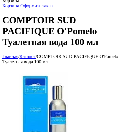
Корзина
Корзина
Оформить заказ
COMPTOIR SUD
PACIFIQUE O'Pomelo
Туалетная вода 100 мл
Главная
/
Каталог
/
COMPTOIR SUD PACIFIQUE O'Pomelo
Туалетная вода 100 мл