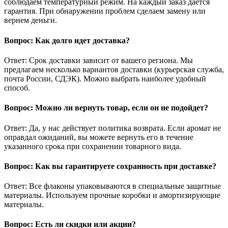
соблюдаем температурный режим. На каждый заказ дается
гарантия. При обнаружении проблем сделаем замену или
вернем деньги.
Вопрос: Как долго идет доставка?
Ответ: Срок доставки зависит от вашего региона. Мы
предлагаем несколько вариантов доставки (курьерская служба,
почта России, СДЭК). Можно выбрать наиболее удобный
способ.
Вопрос: Можно ли вернуть товар, если он не подойдет?
Ответ: Да, у нас действует политика возврата. Если аромат не
оправдал ожиданий, вы можете вернуть его в течение
указанного срока при сохранении товарного вида.
Вопрос: Как вы гарантируете сохранность при доставке?
Ответ: Все флаконы упаковываются в специальные защитные
материалы. Используем прочные коробки и амортизирующие
материалы.
Вопрос: Есть ли скидки или акции?