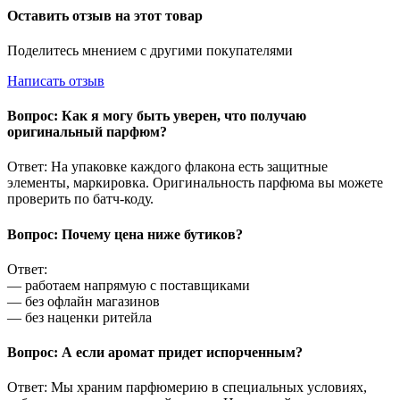
Оставить отзыв на этот товар
Поделитесь мнением с другими покупателями
Написать отзыв
Вопрос: Как я могу быть уверен, что получаю
оригинальный парфюм?
Ответ: На упаковке каждого флакона есть защитные
элементы, маркировка. Оригинальность парфюма вы можете
проверить по батч-коду.
Вопрос: Почему цена ниже бутиков?
Ответ:
— работаем напрямую с поставщиками
— без офлайн магазинов
— без наценки ритейла
Вопрос: А если аромат придет испорченным?
Ответ: Мы храним парфюмерию в специальных условиях,