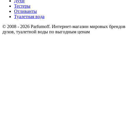
Духи
Тестеры
Отливанты
Туалетная вода
© 2008 - 2026 Parfumoff. Интернет-магазин мировых брендов
духов, туалетной воды по выгодным ценам