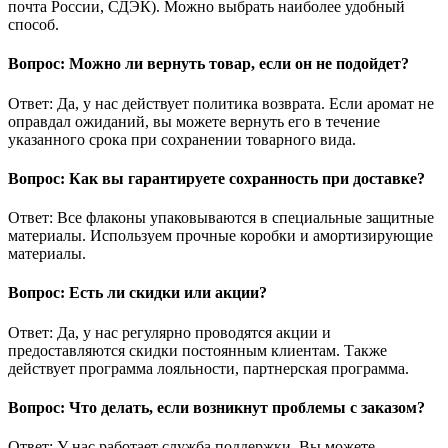
почта России, СДЭК). Можно выбрать наиболее удобный
способ.
Вопрос: Можно ли вернуть товар, если он не подойдет?
Ответ: Да, у нас действует политика возврата. Если аромат не
оправдал ожиданий, вы можете вернуть его в течение
указанного срока при сохранении товарного вида.
Вопрос: Как вы гарантируете сохранность при доставке?
Ответ: Все флаконы упаковываются в специальные защитные
материалы. Используем прочные коробки и амортизирующие
материалы.
Вопрос: Есть ли скидки или акции?
Ответ: Да, у нас регулярно проводятся акции и
предоставляются скидки постоянным клиентам. Также
действует программа лояльности, партнерская программа.
Вопрос: Что делать, если возникнут проблемы с заказом?
Ответ: У нас работает служба поддержки. Вы можете