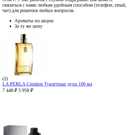
связаться с нами любым удобным способом (телефон, email,
чат) для решения любых вопросов.
Ароматы по акции
За ту же цену
(2)
LA PERLA Creation Туалетные духи 100 мл
7 448
₽
5 958
₽