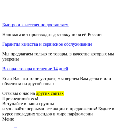
Быстро и качественно доставляем
Наш магазин производит доставку по всей России
Гарантия качества и сервисное обслуживание
Мы предлагаем только те товары, в качестве которых мы
уверены
Возврат товара в течение 14 дней
Если Вас что то не устроит, мы вернем Вам деньги или
обменяем на другой товар
Отзывы о нас на
других сайтах
Присоединяйтесь!
Вступайте в наши группы
и узнавайте первыми все акции и предложения! Будьте в
курсе последних трендов в мире парфюмерии
Меню