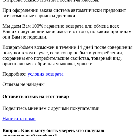
При оформлении заказа система автоматически предложит
все возможные варианты доставки.
Мы даем Вам 100% гарантию возврата или обмена всех
Ваших покупок вне зависимости от того, по каким причинам
они Вам не подошли.
Возврат/обмен возможен в течение 14 дней после совершения
покупки в том случае, если товар не был в употреблении,
сохранены его потребительские свойства, товарный вид,
оригинальная фабричная упаковка, ярлыки.
Подробнее:
условия возврата
Отзывы не найдены
Оставить отзыв на этот товар
Поделитесь мнением с другими покупателями
Написать отзыв
Вопрос: Как я могу быть уверен, что получаю
оригинальный парфюм?