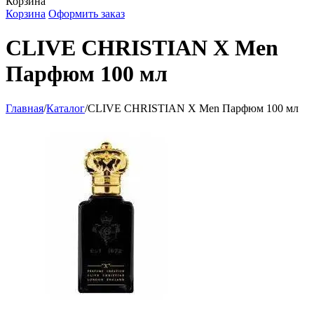
Корзина
Корзина
Оформить заказ
CLIVE CHRISTIAN X Men
Парфюм 100 мл
Главная
/
Каталог
/
CLIVE CHRISTIAN X Men Парфюм 100 мл