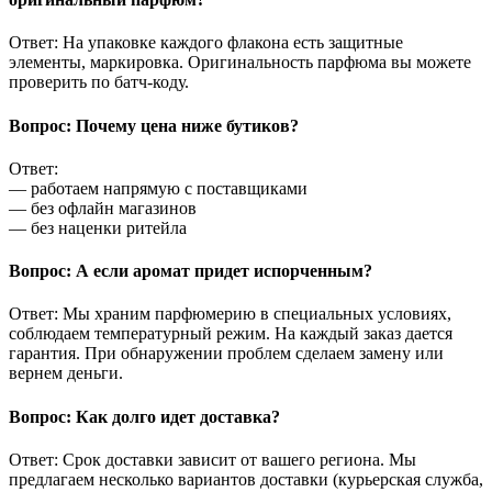
Ответ: На упаковке каждого флакона есть защитные
элементы, маркировка. Оригинальность парфюма вы можете
проверить по батч-коду.
Вопрос: Почему цена ниже бутиков?
Ответ:
— работаем напрямую с поставщиками
— без офлайн магазинов
— без наценки ритейла
Вопрос: А если аромат придет испорченным?
Ответ: Мы храним парфюмерию в специальных условиях,
соблюдаем температурный режим. На каждый заказ дается
гарантия. При обнаружении проблем сделаем замену или
вернем деньги.
Вопрос: Как долго идет доставка?
Ответ: Срок доставки зависит от вашего региона. Мы
предлагаем несколько вариантов доставки (курьерская служба,