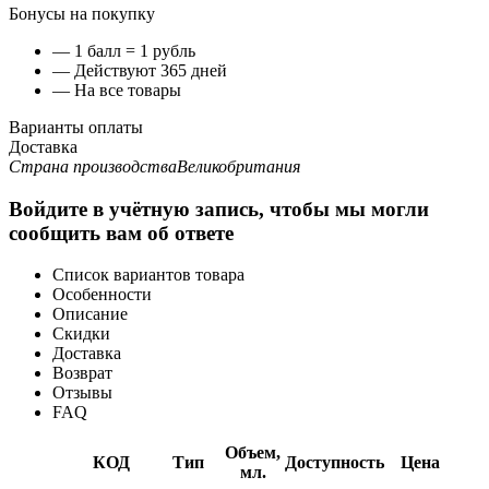
Бонусы на покупку
— 1 балл = 1 рубль
— Действуют 365 дней
— На все товары
Варианты оплаты
Доставка
Страна производства
Великобритания
Войдите в учётную запись, чтобы мы могли
сообщить вам об ответе
Список вариантов товара
Особенности
Описание
Скидки
Доставка
Возврат
Отзывы
FAQ
Объем,
КОД
Тип
Доступность
Цена
мл.