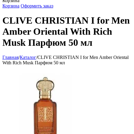
Корзина
Корзина
Оформить заказ
CLIVE CHRISTIAN I for Men
Amber Oriental With Rich
Musk Парфюм 50 мл
Главная
/
Каталог
/
CLIVE CHRISTIAN I for Men Amber Oriental
With Rich Musk Парфюм 50 мл