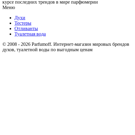
курсе последних трендов в мире парфюмерии
Меню
Духи
Тестеры
Отливанты
Туалетная вода
© 2008 - 2026 Parfumoff. Интернет-магазин мировых брендов
духов, туалетной воды по выгодным ценам