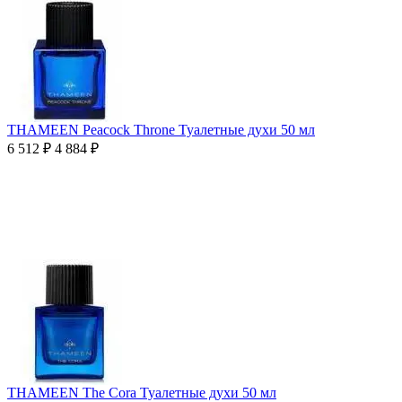
THAMEEN Peacock Throne Туалетные духи 50 мл
6 512
₽
4 884
₽
THAMEEN The Cora Туалетные духи 50 мл