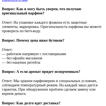
Вопрос: Как я могу быть уверен, что получаю
оригинальный парфюм?
Ответ: На упаковке каждого флакона есть защитные
элементы, маркировка. Оригинальность парфюма вы можете
проверить по батч-коду.
Вопрос: Почему цена ниже бутиков?
Ответ:
— работаем напрямую с поставщиками
— без офлайн магазинов
— без наценки ритейла
Вопрос: А если аромат придет испорченным?
Ответ: Мы храним парфюмерию в специальных условиях,
соблюдаем температурный режим. На каждый заказ дается
гарантия. При обнаружении проблем сделаем замену или
вернем деньги.
Вопрос: Как долго идет доставка?