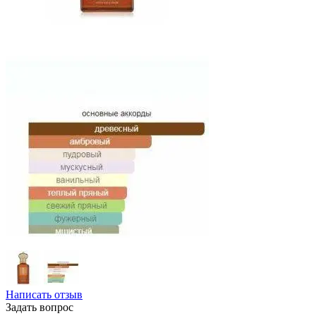
Написать отзыв
Задать вопрос