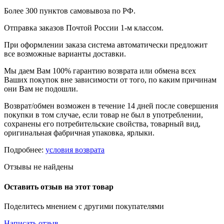
Более 300 пунктов самовывоза по РФ.
Отправка заказов Почтой России 1-м классом.
При оформлении заказа система автоматически предложит
все возможные варианты доставки.
Мы даем Вам 100% гарантию возврата или обмена всех
Ваших покупок вне зависимости от того, по каким причинам
они Вам не подошли.
Возврат/обмен возможен в течение 14 дней после совершения
покупки в том случае, если товар не был в употреблении,
сохранены его потребительские свойства, товарный вид,
оригинальная фабричная упаковка, ярлыки.
Подробнее:
условия возврата
Отзывы не найдены
Оставить отзыв на этот товар
Поделитесь мнением с другими покупателями
Написать отзыв