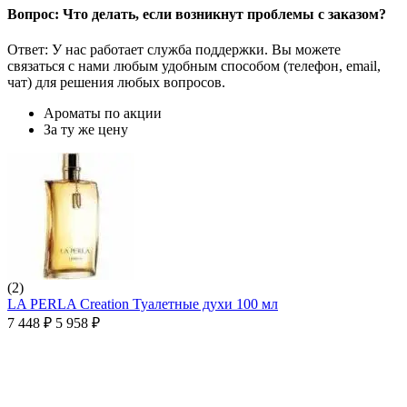
Вопрос: Что делать, если возникнут проблемы с заказом?
Ответ: У нас работает служба поддержки. Вы можете
связаться с нами любым удобным способом (телефон, email,
чат) для решения любых вопросов.
Ароматы по акции
За ту же цену
(2)
LA PERLA Creation Туалетные духи 100 мл
7 448
₽
5 958
₽