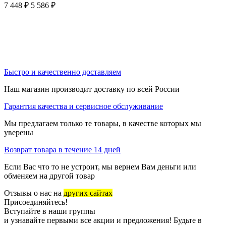
7 448
₽
5 586
₽
Быстро и качественно доставляем
Наш магазин производит доставку по всей России
Гарантия качества и сервисное обслуживание
Мы предлагаем только те товары, в качестве которых мы
уверены
Возврат товара в течение 14 дней
Если Вас что то не устроит, мы вернем Вам деньги или
обменяем на другой товар
Отзывы о нас на
других сайтах
Присоединяйтесь!
Вступайте в наши группы
и узнавайте первыми все акции и предложения! Будьте в