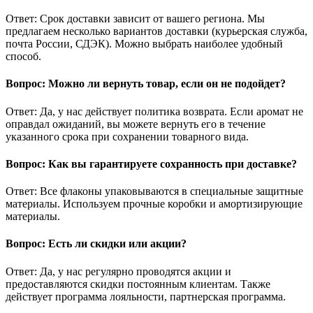
Ответ: Срок доставки зависит от вашего региона. Мы
предлагаем несколько вариантов доставки (курьерская служба,
почта России, СДЭК). Можно выбрать наиболее удобный
способ.
Вопрос: Можно ли вернуть товар, если он не подойдет?
Ответ: Да, у нас действует политика возврата. Если аромат не
оправдал ожиданий, вы можете вернуть его в течение
указанного срока при сохранении товарного вида.
Вопрос: Как вы гарантируете сохранность при доставке?
Ответ: Все флаконы упаковываются в специальные защитные
материалы. Используем прочные коробки и амортизирующие
материалы.
Вопрос: Есть ли скидки или акции?
Ответ: Да, у нас регулярно проводятся акции и
предоставляются скидки постоянным клиентам. Также
действует программа лояльности, партнерская программа.