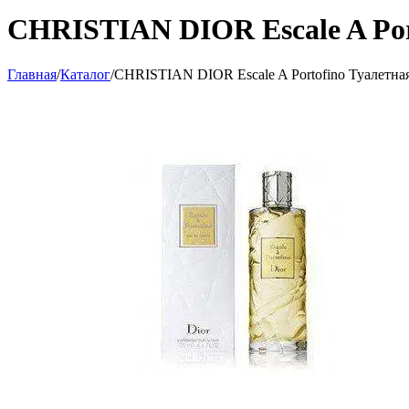
CHRISTIAN DIOR Escale A Port
Главная
/
Каталог
/
CHRISTIAN DIOR Escale A Portofino Туалетная