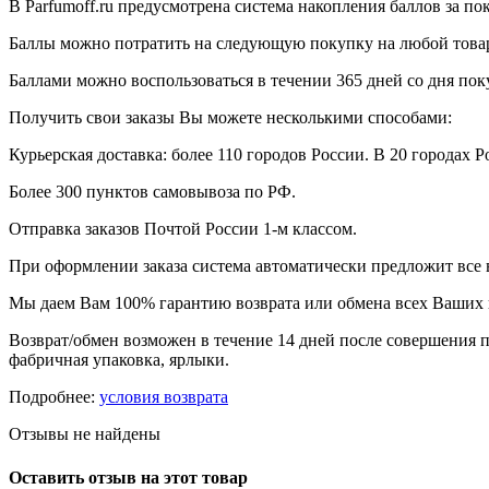
В Parfumoff.ru предусмотрена система накопления баллов за по
Баллы можно потратить на следующую покупку на любой товар, 
Баллами можно воспользоваться в течении 365 дней со дня по
Получить свои заказы Вы можете несколькими способами:
Курьерская доставка: более 110 городов России. В 20 городах Р
Более 300 пунктов самовывоза по РФ.
Отправка заказов Почтой России 1-м классом.
При оформлении заказа система автоматически предложит все
Мы даем Вам 100% гарантию возврата или обмена всех Ваших 
Возврат/обмен возможен в течение 14 дней после совершения п
фабричная упаковка, ярлыки.
Подробнее:
условия возврата
Отзывы не найдены
Оставить отзыв на этот товар