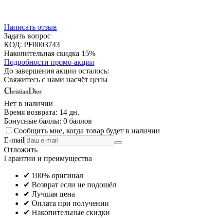
Написать отзыв
Задать вопрос
КОД:
PF0003743
Накопительная скидка 15%
Подробности промо-акции
До завершения акции осталось:
Свяжитесь с нами насчёт цены
Нет в наличии
Время возврата:
14 дн.
Бонусные баллы:
0 баллов
Сообщить мне, когда товар будет в наличии
E-mail
Отложить
Гарантии и преимущества
✔ 100% оригинал
✔ Возврат если не подошёл
✔ Лучшая цена
✔ Оплата при получении
✔ Накопительные скидки