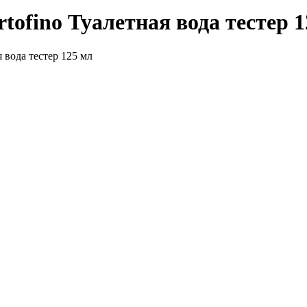
ofino Туалетная вода тестер 1
 вода тестер 125 мл