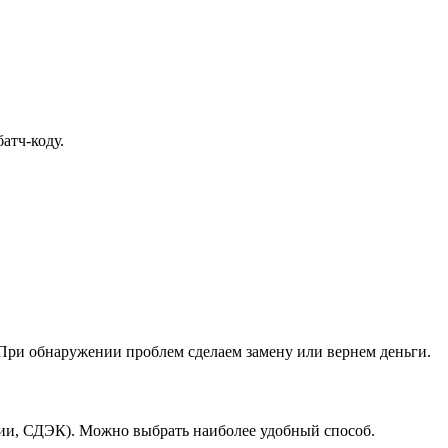
атч-коду.
При обнаружении проблем сделаем замену или вернем деньги.
ссии, СДЭК). Можно выбрать наиболее удобный способ.