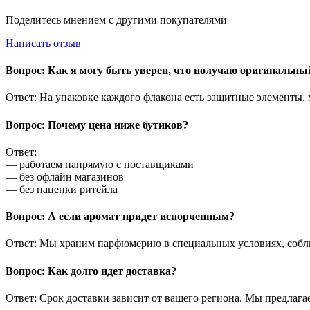
Поделитесь мнением с другими покупателями
Написать отзыв
Вопрос: Как я могу быть уверен, что получаю оригинальн
Ответ: На упаковке каждого флакона есть защитные элементы,
Вопрос: Почему цена ниже бутиков?
Ответ:
— работаем напрямую с поставщиками
— без офлайн магазинов
— без наценки ритейла
Вопрос: А если аромат придет испорченным?
Ответ: Мы храним парфюмерию в специальных условиях, соблю
Вопрос: Как долго идет доставка?
Ответ: Срок доставки зависит от вашего региона. Мы предлага