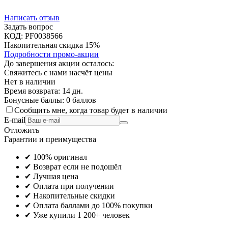
Написать отзыв
Задать вопрос
КОД:
PF0038566
Накопительная скидка 15%
Подробности промо-акции
До завершения акции осталось:
Свяжитесь с нами насчёт цены
Нет в наличии
Время возврата:
14 дн.
Бонусные баллы:
0 баллов
Сообщить мне, когда товар будет в наличии
E-mail
Отложить
Гарантии и преимущества
✔ 100% оригинал
✔ Возврат если не подошёл
✔ Лучшая цена
✔ Оплата при получении
✔ Накопительные скидки
✔ Оплата баллами до 100% покупки
✔ Уже купили 1 200+ человек