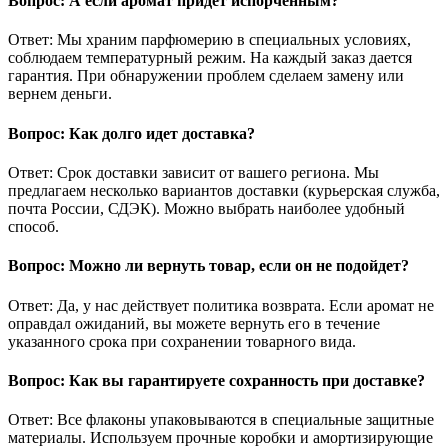
Вопрос: А если аромат придет испорченным?
Ответ: Мы храним парфюмерию в специальных условиях,
соблюдаем температурный режим. На каждый заказ дается
гарантия. При обнаружении проблем сделаем замену или
вернем деньги.
Вопрос: Как долго идет доставка?
Ответ: Срок доставки зависит от вашего региона. Мы
предлагаем несколько вариантов доставки (курьерская служба,
почта России, СДЭК). Можно выбрать наиболее удобный
способ.
Вопрос: Можно ли вернуть товар, если он не подойдет?
Ответ: Да, у нас действует политика возврата. Если аромат не
оправдал ожиданий, вы можете вернуть его в течение
указанного срока при сохранении товарного вида.
Вопрос: Как вы гарантируете сохранность при доставке?
Ответ: Все флаконы упаковываются в специальные защитные
материалы. Используем прочные коробки и амортизирующие