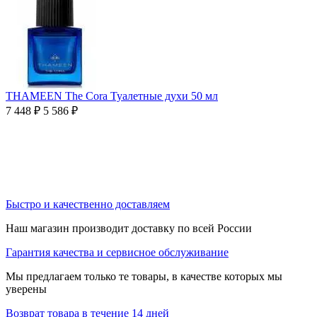
THAMEEN The Cora Туалетные духи 50 мл
7 448
₽
5 586
₽
Быстро и качественно доставляем
Наш магазин производит доставку по всей России
Гарантия качества и сервисное обслуживание
Мы предлагаем только те товары, в качестве которых мы
уверены
Возврат товара в течение 14 дней