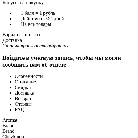
Бонусы на покупку
— 1 балл = 1 рубль
— Действуют 365 дней
— На все товары
Варианты оплаты
Доставка
Страна производства
Франция
Войдите в учётную запись, чтобы мы могли
сообщить вам об ответе
Особенности
Описание
Скидки
Доставка
Возврат
Отзывы
FAQ
Aromat:
Brand
Brand:
Chevignon