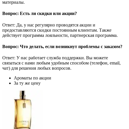
материалы.
Вопрос: Есть ли скидки или акции?
Ответ: Да, у нас регулярно проводятся акции и
предоставляются скидки постоянным клиентам. Также
действует программа лояльности, партнерская программа.
Вопрос: Что делать, если возникнут проблемы с заказом?
Ответ: У нас работает служба поддержки. Вы можете
связаться с нами любым удобным способом (телефон, email,
чат) для решения любых вопросов.
Ароматы по акции
За ту же цену