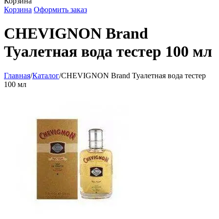
Корзина
Корзина
Оформить заказ
CHEVIGNON Brand
Туалетная вода тестер 100 мл
Главная
/
Каталог
/
CHEVIGNON Brand Туалетная вода тестер
100 мл