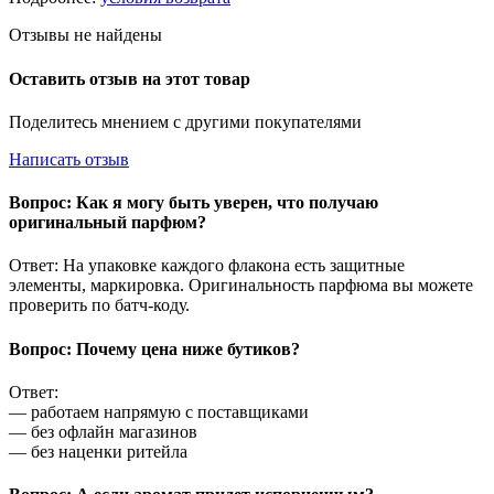
Отзывы не найдены
Оставить отзыв на этот товар
Поделитесь мнением с другими покупателями
Написать отзыв
Вопрос: Как я могу быть уверен, что получаю
оригинальный парфюм?
Ответ: На упаковке каждого флакона есть защитные
элементы, маркировка. Оригинальность парфюма вы можете
проверить по батч-коду.
Вопрос: Почему цена ниже бутиков?
Ответ:
— работаем напрямую с поставщиками
— без офлайн магазинов
— без наценки ритейла