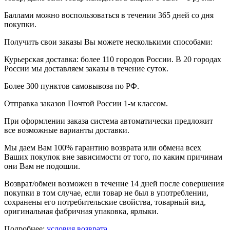
Баллами можно воспользоваться в течении 365 дней со дня
покупки.
Получить свои заказы Вы можете несколькими способами:
Курьерская доставка: более 110 городов России. В 20 городах
России мы доставляем заказы в течение суток.
Более 300 пунктов самовывоза по РФ.
Отправка заказов Почтой России 1-м классом.
При оформлении заказа система автоматически предложит
все возможные варианты доставки.
Мы даем Вам 100% гарантию возврата или обмена всех
Ваших покупок вне зависимости от того, по каким причинам
они Вам не подошли.
Возврат/обмен возможен в течение 14 дней после совершения
покупки в том случае, если товар не был в употреблении,
сохранены его потребительские свойства, товарный вид,
оригинальная фабричная упаковка, ярлыки.
Подробнее:
условия возврата