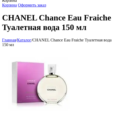
Корзина
Корзина
Оформить заказ
CHANEL Chance Eau Fraiche
Туалетная вода 150 мл
Главная
/
Каталог
/
CHANEL Chance Eau Fraiche Туалетная вода
150 мл