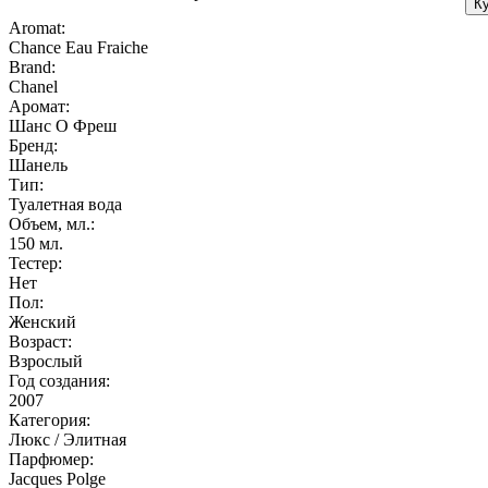
К
Aromat:
Chance Eau Fraiche
Brand:
Chanel
Аромат:
Шанс О Фреш
Бренд:
Шанель
Тип:
Туалетная вода
Объем, мл.:
150
мл.
Тестер:
Нет
Пол:
Женский
Возраст:
Взрослый
Год создания:
2007
Категория:
Люкс / Элитная
Парфюмер:
Jacques Polge