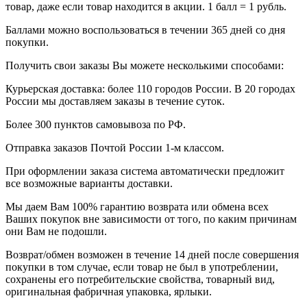
товар, даже если товар находится в акции. 1 балл = 1 рубль.
Баллами можно воспользоваться в течении 365 дней со дня
покупки.
Получить свои заказы Вы можете несколькими способами:
Курьерская доставка: более 110 городов России. В 20 городах
России мы доставляем заказы в течение суток.
Более 300 пунктов самовывоза по РФ.
Отправка заказов Почтой России 1-м классом.
При оформлении заказа система автоматически предложит
все возможные варианты доставки.
Мы даем Вам 100% гарантию возврата или обмена всех
Ваших покупок вне зависимости от того, по каким причинам
они Вам не подошли.
Возврат/обмен возможен в течение 14 дней после совершения
покупки в том случае, если товар не был в употреблении,
сохранены его потребительские свойства, товарный вид,
оригинальная фабричная упаковка, ярлыки.