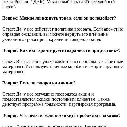
почта России, СДЭК). Можно выбрать наиболее удобный
способ.
Вопрос: Можно ли вернуть товар, если он не подойдет?
Ответ: Да, у нас действует политика возврата. Если аромат не
оправдал ожиданий, вы можете вернуть его в течение
указанного срока при сохранении товарного вида.
Вопрос: Как вы гарантируете сохранность при доставке?
Ответ: Все флаконы упаковываются в специальные защитные
материалы. Используем прочные коробки и амортизирующие
материалы.
Вопрос: Есть ли скидки или акции?
Ответ: Да, у нас регулярно проводятся акции и
предоставляются скидки постоянным клиентам. Также
действует программа лояльности, партнерская программа.
Вопрос: Что делать, если возникнут проблемы с заказом?
Ответ: У нас работает служба поддержки. Вы можете