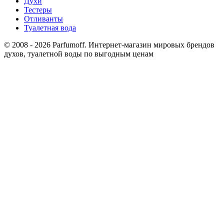
Духи
Тестеры
Отливанты
Туалетная вода
© 2008 - 2026 Parfumoff. Интернет-магазин мировых брендов
духов, туалетной воды по выгодным ценам