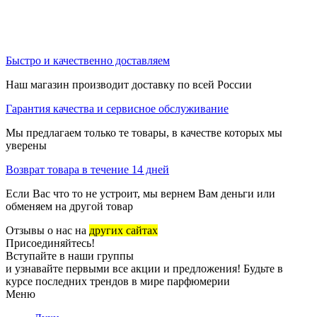
Быстро и качественно доставляем
Наш магазин производит доставку по всей России
Гарантия качества и сервисное обслуживание
Мы предлагаем только те товары, в качестве которых мы
уверены
Возврат товара в течение 14 дней
Если Вас что то не устроит, мы вернем Вам деньги или
обменяем на другой товар
Отзывы о нас на
других сайтах
Присоединяйтесь!
Вступайте в наши группы
и узнавайте первыми все акции и предложения! Будьте в
курсе последних трендов в мире парфюмерии
Меню