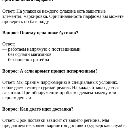
Ответ: На упаковке каждого флакона есть защитные
элементы, маркировка. Оригинальность парфюма вы можете
проверить по батч-коду.
Вопрос: Почему цена ниже бутиков?
Ответ:
— работаем напрямую с поставщиками
— без офлайн магазинов
— без наценки ритейла
Вопрос: А если аромат придет испорченным?
Ответ: Мы храним парфюмерию в специальных условиях,
соблюдаем температурный режим. На каждый заказ дается
гарантия. При обнаружении проблем сделаем замену или
вернем деньги.
Вопрос: Как долго идет доставка?
Ответ: Срок доставки зависит от вашего региона. Мы
предлагаем несколько вариантов доставки (курьерская служба,