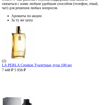
связаться с нами любым удобным способом (телефон, email,
чат) для решения любых вопросов.
Ароматы по акции
За ту же цену
(2)
LA PERLA Creation Туалетные духи 100 мл
7 448
₽
5 958
₽