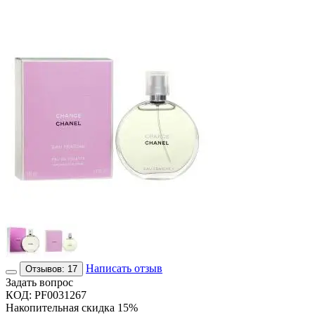
Написать отзыв
Отзывов: 17
Задать вопрос
КОД:
PF0031267
Накопительная скидка 15%