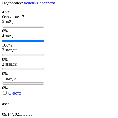
Подробнее:
условия возврата
4
из 5
Отзывов: 17
5 звёзд
0%
4 звезды
100%
3 звезды
0%
2 звезды
0%
1 звезда
0%
С фото
BAST
09/14/2021, 15:33