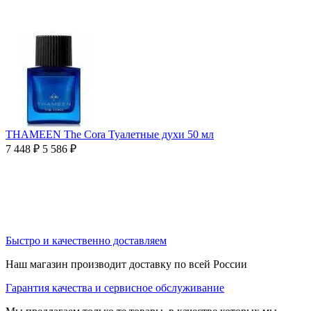
THAMEEN The Cora Туалетные духи 50 мл
7 448
₽
5 586
₽
Быстро и качественно доставляем
Наш магазин производит доставку по всей России
Гарантия качества и сервисное обслуживание