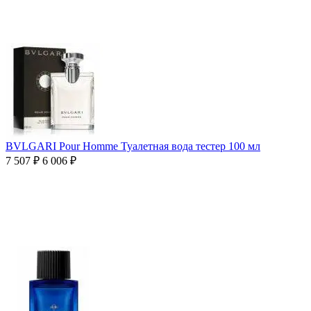
BVLGARI Pour Homme Туалетная вода тестер 100 мл
7 507
₽
6 006
₽