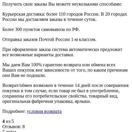
Получить свои заказы Вы можете несколькими способами:
Курьерская доставка: более 110 городов России. В 20 городах
России мы доставляем заказы в течение суток.
Более 300 пунктов самовывоза по РФ.
Отправка заказов Почтой России 1-м классом.
При оформлении заказа система автоматически предложит
все возможные варианты доставки.
Мы даем Вам 100% гарантию возврата или обмена всех
Ваших покупок вне зависимости от того, по каким причинам
они Вам не подошли.
Возврат/обмен возможен в течение 14 дней после совершения
покупки в том случае, если товар не был в употреблении,
сохранены его потребительские свойства, товарный вид,
оригинальная фабричная упаковка, ярлыки.
Подробнее:
условия возврата
4
из 5
Отзывов: 8
5 звёзд