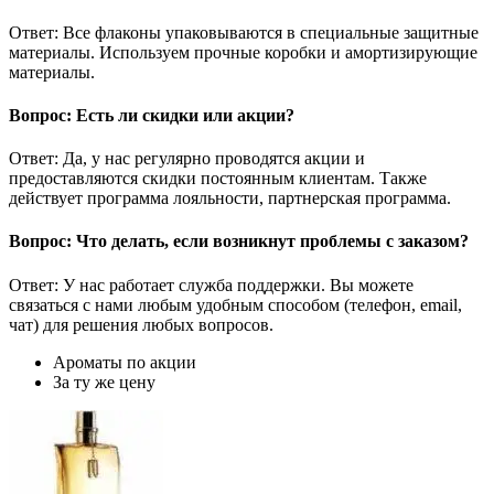
Ответ: Все флаконы упаковываются в специальные защитные
материалы. Используем прочные коробки и амортизирующие
материалы.
Вопрос: Есть ли скидки или акции?
Ответ: Да, у нас регулярно проводятся акции и
предоставляются скидки постоянным клиентам. Также
действует программа лояльности, партнерская программа.
Вопрос: Что делать, если возникнут проблемы с заказом?
Ответ: У нас работает служба поддержки. Вы можете
связаться с нами любым удобным способом (телефон, email,
чат) для решения любых вопросов.
Ароматы по акции
За ту же цену