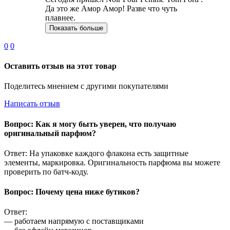
Да это же Амор Амор! Разве что чуть
плавнее.
Показать больше
0
0
Оставить отзыв на этот товар
Поделитесь мнением с другими покупателями
Написать отзыв
Вопрос: Как я могу быть уверен, что получаю
оригинальный парфюм?
Ответ: На упаковке каждого флакона есть защитные
элементы, маркировка. Оригинальность парфюма вы можете
проверить по батч-коду.
Вопрос: Почему цена ниже бутиков?
Ответ:
— работаем напрямую с поставщиками