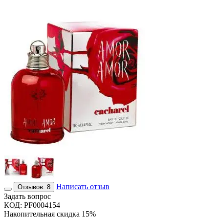
Написать отзыв
Отзывов: 8
Задать вопрос
КОД:
PF0004154
Накопительная скидка 15%