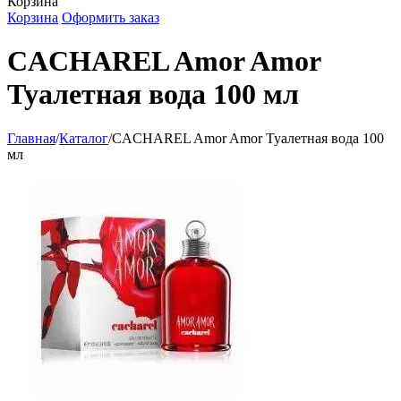
Корзина
Корзина
Оформить заказ
CACHAREL Amor Amor
Туалетная вода 100 мл
Главная
/
Каталог
/
CACHAREL Amor Amor Туалетная вода 100
мл