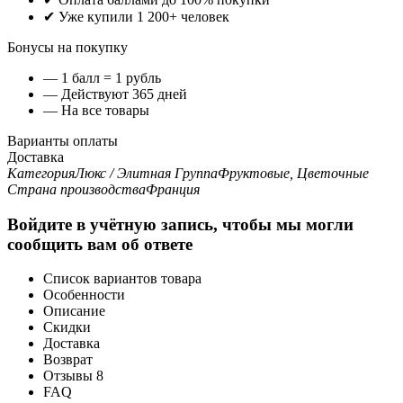
✔ Уже купили 1 200+ человек
Бонусы на покупку
— 1 балл = 1 рубль
— Действуют 365 дней
— На все товары
Варианты оплаты
Доставка
Категория
Люкс / Элитная
Группа
Фруктовые, Цветочные
Страна производства
Франция
Войдите в учётную запись, чтобы мы могли
сообщить вам об ответе
Список вариантов товара
Особенности
Описание
Скидки
Доставка
Возврат
Отзывы
8
FAQ