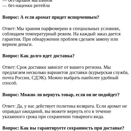
— без офлайн магазинов
— без наценки ритейла
Вопрос: А если аромат придет испорченным?
Ответ: Мы храним парфюмерию в специальных условиях,
соблюдаем температурный режим. На каждый заказ дается
гарантия. При обнаружении проблем сделаем замену или
вернем деньги.
Вопрос: Как долго идет доставка?
Ответ: Срок доставки зависит от вашего региона. Мы
предлагаем несколько вариантов доставки (курьерская служба,
почта России, СДЭК). Можно выбрать наиболее удобный
способ.
Вопрос: Можно ли вернуть товар, если он не подойдет?
Ответ: Да, у нас действует политика возврата. Если аромат не
оправдал ожиданий, вы можете вернуть его в течение
указанного срока при сохранении товарного вида.
Вопрос: Как вы гарантируете сохранность при доставке?