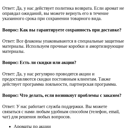
Ответ: Да, у нас действует политика возврата. Если аромат не
оправдал ожиданий, вы можете вернуть его в течение
указанного срока при сохранении товарного вида.
Вопрос: Как вы гарантируете сохранность при доставке?
Ответ: Все флаконы упаковываются в специальные защитные
материалы. Используем прочные коробки и амортизирующие
материалы.
Вопрос: Есть ли скидки или акции?
Ответ: Да, у нас регулярно проводятся акции и
предоставляются скидки постоянным клиентам. Также
действует программа лояльности, партнерская программа.
Вопрос: Что делать, если возникнут проблемы с заказом?
Ответ: У нас работает служба поддержки. Вы можете
связаться с нами любым удобным способом (телефон, email,
чат) для решения любых вопросов.
Ароматы по акции