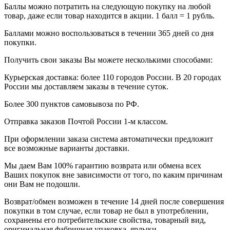
Баллы можно потратить на следующую покупку на любой
товар, даже если товар находится в акции. 1 балл = 1 рубль.
Баллами можно воспользоваться в течении 365 дней со дня
покупки.
Получить свои заказы Вы можете несколькими способами:
Курьерская доставка: более 110 городов России. В 20 городах
России мы доставляем заказы в течение суток.
Более 300 пунктов самовывоза по РФ.
Отправка заказов Почтой России 1-м классом.
При оформлении заказа система автоматически предложит
все возможные варианты доставки.
Мы даем Вам 100% гарантию возврата или обмена всех
Ваших покупок вне зависимости от того, по каким причинам
они Вам не подошли.
Возврат/обмен возможен в течение 14 дней после совершения
покупки в том случае, если товар не был в употреблении,
сохранены его потребительские свойства, товарный вид,
оригинальная фабричная упаковка, ярлыки.