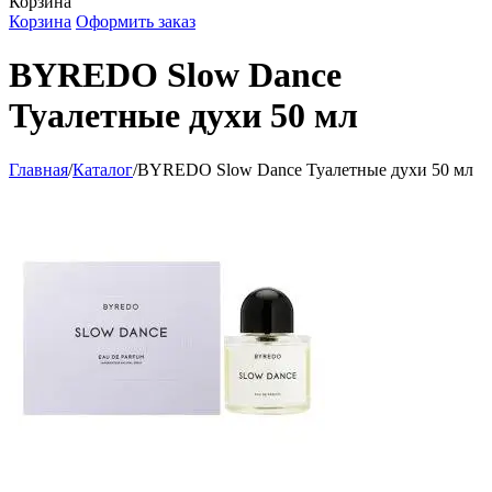
Корзина
Корзина
Оформить заказ
BYREDO Slow Dance
Туалетные духи 50 мл
Главная
/
Каталог
/
BYREDO Slow Dance Туалетные духи 50 мл