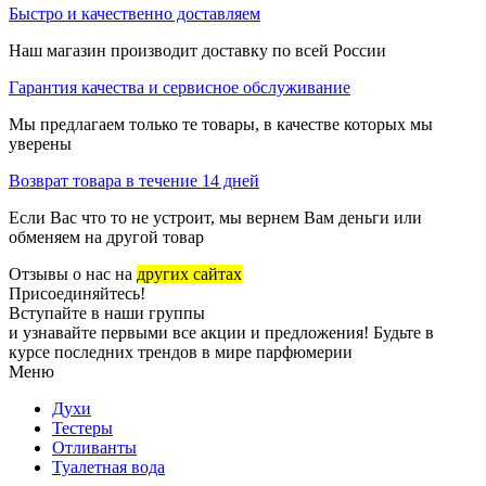
Быстро и качественно доставляем
Наш магазин производит доставку по всей России
Гарантия качества и сервисное обслуживание
Мы предлагаем только те товары, в качестве которых мы
уверены
Возврат товара в течение 14 дней
Если Вас что то не устроит, мы вернем Вам деньги или
обменяем на другой товар
Отзывы о нас на
других сайтах
Присоединяйтесь!
Вступайте в наши группы
и узнавайте первыми все акции и предложения! Будьте в
курсе последних трендов в мире парфюмерии
Меню
Духи
Тестеры
Отливанты
Туалетная вода