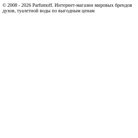
© 2008 - 2026 Parfumoff. Интернет-магазин мировых брендов
духов, туалетной воды по выгодным ценам