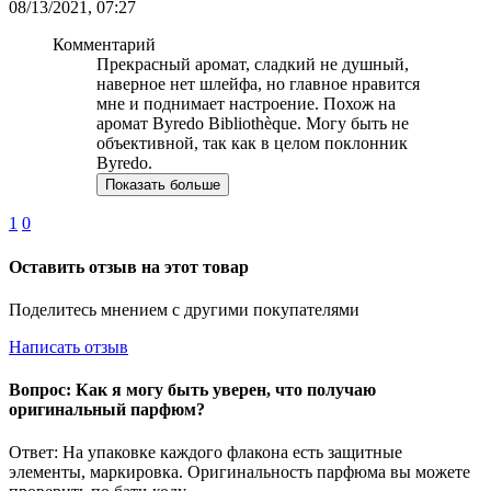
08/13/2021, 07:27
Комментарий
Прекрасный аромат, сладкий не душный,
наверное нет шлейфа, но главное нравится
мне и поднимает настроение. Похож на
аромат Byredo Bibliothèque. Могу быть не
объективной, так как в целом поклонник
Byredo.
Показать больше
1
0
Оставить отзыв на этот товар
Поделитесь мнением с другими покупателями
Написать отзыв
Вопрос: Как я могу быть уверен, что получаю
оригинальный парфюм?
Ответ: На упаковке каждого флакона есть защитные
элементы, маркировка. Оригинальность парфюма вы можете