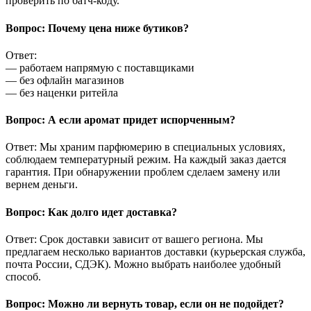
проверить по батч-коду.
Вопрос: Почему цена ниже бутиков?
Ответ:
— работаем напрямую с поставщиками
— без офлайн магазинов
— без наценки ритейла
Вопрос: А если аромат придет испорченным?
Ответ: Мы храним парфюмерию в специальных условиях,
соблюдаем температурный режим. На каждый заказ дается
гарантия. При обнаружении проблем сделаем замену или
вернем деньги.
Вопрос: Как долго идет доставка?
Ответ: Срок доставки зависит от вашего региона. Мы
предлагаем несколько вариантов доставки (курьерская служба,
почта России, СДЭК). Можно выбрать наиболее удобный
способ.
Вопрос: Можно ли вернуть товар, если он не подойдет?