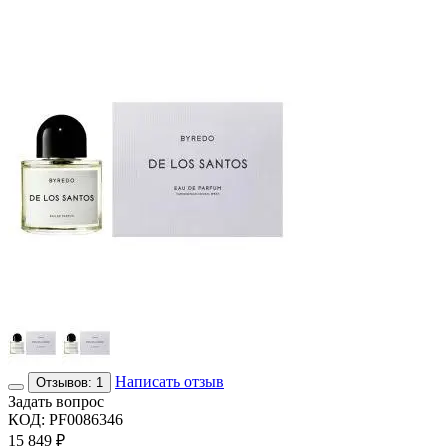
Написать отзыв
Отзывов: 1
Задать вопрос
КОД:
PF0086346
15 849
₽