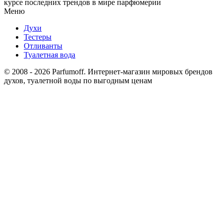
курсе последних трендов в мире парфюмерии
Меню
Духи
Тестеры
Отливанты
Туалетная вода
© 2008 - 2026 Parfumoff. Интернет-магазин мировых брендов
духов, туалетной воды по выгодным ценам