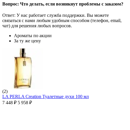
Вопрос: Что делать, если возникнут проблемы с заказом?
Ответ: У нас работает служба поддержки. Вы можете
связаться с нами любым удобным способом (телефон, email,
чат) для решения любых вопросов.
Ароматы по акции
За ту же цену
(2)
LA PERLA Creation Туалетные духи 100 мл
7 448
₽
5 958
₽