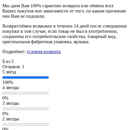
Мы даем Вам 100% гарантию возврата или обмена всех
Ваших покупок вне зависимости от того, по каким причинам
они Вам не подошли.
Возврат/обмен возможен в течение 14 дней после совершения
покупки в том случае, если товар не был в употреблении,
сохранены его потребительские свойства, товарный вид,
оригинальная фабричная упаковка, ярлыки.
Подробнее:
условия возврата
5
из 5
Отзывов: 1
5 звёзд
100%
4 звезды
0%
3 звезды
0%
2 звезды
0%