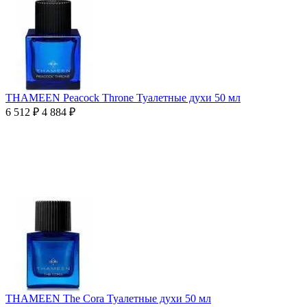
THAMEEN Peacock Throne Туалетные духи 50 мл
6 512
₽
4 884
₽
THAMEEN The Cora Туалетные духи 50 мл