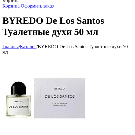
Корзина
Корзина
Оформить заказ
BYREDO De Los Santos
Туалетные духи 50 мл
Главная
/
Каталог
/
BYREDO De Los Santos Туалетные духи 50
мл