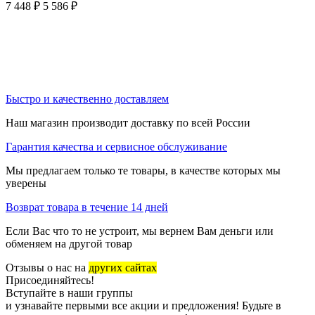
7 448
₽
5 586
₽
Быстро и качественно доставляем
Наш магазин производит доставку по всей России
Гарантия качества и сервисное обслуживание
Мы предлагаем только те товары, в качестве которых мы
уверены
Возврат товара в течение 14 дней
Если Вас что то не устроит, мы вернем Вам деньги или
обменяем на другой товар
Отзывы о нас на
других сайтах
Присоединяйтесь!
Вступайте в наши группы
и узнавайте первыми все акции и предложения! Будьте в