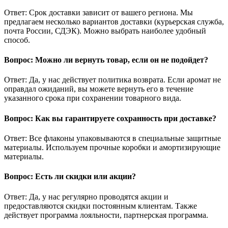
Ответ: Срок доставки зависит от вашего региона. Мы
предлагаем несколько вариантов доставки (курьерская служба,
почта России, СДЭК). Можно выбрать наиболее удобный
способ.
Вопрос: Можно ли вернуть товар, если он не подойдет?
Ответ: Да, у нас действует политика возврата. Если аромат не
оправдал ожиданий, вы можете вернуть его в течение
указанного срока при сохранении товарного вида.
Вопрос: Как вы гарантируете сохранность при доставке?
Ответ: Все флаконы упаковываются в специальные защитные
материалы. Используем прочные коробки и амортизирующие
материалы.
Вопрос: Есть ли скидки или акции?
Ответ: Да, у нас регулярно проводятся акции и
предоставляются скидки постоянным клиентам. Также
действует программа лояльности, партнерская программа.