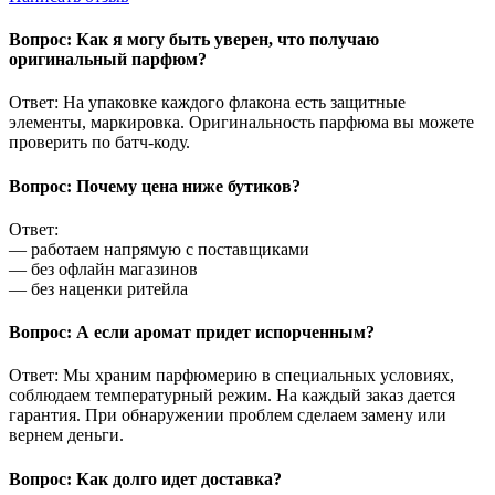
Вопрос: Как я могу быть уверен, что получаю
оригинальный парфюм?
Ответ: На упаковке каждого флакона есть защитные
элементы, маркировка. Оригинальность парфюма вы можете
проверить по батч-коду.
Вопрос: Почему цена ниже бутиков?
Ответ:
— работаем напрямую с поставщиками
— без офлайн магазинов
— без наценки ритейла
Вопрос: А если аромат придет испорченным?
Ответ: Мы храним парфюмерию в специальных условиях,
соблюдаем температурный режим. На каждый заказ дается
гарантия. При обнаружении проблем сделаем замену или
вернем деньги.
Вопрос: Как долго идет доставка?