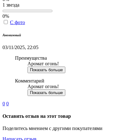
1 звезда
0%
С фото
Анонимный
03/11/2025, 22:05
Преимущества
Аромат огонь!
Показать больше
Комментарий
Аромат огонь!
Показать больше
0
0
Оставить отзыв на этот товар
Поделитесь мнением с другими покупателями
Написать отзыв