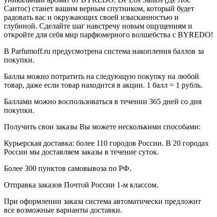
Сантос) станет вашим верным спутником, который будет
радовать вас и окружающих своей изысканностью и
глубиной. Сделайте шаг навстречу новым ощущениям и
откройте для себя мир парфюмерного волшебства с BYREDO!
В Parfumoff.ru предусмотрена система накопления баллов за
покупки.
Баллы можно потратить на следующую покупку на любой
товар, даже если товар находится в акции. 1 балл = 1 рубль.
Баллами можно воспользоваться в течении 365 дней со дня
покупки.
Получить свои заказы Вы можете несколькими способами:
Курьерская доставка: более 110 городов России. В 20 городах
России мы доставляем заказы в течение суток.
Более 300 пунктов самовывоза по РФ.
Отправка заказов Почтой России 1-м классом.
При оформлении заказа система автоматически предложит
все возможные варианты доставки.