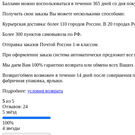
Баллами можно воспользоваться в течении 365 дней со дня по
Получить свои заказы Вы можете несколькими способами:
Курьерская доставка: более 110 городов России. В 20 городах Р
Более 300 пунктов самовывоза по РФ.
Отправка заказов Почтой России 1-м классом.
При оформлении заказа система автоматически предложит все
Мы даем Вам 100% гарантию возврата или обмена всех Ваших 
Возврат/обмен возможен в течение 14 дней после совершения п
фабричная упаковка, ярлыки.
Подробнее:
условия возврата
5
из 5
Отзывов: 24
5 звёзд
100%
4 звезды