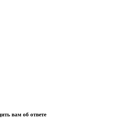
ить вам об ответе