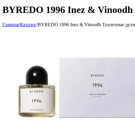
BYREDO 1996 Inez & Vinoodh 
Главная
/
Каталог
/
BYREDO 1996 Inez & Vinoodh Туалетные духи 