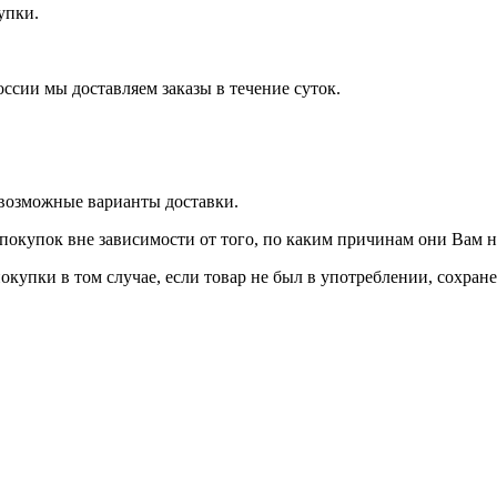
купки.
оссии мы доставляем заказы в течение суток.
 возможные варианты доставки.
покупок вне зависимости от того, по каким причинам они Вам 
окупки в том случае, если товар не был в употреблении, сохран