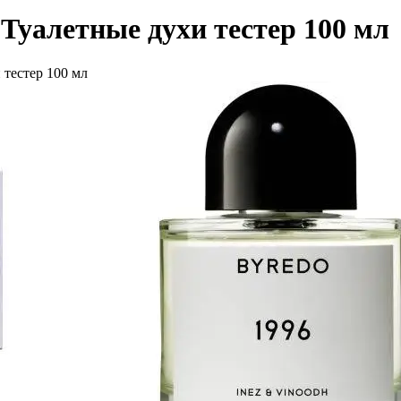
Туалетные духи тестер 100 мл
тестер 100 мл