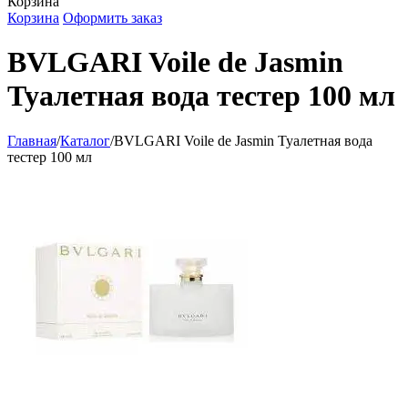
Корзина
Корзина
Оформить заказ
BVLGARI Voile de Jasmin
Туалетная вода тестер 100 мл
Главная
/
Каталог
/
BVLGARI Voile de Jasmin Туалетная вода
тестер 100 мл