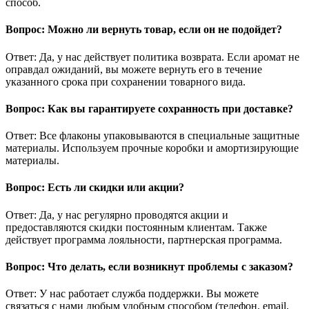
способ.
Вопрос: Можно ли вернуть товар, если он не подойдет?
Ответ: Да, у нас действует политика возврата. Если аромат не
оправдал ожиданий, вы можете вернуть его в течение
указанного срока при сохранении товарного вида.
Вопрос: Как вы гарантируете сохранность при доставке?
Ответ: Все флаконы упаковываются в специальные защитные
материалы. Используем прочные коробки и амортизирующие
материалы.
Вопрос: Есть ли скидки или акции?
Ответ: Да, у нас регулярно проводятся акции и
предоставляются скидки постоянным клиентам. Также
действует программа лояльности, партнерская программа.
Вопрос: Что делать, если возникнут проблемы с заказом?
Ответ: У нас работает служба поддержки. Вы можете
связаться с нами любым удобным способом (телефон, email,