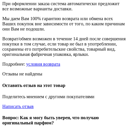
При оформлении заказа система автоматически предложит
все возможные варианты доставки.
Мы даем Вам 100% гарантию возврата или обмена всех
Ваших покупок вне зависимости от того, по каким причинам
они Вам не подошли.
Возврат/обмен возможен в течение 14 дней после совершения
покупки в том случае, если товар не был в употреблении,
сохранены его потребительские свойства, товарный вид,
оригинальная фабричная упаковка, ярлыки.
Подробнее:
условия возврата
Отзывы не найдены
Оставить отзыв на этот товар
Поделитесь мнением с другими покупателями
Написать отзыв
Вопрос: Как я могу быть уверен, что получаю
оригинальный парфюм?