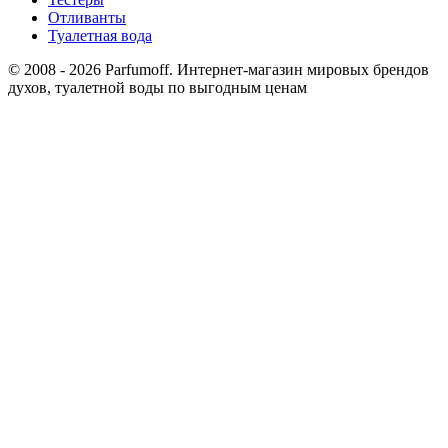
Отливанты
Туалетная вода
© 2008 - 2026 Parfumoff. Интернет-магазин мировых брендов
духов, туалетной воды по выгодным ценам