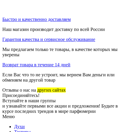
Быстро и качественно доставляем
Наш магазин производит доставку по всей России
Гарантия качества и сервисное обслуживание
Мы предлагаем только те товары, в качестве которых мы
уверены
Возврат товара в течение 14 дней
Если Вас что то не устроит, мы вернем Вам деньги или
обменяем на другой товар
Отзывы о нас на
других сайтах
Присоединяйтесь!
Вступайте в наши группы
и узнавайте первыми все акции и предложения! Будьте в
курсе последних трендов в мире парфюмерии
Меню
Духи
Тестеры