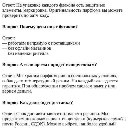
Ответ: На упаковке каждого флакона есть защитные
элементы, маркировка. Оригинальность парфюма вы можете
проверить по батч-коду.
Вопрос: Почему цена ниже бутиков?
Ответ:
— работаем напрямую с поставщиками
— без офлайн магазинов
— без наценки ритейла
Вопрос: А если аромат придет испорченным?
Ответ: Мы храним парфюмерию в специальных условиях,
соблюдаем температурный режим. На каждый заказ дается
гарантия. При обнаружении проблем сделаем замену или
вернем деньги.
Вопрос: Как долго идет доставка?
Ответ: Срок доставки зависит от вашего региона. Мы
предлагаем несколько вариантов доставки (курьерская служба,
почта России, СДЭК). Можно выбрать наиболее удобный