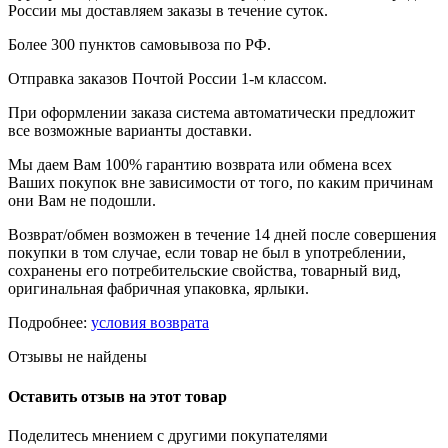
России мы доставляем заказы в течение суток.
Более 300 пунктов самовывоза по РФ.
Отправка заказов Почтой России 1-м классом.
При оформлении заказа система автоматически предложит
все возможные варианты доставки.
Мы даем Вам 100% гарантию возврата или обмена всех
Ваших покупок вне зависимости от того, по каким причинам
они Вам не подошли.
Возврат/обмен возможен в течение 14 дней после совершения
покупки в том случае, если товар не был в употреблении,
сохранены его потребительские свойства, товарный вид,
оригинальная фабричная упаковка, ярлыки.
Подробнее:
условия возврата
Отзывы не найдены
Оставить отзыв на этот товар
Поделитесь мнением с другими покупателями