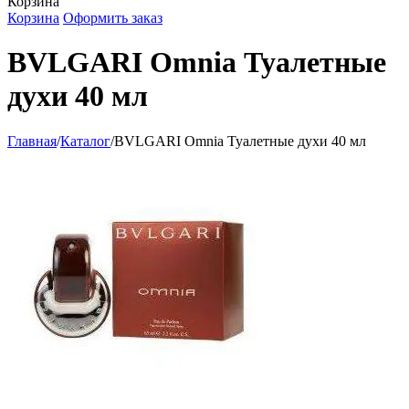
Корзина
Корзина
Оформить заказ
BVLGARI Omnia Туалетные
духи 40 мл
Главная
/
Каталог
/
BVLGARI Omnia Туалетные духи 40 мл