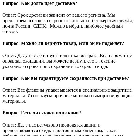
Вопрос: Как долго идет доставка?
Ответ: Срок доставки зависит от вашего региона. Мы
предлагаем несколько вариантов доставки (курьерская служба,
почта России, СДЭК). Можно выбрать наиболее удобный
способ.
Вопрос: Можно ли вернуть товар, если он не подойдет?
Ответ: Да, у нас действует политика возврата. Если аромат не
оправдал ожиданий, вы можете вернуть его в течение
указанного срока при сохранении товарного вида.
Вопрос: Как вы гарантируете сохранность при доставке?
Ответ: Все флаконы упаковываются в специальные защитные
материалы. Используем прочные коробки и амортизирующие
материалы.
Вопрос: Есть ли скидки или акции?
Ответ: Да, у нас регулярно проводятся акции и
предоставляются скидки постоянным клиентам. Также
действует программа лояльности, партнерская программа.