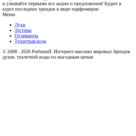
и узнавайте первыми все акции и предложения! Будьте в
курсе последних трендов в мире парфюмерии
Меню
Духи
Тестеры
Отливанты
Туалетная вода
© 2008 - 2026 Parfumoff. Интернет-магазин мировых брендов
духов, туалетной воды по выгодным ценам