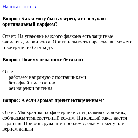
Написать отзыв
Вопрос: Как я могу быть уверен, что получаю
оригинальный парфюм?
Ответ: На упаковке каждого флакона есть защитные
элементы, маркировка. Оригинальность парфюма вы можете
проверить по батч-коду.
Вопрос: Почему цена ниже бутиков?
Ответ:
— работаем напрямую с поставщиками
— без офлайн магазинов
— без наценки ритейла
Вопрос: А если аромат придет испорченным?
Ответ: Мы храним парфюмерию в специальных условиях,
соблюдаем температурный режим. На каждый заказ дается
гарантия. При обнаружении проблем сделаем замену или
вернем деньги.