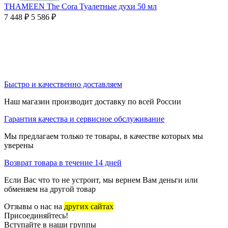
THAMEEN The Cora Туалетные духи 50 мл
7 448
₽
5 586
₽
Быстро и качественно доставляем
Наш магазин производит доставку по всей России
Гарантия качества и сервисное обслуживание
Мы предлагаем только те товары, в качестве которых мы
уверены
Возврат товара в течение 14 дней
Если Вас что то не устроит, мы вернем Вам деньги или
обменяем на другой товар
Отзывы о нас на
других сайтах
Присоединяйтесь!
Вступайте в наши группы