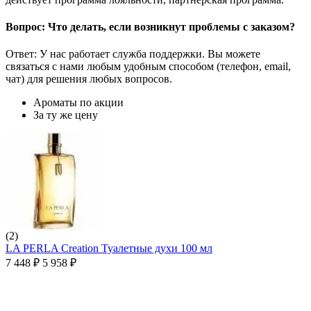
Вопрос: Что делать, если возникнут проблемы с заказом?
Ответ: У нас работает служба поддержки. Вы можете
связаться с нами любым удобным способом (телефон, email,
чат) для решения любых вопросов.
Ароматы по акции
За ту же цену
(2)
LA PERLA Creation Туалетные духи 100 мл
7 448
₽
5 958
₽