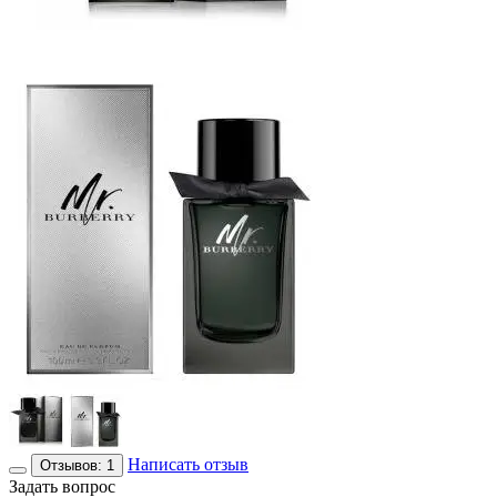
Написать отзыв
Отзывов: 1
Задать вопрос