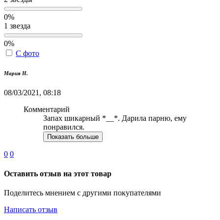
0%
1 звезда
0%
С фото
Мария Н.
08/03/2021, 08:18
Комментарий
Запах шикарный *__*. Дарила парню, ему
понравился.
Показать больше
0
0
Оставить отзыв на этот товар
Поделитесь мнением с другими покупателями
Написать отзыв