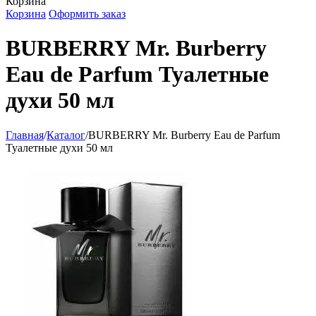
Корзина
Корзина
Оформить заказ
BURBERRY Mr. Burberry
Eau de Parfum Туалетные
духи 50 мл
Главная
/
Каталог
/
BURBERRY Mr. Burberry Eau de Parfum
Туалетные духи 50 мл