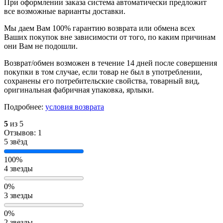
При оформлении заказа система автоматически предложит
все возможные варианты доставки.
Мы даем Вам 100% гарантию возврата или обмена всех
Ваших покупок вне зависимости от того, по каким причинам
они Вам не подошли.
Возврат/обмен возможен в течение 14 дней после совершения
покупки в том случае, если товар не был в употреблении,
сохранены его потребительские свойства, товарный вид,
оригинальная фабричная упаковка, ярлыки.
Подробнее:
условия возврата
5
из 5
Отзывов: 1
5 звёзд
100%
4 звезды
0%
3 звезды
0%
2 звезды