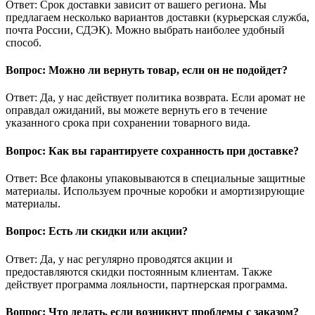
Ответ: Срок доставки зависит от вашего региона. Мы
предлагаем несколько вариантов доставки (курьерская служба,
почта России, СДЭК). Можно выбрать наиболее удобный
способ.
Вопрос: Можно ли вернуть товар, если он не подойдет?
Ответ: Да, у нас действует политика возврата. Если аромат не
оправдал ожиданий, вы можете вернуть его в течение
указанного срока при сохранении товарного вида.
Вопрос: Как вы гарантируете сохранность при доставке?
Ответ: Все флаконы упаковываются в специальные защитные
материалы. Используем прочные коробки и амортизирующие
материалы.
Вопрос: Есть ли скидки или акции?
Ответ: Да, у нас регулярно проводятся акции и
предоставляются скидки постоянным клиентам. Также
действует программа лояльности, партнерская программа.
Вопрос: Что делать, если возникнут проблемы с заказом?