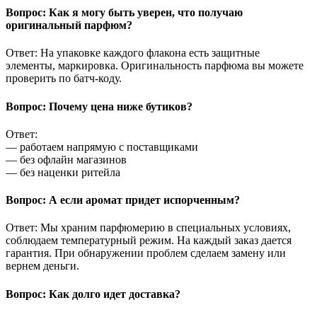
Вопрос: Как я могу быть уверен, что получаю
оригинальный парфюм?
Ответ: На упаковке каждого флакона есть защитные
элементы, маркировка. Оригинальность парфюма вы можете
проверить по батч-коду.
Вопрос: Почему цена ниже бутиков?
Ответ:
— работаем напрямую с поставщиками
— без офлайн магазинов
— без наценки ритейла
Вопрос: А если аромат придет испорченным?
Ответ: Мы храним парфюмерию в специальных условиях,
соблюдаем температурный режим. На каждый заказ дается
гарантия. При обнаружении проблем сделаем замену или
вернем деньги.
Вопрос: Как долго идет доставка?