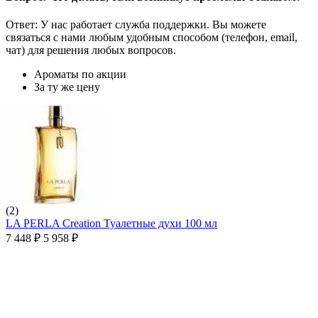
Ответ: У нас работает служба поддержки. Вы можете
связаться с нами любым удобным способом (телефон, email,
чат) для решения любых вопросов.
Ароматы по акции
За ту же цену
(2)
LA PERLA Creation Туалетные духи 100 мл
7 448
₽
5 958
₽