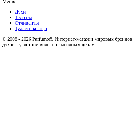
Меню
Духи
Тестеры
Отливанты
Туалетная вода
© 2008 - 2026 Parfumoff. Интернет-магазин мировых брендов
духов, туалетной воды по выгодным ценам