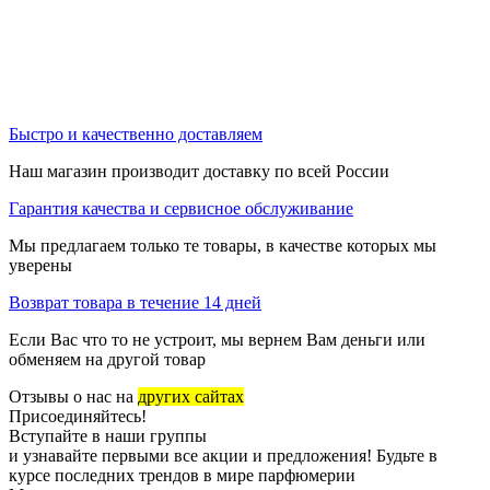
Быстро и качественно доставляем
Наш магазин производит доставку по всей России
Гарантия качества и сервисное обслуживание
Мы предлагаем только те товары, в качестве которых мы
уверены
Возврат товара в течение 14 дней
Если Вас что то не устроит, мы вернем Вам деньги или
обменяем на другой товар
Отзывы о нас на
других сайтах
Присоединяйтесь!
Вступайте в наши группы
и узнавайте первыми все акции и предложения! Будьте в
курсе последних трендов в мире парфюмерии