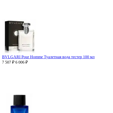
BVLGARI Pour Homme Туалетная вода тестер 100 мл
7 507
₽
6 006
₽