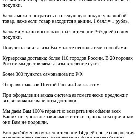
покупки.
Баллы можно потратить на следующую покупку на любой
товар, даже если товар находится в акции. 1 балл = 1 рубль.
Баллами можно воспользоваться в течении 365 дней со дня
покупки.
Получить свои заказы Вы можете несколькими способами:
Курьерская доставка: более 110 городов России. В 20 городах
России мы доставляем заказы в течение суток.
Более 300 пунктов самовывоза по РФ.
Отправка заказов Почтой России 1-м классом.
При оформлении заказа система автоматически предложит
все возможные варианты доставки.
Мы даем Вам 100% гарантию возврата или обмена всех
Ваших покупок вне зависимости от того, по каким причинам
они Вам не подошли.
Возврат/обмен возможен в течение 14 дней после совершения