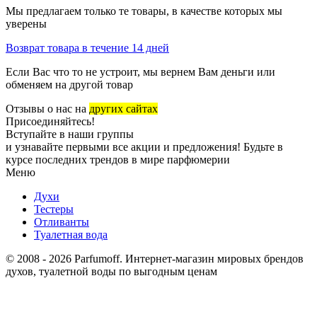
Мы предлагаем только те товары, в качестве которых мы
уверены
Возврат товара в течение 14 дней
Если Вас что то не устроит, мы вернем Вам деньги или
обменяем на другой товар
Отзывы о нас на
других сайтах
Присоединяйтесь!
Вступайте в наши группы
и узнавайте первыми все акции и предложения! Будьте в
курсе последних трендов в мире парфюмерии
Меню
Духи
Тестеры
Отливанты
Туалетная вода
© 2008 - 2026 Parfumoff. Интернет-магазин мировых брендов
духов, туалетной воды по выгодным ценам