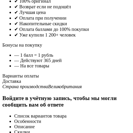
✔ 100% оригинал
✔ Возврат если не подошёл
✔ Лучшая цена
✔ Оплата при получении
✔ Накопительные скидки
✔ Оплата баллами до 100% покупки
✔ Уже купили 1 200+ человек
Бонусы на покупку
— 1 балл = 1 рубль
— Действуют 365 дней
— На все товары
Варианты оплаты
Доставка
Страна производства
Великобритания
Войдите в учётную запись, чтобы мы могли
сообщить вам об ответе
Список вариантов товара
Особенности
Описание
Скидки