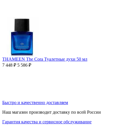
THAMEEN The Cora Туалетные духи 50 мл
7 448
₽
5 586
₽
Быстро и качественно доставляем
Наш магазин производит доставку по всей России
Гарантия качества и сервисное обслуживание