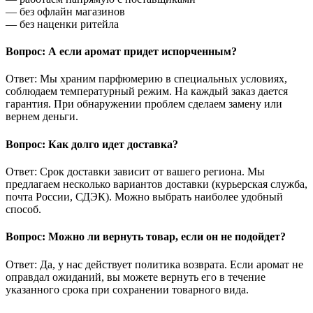
— без офлайн магазинов
— без наценки ритейла
Вопрос: А если аромат придет испорченным?
Ответ: Мы храним парфюмерию в специальных условиях,
соблюдаем температурный режим. На каждый заказ дается
гарантия. При обнаружении проблем сделаем замену или
вернем деньги.
Вопрос: Как долго идет доставка?
Ответ: Срок доставки зависит от вашего региона. Мы
предлагаем несколько вариантов доставки (курьерская служба,
почта России, СДЭК). Можно выбрать наиболее удобный
способ.
Вопрос: Можно ли вернуть товар, если он не подойдет?
Ответ: Да, у нас действует политика возврата. Если аромат не
оправдал ожиданий, вы можете вернуть его в течение
указанного срока при сохранении товарного вида.