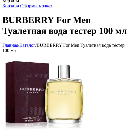
Корзина
Корзина
Оформить заказ
BURBERRY For Men
Туалетная вода тестер 100 мл
Главная
/
Каталог
/
BURBERRY For Men Туалетная вода тестер
100 мл