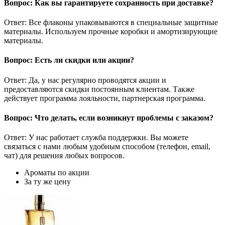
Вопрос: Как вы гарантируете сохранность при доставке?
Ответ: Все флаконы упаковываются в специальные защитные
материалы. Используем прочные коробки и амортизирующие
материалы.
Вопрос: Есть ли скидки или акции?
Ответ: Да, у нас регулярно проводятся акции и
предоставляются скидки постоянным клиентам. Также
действует программа лояльности, партнерская программа.
Вопрос: Что делать, если возникнут проблемы с заказом?
Ответ: У нас работает служба поддержки. Вы можете
связаться с нами любым удобным способом (телефон, email,
чат) для решения любых вопросов.
Ароматы по акции
За ту же цену