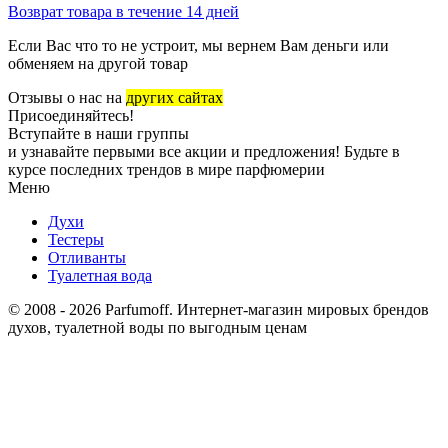
Возврат товара в течение 14 дней
Если Вас что то не устроит, мы вернем Вам деньги или
обменяем на другой товар
Отзывы о нас на
других сайтах
Присоединяйтесь!
Вступайте в наши группы
и узнавайте первыми все акции и предложения! Будьте в
курсе последних трендов в мире парфюмерии
Меню
Духи
Тестеры
Отливанты
Туалетная вода
© 2008 - 2026 Parfumoff. Интернет-магазин мировых брендов
духов, туалетной воды по выгодным ценам