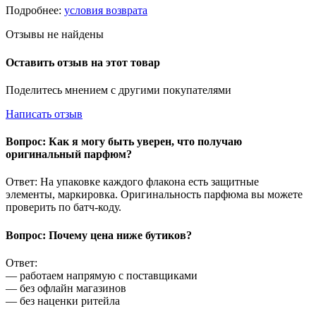
Подробнее:
условия возврата
Отзывы не найдены
Оставить отзыв на этот товар
Поделитесь мнением с другими покупателями
Написать отзыв
Вопрос: Как я могу быть уверен, что получаю
оригинальный парфюм?
Ответ: На упаковке каждого флакона есть защитные
элементы, маркировка. Оригинальность парфюма вы можете
проверить по батч-коду.
Вопрос: Почему цена ниже бутиков?
Ответ:
— работаем напрямую с поставщиками
— без офлайн магазинов
— без наценки ритейла