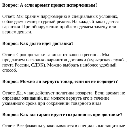
Вопрос: А если аромат придет испорченным?
Ответ: Мы храним парфюмерию в специальных условиях,
соблюдаем температурный режим. На каждый заказ дается
гарантия. При обнаружении проблем сделаем замену или
вернем деньги.
Вопрос: Как долго идет доставка?
Ответ: Срок доставки зависит от вашего региона. Мы
предлагаем несколько вариантов доставки (курьерская служба,
почта России, СДЭК). Можно выбрать наиболее удобный
способ.
Вопрос: Можно ли вернуть товар, если он не подойдет?
Ответ: Да, у нас действует политика возврата. Если аромат не
оправдал ожиданий, вы можете вернуть его в течение
указанного срока при сохранении товарного вида.
Вопрос: Как вы гарантируете сохранность при доставке?
Ответ: Все флаконы упаковываются в специальные защитные