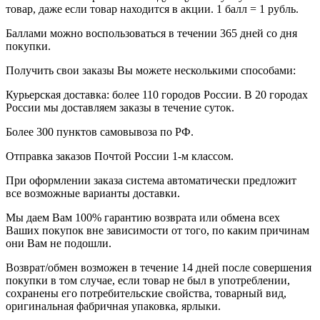
товар, даже если товар находится в акции. 1 балл = 1 рубль.
Баллами можно воспользоваться в течении 365 дней со дня
покупки.
Получить свои заказы Вы можете несколькими способами:
Курьерская доставка: более 110 городов России. В 20 городах
России мы доставляем заказы в течение суток.
Более 300 пунктов самовывоза по РФ.
Отправка заказов Почтой России 1-м классом.
При оформлении заказа система автоматически предложит
все возможные варианты доставки.
Мы даем Вам 100% гарантию возврата или обмена всех
Ваших покупок вне зависимости от того, по каким причинам
они Вам не подошли.
Возврат/обмен возможен в течение 14 дней после совершения
покупки в том случае, если товар не был в употреблении,
сохранены его потребительские свойства, товарный вид,
оригинальная фабричная упаковка, ярлыки.