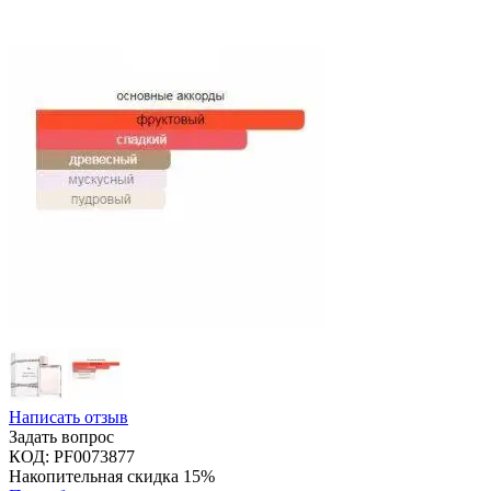
Написать отзыв
Задать вопрос
КОД:
PF0073877
Накопительная скидка 15%