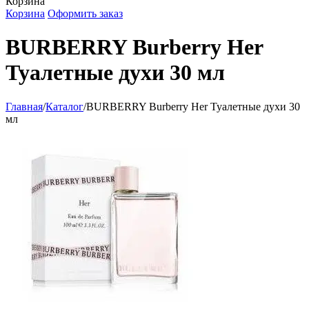
Корзина
Корзина
Оформить заказ
BURBERRY Burberry Her
Туалетные духи 30 мл
Главная
/
Каталог
/
BURBERRY Burberry Her Туалетные духи 30
мл