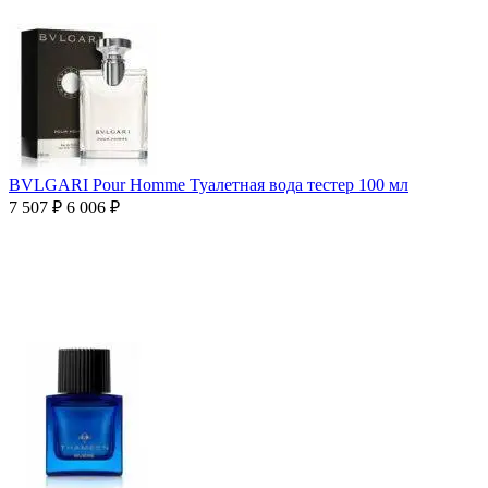
BVLGARI Pour Homme Туалетная вода тестер 100 мл
7 507
₽
6 006
₽