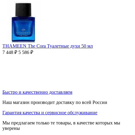
THAMEEN The Cora Туалетные духи 50 мл
7 448
₽
5 586
₽
Быстро и качественно доставляем
Наш магазин производит доставку по всей России
Гарантия качества и сервисное обслуживание
Мы предлагаем только те товары, в качестве которых мы
уверены