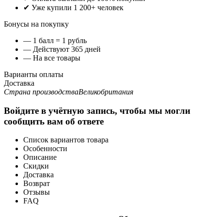
✔ Уже купили 1 200+ человек
Бонусы на покупку
— 1 балл = 1 рубль
— Действуют 365 дней
— На все товары
Варианты оплаты
Доставка
Страна производства
Великобритания
Войдите в учётную запись, чтобы мы могли
сообщить вам об ответе
Список вариантов товара
Особенности
Описание
Скидки
Доставка
Возврат
Отзывы
FAQ