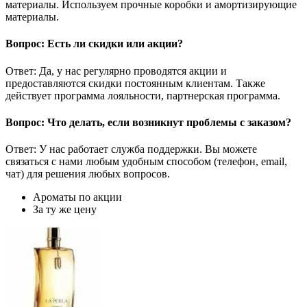
материалы. Используем прочные коробки и амортизирующие
материалы.
Вопрос: Есть ли скидки или акции?
Ответ: Да, у нас регулярно проводятся акции и
предоставляются скидки постоянным клиентам. Также
действует программа лояльности, партнерская программа.
Вопрос: Что делать, если возникнут проблемы с заказом?
Ответ: У нас работает служба поддержки. Вы можете
связаться с нами любым удобным способом (телефон, email,
чат) для решения любых вопросов.
Ароматы по акции
За ту же цену