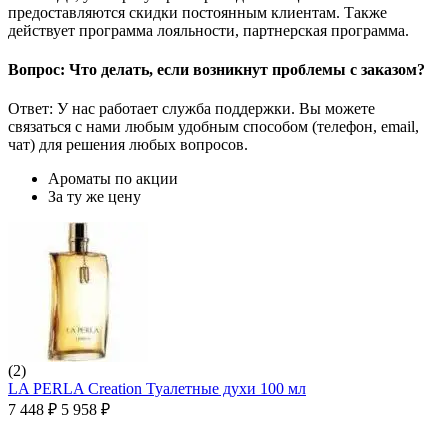
предоставляются скидки постоянным клиентам. Также
действует программа лояльности, партнерская программа.
Вопрос: Что делать, если возникнут проблемы с заказом?
Ответ: У нас работает служба поддержки. Вы можете
связаться с нами любым удобным способом (телефон, email,
чат) для решения любых вопросов.
Ароматы по акции
За ту же цену
(2)
LA PERLA Creation Туалетные духи 100 мл
7 448
₽
5 958
₽