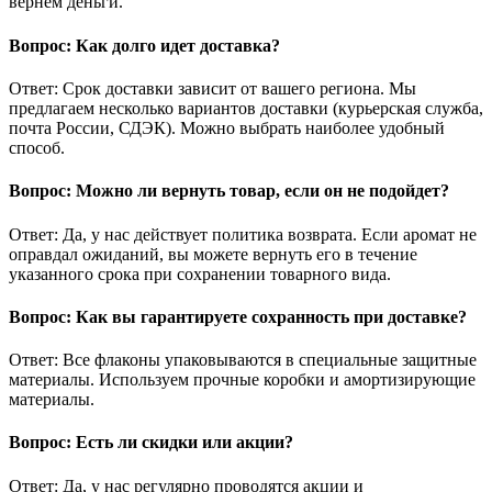
вернем деньги.
Вопрос: Как долго идет доставка?
Ответ: Срок доставки зависит от вашего региона. Мы
предлагаем несколько вариантов доставки (курьерская служба,
почта России, СДЭК). Можно выбрать наиболее удобный
способ.
Вопрос: Можно ли вернуть товар, если он не подойдет?
Ответ: Да, у нас действует политика возврата. Если аромат не
оправдал ожиданий, вы можете вернуть его в течение
указанного срока при сохранении товарного вида.
Вопрос: Как вы гарантируете сохранность при доставке?
Ответ: Все флаконы упаковываются в специальные защитные
материалы. Используем прочные коробки и амортизирующие
материалы.
Вопрос: Есть ли скидки или акции?
Ответ: Да, у нас регулярно проводятся акции и