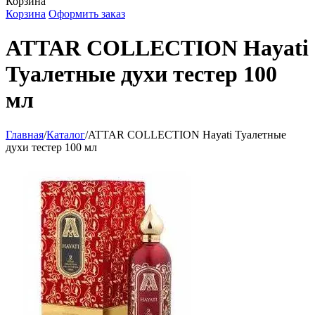
Корзина
Корзина
Оформить заказ
ATTAR COLLECTION Hayati
Туалетные духи тестер 100
мл
Главная
/
Каталог
/
ATTAR COLLECTION Hayati Туалетные
духи тестер 100 мл