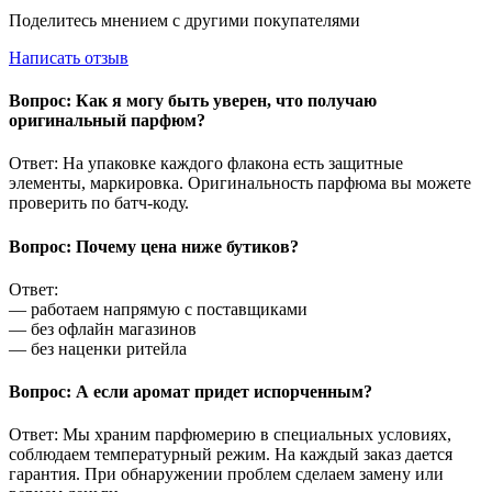
Поделитесь мнением с другими покупателями
Написать отзыв
Вопрос: Как я могу быть уверен, что получаю
оригинальный парфюм?
Ответ: На упаковке каждого флакона есть защитные
элементы, маркировка. Оригинальность парфюма вы можете
проверить по батч-коду.
Вопрос: Почему цена ниже бутиков?
Ответ:
— работаем напрямую с поставщиками
— без офлайн магазинов
— без наценки ритейла
Вопрос: А если аромат придет испорченным?
Ответ: Мы храним парфюмерию в специальных условиях,
соблюдаем температурный режим. На каждый заказ дается
гарантия. При обнаружении проблем сделаем замену или