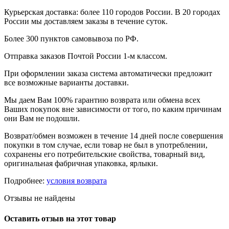
Курьерская доставка: более 110 городов России. В 20 городах
России мы доставляем заказы в течение суток.
Более 300 пунктов самовывоза по РФ.
Отправка заказов Почтой России 1-м классом.
При оформлении заказа система автоматически предложит
все возможные варианты доставки.
Мы даем Вам 100% гарантию возврата или обмена всех
Ваших покупок вне зависимости от того, по каким причинам
они Вам не подошли.
Возврат/обмен возможен в течение 14 дней после совершения
покупки в том случае, если товар не был в употреблении,
сохранены его потребительские свойства, товарный вид,
оригинальная фабричная упаковка, ярлыки.
Подробнее:
условия возврата
Отзывы не найдены
Оставить отзыв на этот товар