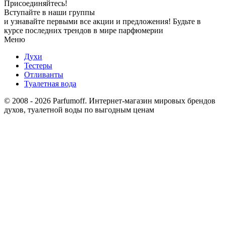
Присоединяйтесь!
Вступайте в наши группы
и узнавайте первыми все акции и предложения! Будьте в
курсе последних трендов в мире парфюмерии
Меню
Духи
Тестеры
Отливанты
Туалетная вода
© 2008 - 2026 Parfumoff. Интернет-магазин мировых брендов
духов, туалетной воды по выгодным ценам