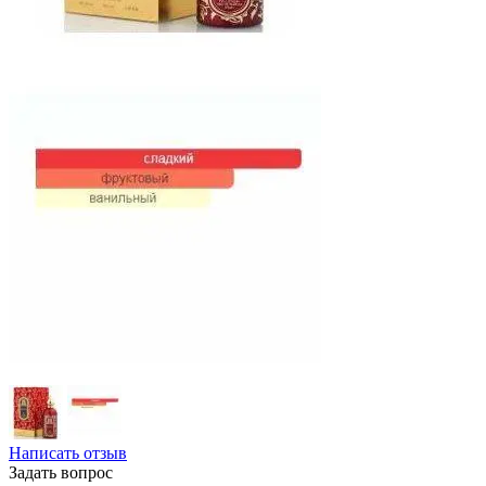
Написать отзыв
Задать вопрос