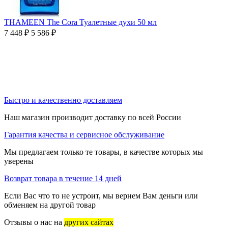
THAMEEN The Cora Туалетные духи 50 мл
7 448
₽
5 586
₽
Быстро и качественно доставляем
Наш магазин производит доставку по всей России
Гарантия качества и сервисное обслуживание
Мы предлагаем только те товары, в качестве которых мы
уверены
Возврат товара в течение 14 дней
Если Вас что то не устроит, мы вернем Вам деньги или
обменяем на другой товар
Отзывы о нас на
других сайтах