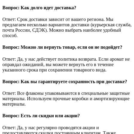
Вопрос: Как долго идет доставка?
Ответ: Срок доставки зависит от вашего региона. Мы
предлагаем несколько вариантов доставки (курьерская служба,
почта России, СДЭК). Можно выбрать наиболее удобный
способ.
Вопрос: Можно ли вернуть товар, если он не подойдет?
Ответ: Да, у нас действует политика возврата. Если аромат не
оправдал ожиданий, вы можете вернуть его в течение
указанного срока при сохранении товарного вида.
Вопрос: Как вы гарантируете сохранность при доставке?
Ответ: Все флаконы упаковываются в специальные защитные
материалы. Используем прочные коробки и амортизирующие
материалы.
Вопрос: Есть ли скидки или акции?
Ответ: Да, у нас регулярно проводятся акции и
предоставляются скидки постоянным клиентам. Также