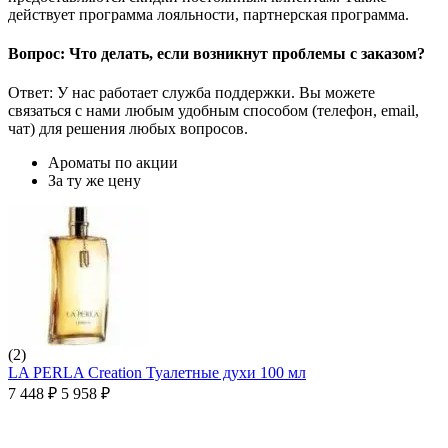
действует программа лояльности, партнерская программа.
Вопрос: Что делать, если возникнут проблемы с заказом?
Ответ: У нас работает служба поддержки. Вы можете
связаться с нами любым удобным способом (телефон, email,
чат) для решения любых вопросов.
Ароматы по акции
За ту же цену
(2)
LA PERLA Creation Туалетные духи 100 мл
7 448
₽
5 958
₽