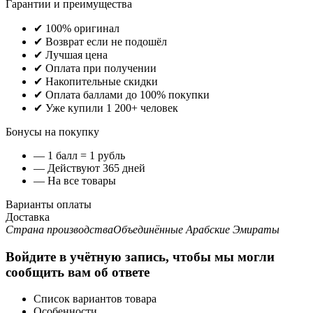
Гарантии и преимущества
✔ 100% оригинал
✔ Возврат если не подошёл
✔ Лучшая цена
✔ Оплата при получении
✔ Накопительные скидки
✔ Оплата баллами до 100% покупки
✔ Уже купили 1 200+ человек
Бонусы на покупку
— 1 балл = 1 рубль
— Действуют 365 дней
— На все товары
Варианты оплаты
Доставка
Страна производства
Объединённые Арабские Эмираты
Войдите в учётную запись, чтобы мы могли
сообщить вам об ответе
Список вариантов товара
Особенности