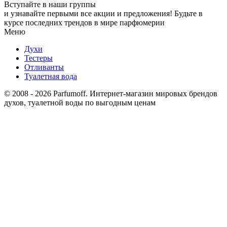
Вступайте в наши группы
и узнавайте первыми все акции и предложения! Будьте в
курсе последних трендов в мире парфюмерии
Меню
Духи
Тестеры
Отливанты
Туалетная вода
© 2008 - 2026 Parfumoff. Интернет-магазин мировых брендов
духов, туалетной воды по выгодным ценам