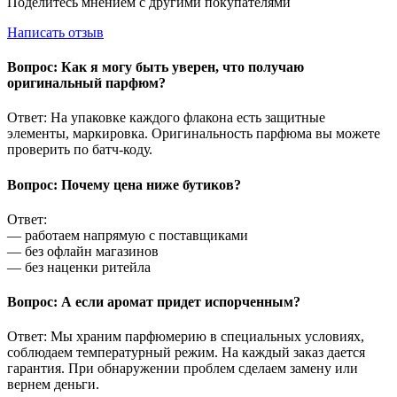
Поделитесь мнением с другими покупателями
Написать отзыв
Вопрос: Как я могу быть уверен, что получаю
оригинальный парфюм?
Ответ: На упаковке каждого флакона есть защитные
элементы, маркировка. Оригинальность парфюма вы можете
проверить по батч-коду.
Вопрос: Почему цена ниже бутиков?
Ответ:
— работаем напрямую с поставщиками
— без офлайн магазинов
— без наценки ритейла
Вопрос: А если аромат придет испорченным?
Ответ: Мы храним парфюмерию в специальных условиях,
соблюдаем температурный режим. На каждый заказ дается
гарантия. При обнаружении проблем сделаем замену или
вернем деньги.