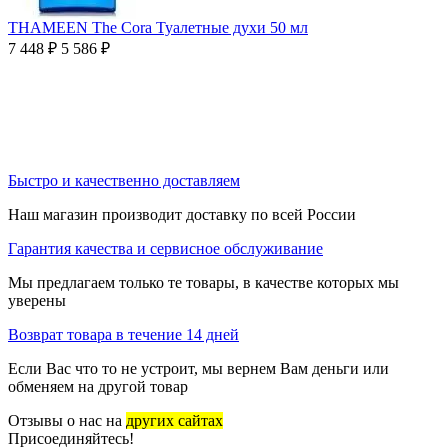
THAMEEN The Cora Туалетные духи 50 мл
7 448
₽
5 586
₽
Быстро и качественно доставляем
Наш магазин производит доставку по всей России
Гарантия качества и сервисное обслуживание
Мы предлагаем только те товары, в качестве которых мы
уверены
Возврат товара в течение 14 дней
Если Вас что то не устроит, мы вернем Вам деньги или
обменяем на другой товар
Отзывы о нас на
других сайтах
Присоединяйтесь!