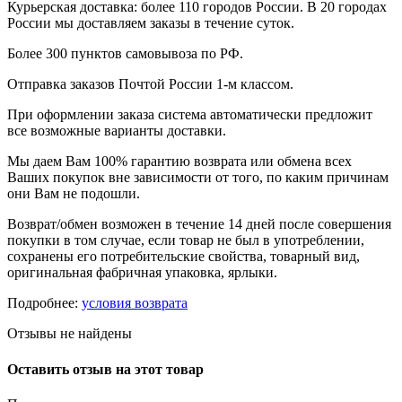
Курьерская доставка: более 110 городов России. В 20 городах
России мы доставляем заказы в течение суток.
Более 300 пунктов самовывоза по РФ.
Отправка заказов Почтой России 1-м классом.
При оформлении заказа система автоматически предложит
все возможные варианты доставки.
Мы даем Вам 100% гарантию возврата или обмена всех
Ваших покупок вне зависимости от того, по каким причинам
они Вам не подошли.
Возврат/обмен возможен в течение 14 дней после совершения
покупки в том случае, если товар не был в употреблении,
сохранены его потребительские свойства, товарный вид,
оригинальная фабричная упаковка, ярлыки.
Подробнее:
условия возврата
Отзывы не найдены
Оставить отзыв на этот товар