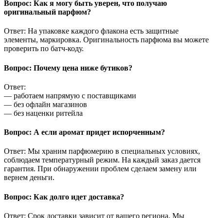
Вопрос: Как я могу быть уверен, что получаю
оригинальный парфюм?
Ответ: На упаковке каждого флакона есть защитные
элементы, маркировка. Оригинальность парфюма вы можете
проверить по батч-коду.
Вопрос: Почему цена ниже бутиков?
Ответ:
— работаем напрямую с поставщиками
— без офлайн магазинов
— без наценки ритейла
Вопрос: А если аромат придет испорченным?
Ответ: Мы храним парфюмерию в специальных условиях,
соблюдаем температурный режим. На каждый заказ дается
гарантия. При обнаружении проблем сделаем замену или
вернем деньги.
Вопрос: Как долго идет доставка?
Ответ: Срок доставки зависит от вашего региона. Мы