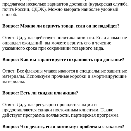
предлагаем несколько вариантов доставки (курьерская служба,
почта России, СДЭК). Можно выбрать наиболее удобный
способ.
Вопрос: Можно ли вернуть товар, если он не подойдет?
Ответ: Да, у нас действует политика возврата. Если аромат не
оправдал ожиданий, вы можете вернуть его в течение
указанного срока при сохранении товарного вида.
Вопрос: Как вы гарантируете сохранность при доставке?
Ответ: Все флаконы упаковываются в специальные защитные
материалы. Используем прочные коробки и амортизирующие
материалы.
Вопрос: Есть ли скидки или акции?
Ответ: Да, у нас регулярно проводятся акции и
предоставляются скидки постоянным клиентам. Также
действует программа лояльности, партнерская программа.
Вопрос: Что делать, если возникнут проблемы с заказом?