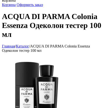
Корзина
Корзина
Оформить заказ
ACQUA DI PARMA Colonia
Essenza Одеколон тестер 100
мл
Главная
/
Каталог
/
ACQUA DI PARMA Colonia Essenza
Одеколон тестер 100 мл