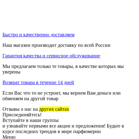
Быстро и качественно доставляем
Наш магазин производит доставку по всей России
Гарантия качества и сервисное обслуживание
Мы предлагаем только те товары, в качестве которых мы
уверены
Возврат товара в течение 14 дней
Если Вас что то не устроит, мы вернем Вам деньги или
обменяем на другой товар
Отзывы о нас на
других сайтах
Присоединяйтесь!
Вступайте в наши группы
и узнавайте первыми все акции и предложения! Будьте в
курсе последних трендов в мире парфюмерии
Меню