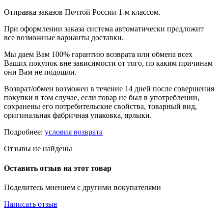
Отправка заказов Почтой России 1-м классом.
При оформлении заказа система автоматически предложит
все возможные варианты доставки.
Мы даем Вам 100% гарантию возврата или обмена всех
Ваших покупок вне зависимости от того, по каким причинам
они Вам не подошли.
Возврат/обмен возможен в течение 14 дней после совершения
покупки в том случае, если товар не был в употреблении,
сохранены его потребительские свойства, товарный вид,
оригинальная фабричная упаковка, ярлыки.
Подробнее:
условия возврата
Отзывы не найдены
Оставить отзыв на этот товар
Поделитесь мнением с другими покупателями
Написать отзыв