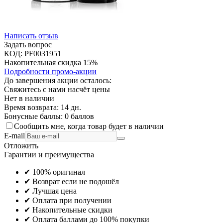
Написать отзыв
Задать вопрос
КОД:
PF0031951
Накопительная скидка 15%
Подробности промо-акции
До завершения акции осталось:
Свяжитесь с нами насчёт цены
Нет в наличии
Время возврата:
14 дн.
Бонусные баллы:
0 баллов
Сообщить мне, когда товар будет в наличии
E-mail
Отложить
Гарантии и преимущества
✔ 100% оригинал
✔ Возврат если не подошёл
✔ Лучшая цена
✔ Оплата при получении
✔ Накопительные скидки
✔ Оплата баллами до 100% покупки