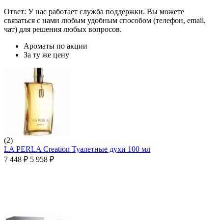
Ответ: У нас работает служба поддержки. Вы можете
связаться с нами любым удобным способом (телефон, email,
чат) для решения любых вопросов.
Ароматы по акции
За ту же цену
(2)
LA PERLA Creation Туалетные духи 100 мл
7 448
₽
5 958
₽