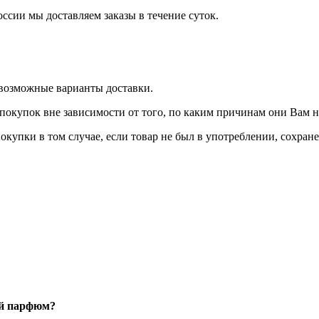
оссии мы доставляем заказы в течение суток.
 возможные варианты доставки.
покупок вне зависимости от того, по каким причинам они Вам 
окупки в том случае, если товар не был в употреблении, сохран
ый парфюм?