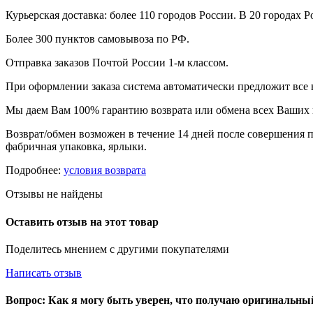
Курьерская доставка: более 110 городов России. В 20 городах Р
Более 300 пунктов самовывоза по РФ.
Отправка заказов Почтой России 1-м классом.
При оформлении заказа система автоматически предложит все
Мы даем Вам 100% гарантию возврата или обмена всех Ваших 
Возврат/обмен возможен в течение 14 дней после совершения п
фабричная упаковка, ярлыки.
Подробнее:
условия возврата
Отзывы не найдены
Оставить отзыв на этот товар
Поделитесь мнением с другими покупателями
Написать отзыв
Вопрос: Как я могу быть уверен, что получаю оригинальн