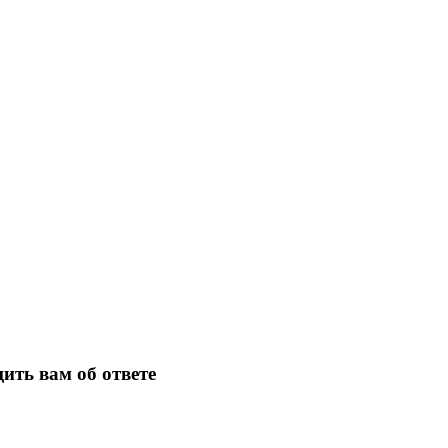
ить вам об ответе