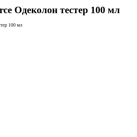
e Одеколон тестер 100 мл
тер 100 мл