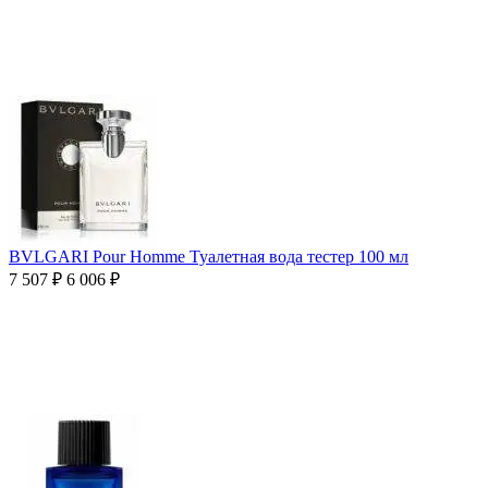
BVLGARI Pour Homme Туалетная вода тестер 100 мл
7 507
₽
6 006
₽