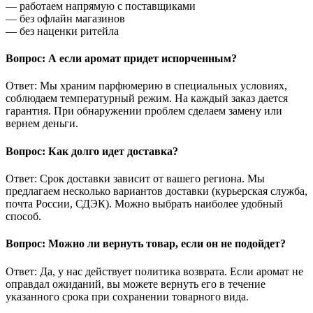
— работаем напрямую с поставщиками
— без офлайн магазинов
— без наценки ритейла
Вопрос: А если аромат придет испорченным?
Ответ: Мы храним парфюмерию в специальных условиях,
соблюдаем температурный режим. На каждый заказ дается
гарантия. При обнаружении проблем сделаем замену или
вернем деньги.
Вопрос: Как долго идет доставка?
Ответ: Срок доставки зависит от вашего региона. Мы
предлагаем несколько вариантов доставки (курьерская служба,
почта России, СДЭК). Можно выбрать наиболее удобный
способ.
Вопрос: Можно ли вернуть товар, если он не подойдет?
Ответ: Да, у нас действует политика возврата. Если аромат не
оправдал ожиданий, вы можете вернуть его в течение
указанного срока при сохранении товарного вида.