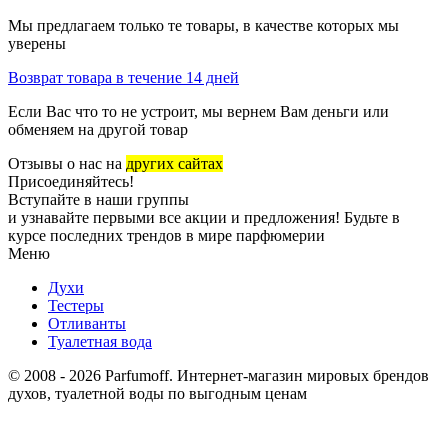
Мы предлагаем только те товары, в качестве которых мы
уверены
Возврат товара в течение 14 дней
Если Вас что то не устроит, мы вернем Вам деньги или
обменяем на другой товар
Отзывы о нас на
других сайтах
Присоединяйтесь!
Вступайте в наши группы
и узнавайте первыми все акции и предложения! Будьте в
курсе последних трендов в мире парфюмерии
Меню
Духи
Тестеры
Отливанты
Туалетная вода
© 2008 - 2026 Parfumoff. Интернет-магазин мировых брендов
духов, туалетной воды по выгодным ценам