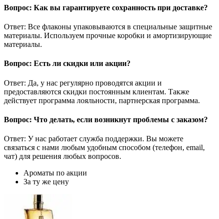
Вопрос: Как вы гарантируете сохранность при доставке?
Ответ: Все флаконы упаковываются в специальные защитные
материалы. Используем прочные коробки и амортизирующие
материалы.
Вопрос: Есть ли скидки или акции?
Ответ: Да, у нас регулярно проводятся акции и
предоставляются скидки постоянным клиентам. Также
действует программа лояльности, партнерская программа.
Вопрос: Что делать, если возникнут проблемы с заказом?
Ответ: У нас работает служба поддержки. Вы можете
связаться с нами любым удобным способом (телефон, email,
чат) для решения любых вопросов.
Ароматы по акции
За ту же цену