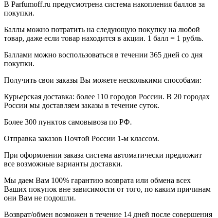
В Parfumoff.ru предусмотрена система накопления баллов за
покупки.
Баллы можно потратить на следующую покупку на любой
товар, даже если товар находится в акции. 1 балл = 1 рубль.
Баллами можно воспользоваться в течении 365 дней со дня
покупки.
Получить свои заказы Вы можете несколькими способами:
Курьерская доставка: более 110 городов России. В 20 городах
России мы доставляем заказы в течение суток.
Более 300 пунктов самовывоза по РФ.
Отправка заказов Почтой России 1-м классом.
При оформлении заказа система автоматически предложит
все возможные варианты доставки.
Мы даем Вам 100% гарантию возврата или обмена всех
Ваших покупок вне зависимости от того, по каким причинам
они Вам не подошли.
Возврат/обмен возможен в течение 14 дней после совершения