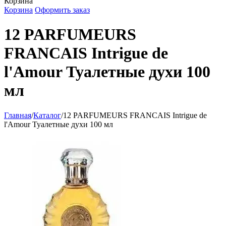
Корзина
Корзина
Оформить заказ
12 PARFUMEURS
FRANCAIS Intrigue de
l'Amour Туалетные духи 100
мл
Главная
/
Каталог
/
12 PARFUMEURS FRANCAIS Intrigue de
l'Amour Туалетные духи 100 мл