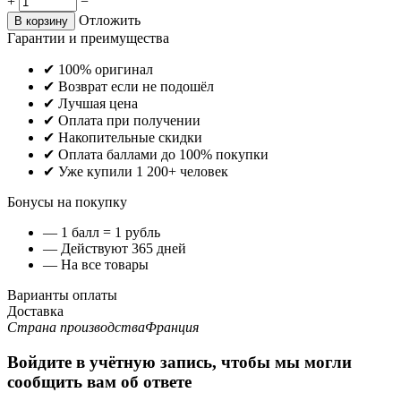
+
−
Отложить
В корзину
Гарантии и преимущества
✔ 100% оригинал
✔ Возврат если не подошёл
✔ Лучшая цена
✔ Оплата при получении
✔ Накопительные скидки
✔ Оплата баллами до 100% покупки
✔ Уже купили 1 200+ человек
Бонусы на покупку
— 1 балл = 1 рубль
— Действуют 365 дней
— На все товары
Варианты оплаты
Доставка
Страна производства
Франция
Войдите в учётную запись, чтобы мы могли
сообщить вам об ответе