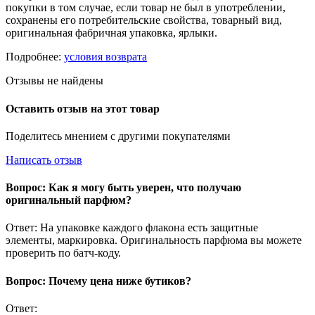
покупки в том случае, если товар не был в употреблении,
сохранены его потребительские свойства, товарный вид,
оригинальная фабричная упаковка, ярлыки.
Подробнее:
условия возврата
Отзывы не найдены
Оставить отзыв на этот товар
Поделитесь мнением с другими покупателями
Написать отзыв
Вопрос: Как я могу быть уверен, что получаю
оригинальный парфюм?
Ответ: На упаковке каждого флакона есть защитные
элементы, маркировка. Оригинальность парфюма вы можете
проверить по батч-коду.
Вопрос: Почему цена ниже бутиков?
Ответ: