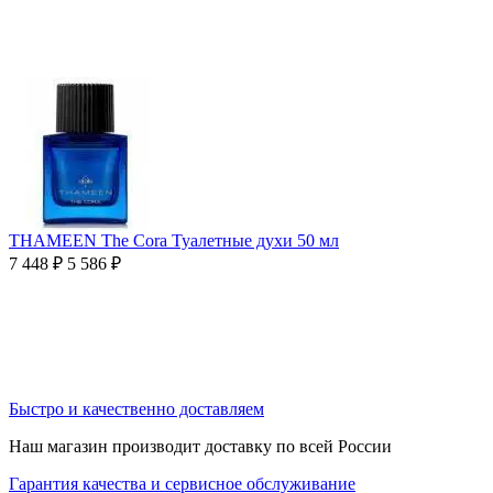
THAMEEN The Cora Туалетные духи 50 мл
7 448
₽
5 586
₽
Быстро и качественно доставляем
Наш магазин производит доставку по всей России
Гарантия качества и сервисное обслуживание