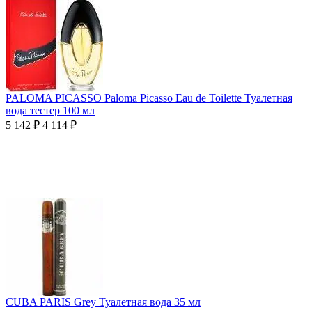
PALOMA PICASSO Paloma Picasso Eau de Toilette Туалетная
вода тестер 100 мл
5 142
₽
4 114
₽
CUBA PARIS Grey Туалетная вода 35 мл