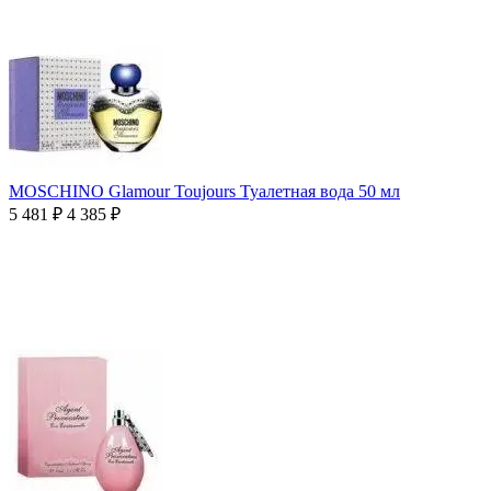
MOSCHINO Glamour Toujours Туалетная вода 50 мл
5 481
₽
4 385
₽