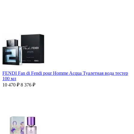
FENDI Fan di Fendi pour Homme Acqua Туалетная вода тестер
100 мл
10 470
₽
8 376
₽