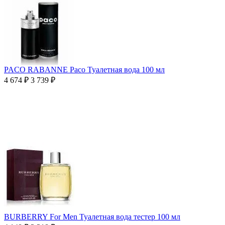
PACO RABANNE Paco Туалетная вода 100 мл
4 674
₽
3 739
₽
BURBERRY For Men Туалетная вода тестер 100 мл