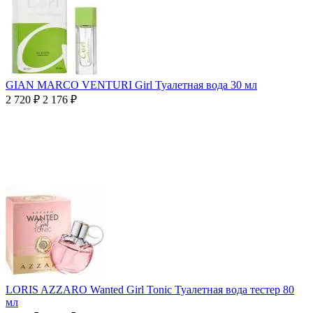
GIAN MARCO VENTURI Girl Туалетная вода 30 мл
2 720
₽
2 176
₽
LORIS AZZARO Wanted Girl Tonic Туалетная вода тестер 80
мл