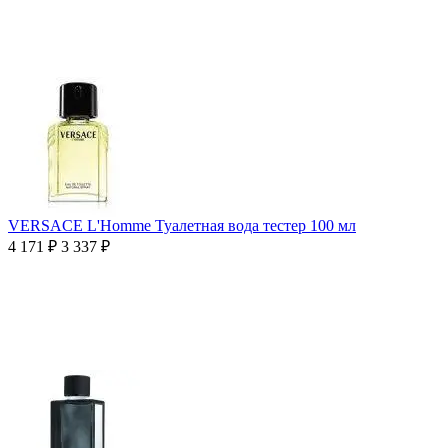
VERSACE L'Homme Туалетная вода тестер 100 мл
4 171
₽
3 337
₽