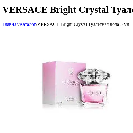
VERSACE Bright Crystal Туале
Главная
/
Каталог
/
VERSACE Bright Crystal Туалетная вода 5 мл