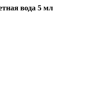
тная вода 5 мл