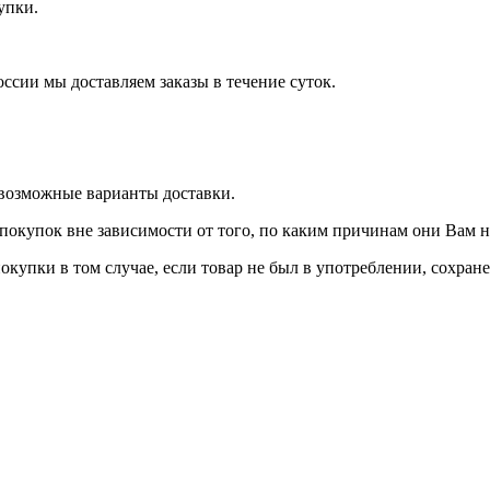
купки.
оссии мы доставляем заказы в течение суток.
 возможные варианты доставки.
покупок вне зависимости от того, по каким причинам они Вам 
окупки в том случае, если товар не был в употреблении, сохран