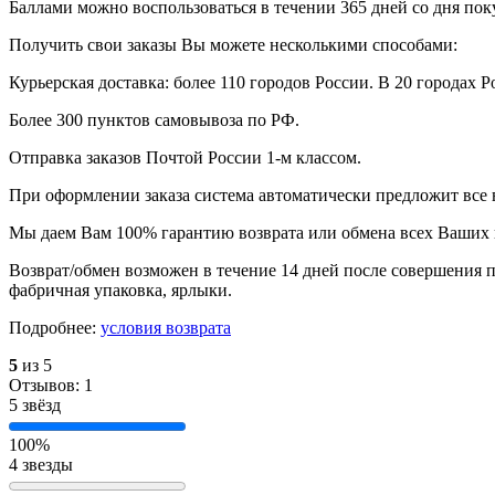
Баллами можно воспользоваться в течении 365 дней со дня по
Получить свои заказы Вы можете несколькими способами:
Курьерская доставка: более 110 городов России. В 20 городах Р
Более 300 пунктов самовывоза по РФ.
Отправка заказов Почтой России 1-м классом.
При оформлении заказа система автоматически предложит все
Мы даем Вам 100% гарантию возврата или обмена всех Ваших 
Возврат/обмен возможен в течение 14 дней после совершения п
фабричная упаковка, ярлыки.
Подробнее:
условия возврата
5
из 5
Отзывов: 1
5 звёзд
100%
4 звезды