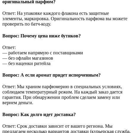
оригинальный парфюм?
Ответ: На упаковке каждого флакона есть защитные
элементы, маркировка. Оригинальность парфюма вы можете
проверить по батч-коду.
Вопрос: Почему цена ниже бутиков?
Ответ:
— работаем напрямую с поставщиками
— без офлайн магазинов
— без наценки ритейла
Вопрос: А если аромат придет испорченным?
Ответ: Мы храним парфюмерию в специальных условиях,
соблюдаем температурный режим. На каждый заказ дается
гарантия. При обнаружении проблем сделаем замену или
вернем деньги.
Вопрос: Как долго идет доставка?
Ответ: Срок доставки зависит от вашего региона. Мы
предлагаем несколько вариантов доставки (курьерская служба,