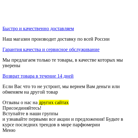
Быстро и качественно доставляем
Наш магазин производит доставку по всей России
Гарантия качества и сервисное обслуживание
Мы предлагаем только те товары, в качестве которых мы
уверены
Возврат товара в течение 14 дней
Если Вас что то не устроит, мы вернем Вам деньги или
обменяем на другой товар
Отзывы о нас на
других сайтах
Присоединяйтесь!
Вступайте в наши группы
и узнавайте первыми все акции и предложения! Будьте в
курсе последних трендов в мире парфюмерии
Меню