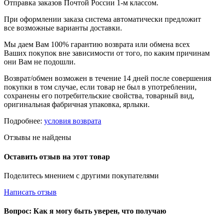
Отправка заказов Почтой России 1-м классом.
При оформлении заказа система автоматически предложит
все возможные варианты доставки.
Мы даем Вам 100% гарантию возврата или обмена всех
Ваших покупок вне зависимости от того, по каким причинам
они Вам не подошли.
Возврат/обмен возможен в течение 14 дней после совершения
покупки в том случае, если товар не был в употреблении,
сохранены его потребительские свойства, товарный вид,
оригинальная фабричная упаковка, ярлыки.
Подробнее:
условия возврата
Отзывы не найдены
Оставить отзыв на этот товар
Поделитесь мнением с другими покупателями
Написать отзыв
Вопрос: Как я могу быть уверен, что получаю