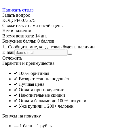
Написать отзыв
Задать вопрос
КОД:
PF0073575
Свяжитесь с нами насчёт цены
Нет в наличии
Время возврата:
14 дн.
Бонусные баллы:
0 баллов
Сообщить мне, когда товар будет в наличии
E-mail
Отложить
Гарантии и преимущества
✔ 100% оригинал
✔ Возврат если не подошёл
✔ Лучшая цена
✔ Оплата при получении
✔ Накопительные скидки
✔ Оплата баллами до 100% покупки
✔ Уже купили 1 200+ человек
Бонусы на покупку
— 1 балл = 1 рубль