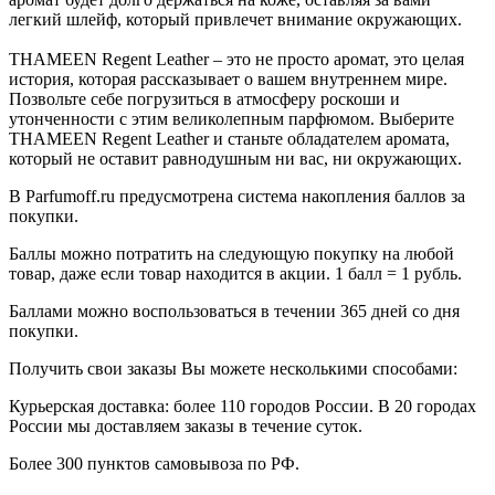
легкий шлейф, который привлечет внимание окружающих.
THAMEEN Regent Leather – это не просто аромат, это целая
история, которая рассказывает о вашем внутреннем мире.
Позвольте себе погрузиться в атмосферу роскоши и
утонченности с этим великолепным парфюмом. Выберите
THAMEEN Regent Leather и станьте обладателем аромата,
который не оставит равнодушным ни вас, ни окружающих.
В Parfumoff.ru предусмотрена система накопления баллов за
покупки.
Баллы можно потратить на следующую покупку на любой
товар, даже если товар находится в акции. 1 балл = 1 рубль.
Баллами можно воспользоваться в течении 365 дней со дня
покупки.
Получить свои заказы Вы можете несколькими способами:
Курьерская доставка: более 110 городов России. В 20 городах
России мы доставляем заказы в течение суток.
Более 300 пунктов самовывоза по РФ.