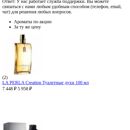
Ответ: У нас работает служба поддержки. Вы можете
связаться с нами любым удобным способом (телефон, email,
чат) для решения любых вопросов.
Ароматы по акции
За ту же цену
(2)
LA PERLA Creation Туалетные духи 100 мл
7 448
₽
5 958
₽