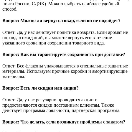
почта России, СДЭК). Можно выбрать наиболее удобный
способ.
Вопрос: Можно ли вернуть товар, если он не подойдет?
Ответ: Да, у нас действует политика возврата. Если аромат не
оправдал ожиданий, вы можете вернуть его в течение
указанного срока при сохранении товарного вида.
Вопрос: Как вы гарантируете сохранность при доставке?
Ответ: Все флаконы упаковываются в специальные защитные
материалы. Используем прочные коробки и амортизирующие
материалы.
Вопрос: Есть ли скидки или акции?
Ответ: Да, у нас регулярно проводятся акции и
предоставляются скидки постоянным клиентам. Также
действует программа лояльности, партнерская программа.
Вопрос: Что делать, если возникнут проблемы с заказом?