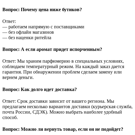
Вопрос: Почему цена ниже бутиков?
Ответ:
— работаем напрямую с поставщиками
— без офлайн магазинов
— без наценки ритейла
Вопрос: А если аромат придет испорченным?
Ответ: Мы храним парфюмерию в специальных условиях,
соблюдаем температурный режим. На каждый заказ дается
гарантия. При обнаружении проблем сделаем замену или
вернем деньги.
Вопрос: Как долго идет доставка?
Ответ: Срок доставки зависит от вашего региона. Мы
предлагаем несколько вариантов доставки (курьерская служба,
почта России, СДЭК). Можно выбрать наиболее удобный
способ.
Вопрос: Можно ли вернуть товар, если он не подойдет?