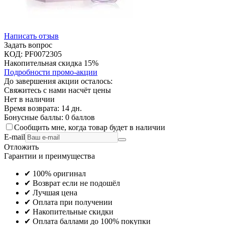
Написать отзыв
Задать вопрос
КОД:
PF0072305
Накопительная скидка 15%
Подробности промо-акции
До завершения акции осталось:
Свяжитесь с нами насчёт цены
Нет в наличии
Время возврата:
14 дн.
Бонусные баллы:
0 баллов
Сообщить мне, когда товар будет в наличии
E-mail
Отложить
Гарантии и преимущества
✔ 100% оригинал
✔ Возврат если не подошёл
✔ Лучшая цена
✔ Оплата при получении
✔ Накопительные скидки
✔ Оплата баллами до 100% покупки