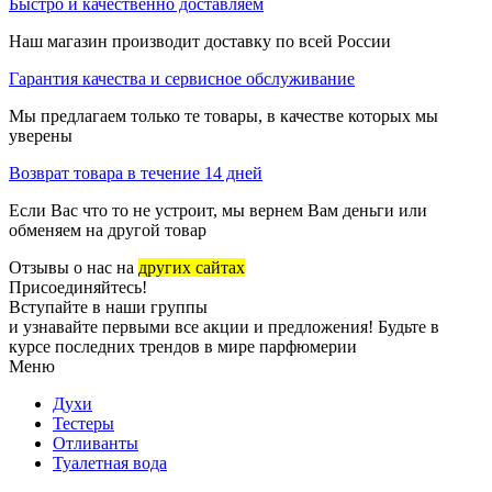
Быстро и качественно доставляем
Наш магазин производит доставку по всей России
Гарантия качества и сервисное обслуживание
Мы предлагаем только те товары, в качестве которых мы
уверены
Возврат товара в течение 14 дней
Если Вас что то не устроит, мы вернем Вам деньги или
обменяем на другой товар
Отзывы о нас на
других сайтах
Присоединяйтесь!
Вступайте в наши группы
и узнавайте первыми все акции и предложения! Будьте в
курсе последних трендов в мире парфюмерии
Меню
Духи
Тестеры
Отливанты
Туалетная вода