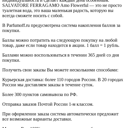
индивидуальность и сделает каждый день особенным.
SALVATORE FERRAGAMO Amo Flowerful — это не просто
туалетная вода, это ваша маленькая радость, которую вы
всегда сможете носить с собой.
В Parfumoff.ru предусмотрена система накопления баллов за
покупки.
Баллы можно потратить на следующую покупку на любой
товар, даже если товар находится в акции. 1 балл = 1 рубль.
Баллами можно воспользоваться в течении 365 дней со дня
покупки.
Получить свои заказы Вы можете несколькими способами:
Курьерская доставка: более 110 городов России. В 20 городах
России мы доставляем заказы в течение суток.
Более 300 пунктов самовывоза по РФ.
Отправка заказов Почтой России 1-м классом.
При оформлении заказа система автоматически предложит
все возможные варианты доставки.