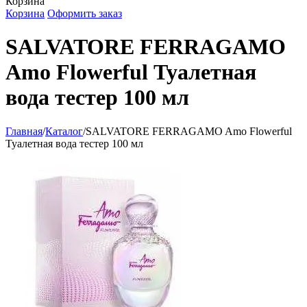
Корзина
Корзина
Оформить заказ
SALVATORE FERRAGAMO
Amo Flowerful Туалетная
вода тестер 100 мл
Главная
/
Каталог
/
SALVATORE FERRAGAMO Amo Flowerful
Туалетная вода тестер 100 мл