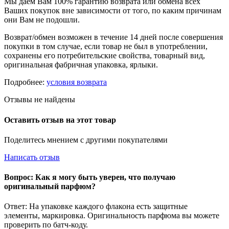
Мы даем Вам 100% гарантию возврата или обмена всех
Ваших покупок вне зависимости от того, по каким причинам
они Вам не подошли.
Возврат/обмен возможен в течение 14 дней после совершения
покупки в том случае, если товар не был в употреблении,
сохранены его потребительские свойства, товарный вид,
оригинальная фабричная упаковка, ярлыки.
Подробнее:
условия возврата
Отзывы не найдены
Оставить отзыв на этот товар
Поделитесь мнением с другими покупателями
Написать отзыв
Вопрос: Как я могу быть уверен, что получаю
оригинальный парфюм?
Ответ: На упаковке каждого флакона есть защитные
элементы, маркировка. Оригинальность парфюма вы можете
проверить по батч-коду.