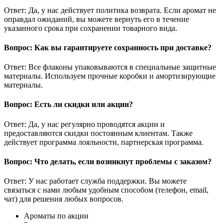
Ответ: Да, у нас действует политика возврата. Если аромат не
оправдал ожиданий, вы можете вернуть его в течение
указанного срока при сохранении товарного вида.
Вопрос: Как вы гарантируете сохранность при доставке?
Ответ: Все флаконы упаковываются в специальные защитные
материалы. Используем прочные коробки и амортизирующие
материалы.
Вопрос: Есть ли скидки или акции?
Ответ: Да, у нас регулярно проводятся акции и
предоставляются скидки постоянным клиентам. Также
действует программа лояльности, партнерская программа.
Вопрос: Что делать, если возникнут проблемы с заказом?
Ответ: У нас работает служба поддержки. Вы можете
связаться с нами любым удобным способом (телефон, email,
чат) для решения любых вопросов.
Ароматы по акции