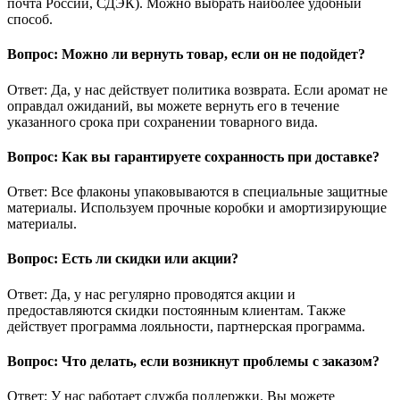
почта России, СДЭК). Можно выбрать наиболее удобный
способ.
Вопрос: Можно ли вернуть товар, если он не подойдет?
Ответ: Да, у нас действует политика возврата. Если аромат не
оправдал ожиданий, вы можете вернуть его в течение
указанного срока при сохранении товарного вида.
Вопрос: Как вы гарантируете сохранность при доставке?
Ответ: Все флаконы упаковываются в специальные защитные
материалы. Используем прочные коробки и амортизирующие
материалы.
Вопрос: Есть ли скидки или акции?
Ответ: Да, у нас регулярно проводятся акции и
предоставляются скидки постоянным клиентам. Также
действует программа лояльности, партнерская программа.
Вопрос: Что делать, если возникнут проблемы с заказом?
Ответ: У нас работает служба поддержки. Вы можете