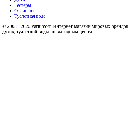
Тестеры
Отливанты
Туалетная вода
© 2008 - 2026 Parfumoff. Интернет-магазин мировых брендов
духов, туалетной воды по выгодным ценам