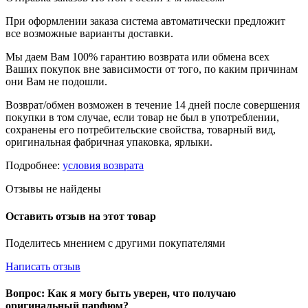
При оформлении заказа система автоматически предложит
все возможные варианты доставки.
Мы даем Вам 100% гарантию возврата или обмена всех
Ваших покупок вне зависимости от того, по каким причинам
они Вам не подошли.
Возврат/обмен возможен в течение 14 дней после совершения
покупки в том случае, если товар не был в употреблении,
сохранены его потребительские свойства, товарный вид,
оригинальная фабричная упаковка, ярлыки.
Подробнее:
условия возврата
Отзывы не найдены
Оставить отзыв на этот товар
Поделитесь мнением с другими покупателями
Написать отзыв
Вопрос: Как я могу быть уверен, что получаю
оригинальный парфюм?