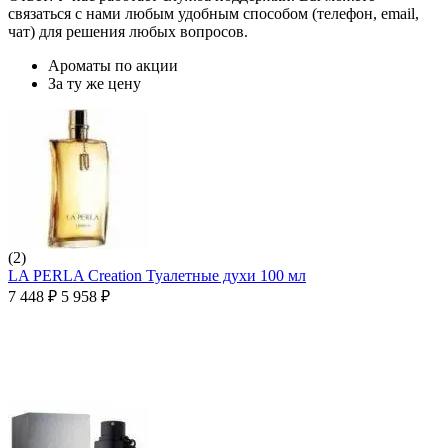
связаться с нами любым удобным способом (телефон, email,
чат) для решения любых вопросов.
Ароматы по акции
За ту же цену
(2)
LA PERLA Creation Туалетные духи 100 мл
7 448
₽
5 958
₽