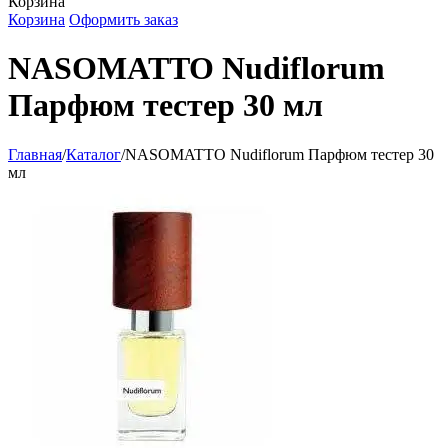
Корзина
Корзина
Оформить заказ
NASOMATTO Nudiflorum
Парфюм тестер 30 мл
Главная
/
Каталог
/
NASOMATTO Nudiflorum Парфюм тестер 30
мл