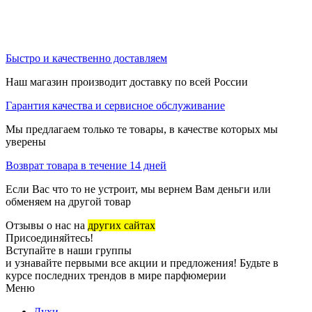
Быстро и качественно доставляем
Наш магазин производит доставку по всей России
Гарантия качества и сервисное обслуживание
Мы предлагаем только те товары, в качестве которых мы
уверены
Возврат товара в течение 14 дней
Если Вас что то не устроит, мы вернем Вам деньги или
обменяем на другой товар
Отзывы о нас на
других сайтах
Присоединяйтесь!
Вступайте в наши группы
и узнавайте первыми все акции и предложения! Будьте в
курсе последних трендов в мире парфюмерии
Меню
Духи