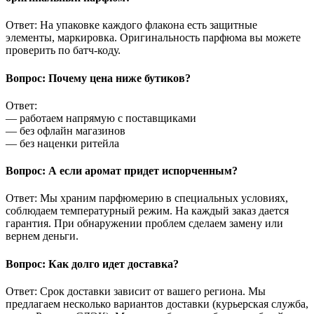
Ответ: На упаковке каждого флакона есть защитные
элементы, маркировка. Оригинальность парфюма вы можете
проверить по батч-коду.
Вопрос: Почему цена ниже бутиков?
Ответ:
— работаем напрямую с поставщиками
— без офлайн магазинов
— без наценки ритейла
Вопрос: А если аромат придет испорченным?
Ответ: Мы храним парфюмерию в специальных условиях,
соблюдаем температурный режим. На каждый заказ дается
гарантия. При обнаружении проблем сделаем замену или
вернем деньги.
Вопрос: Как долго идет доставка?
Ответ: Срок доставки зависит от вашего региона. Мы
предлагаем несколько вариантов доставки (курьерская служба,