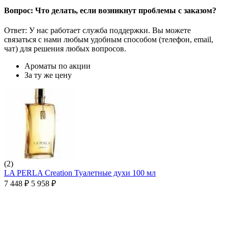
Вопрос: Что делать, если возникнут проблемы с заказом?
Ответ: У нас работает служба поддержки. Вы можете
связаться с нами любым удобным способом (телефон, email,
чат) для решения любых вопросов.
Ароматы по акции
За ту же цену
(2)
LA PERLA Creation Туалетные духи 100 мл
7 448
₽
5 958
₽