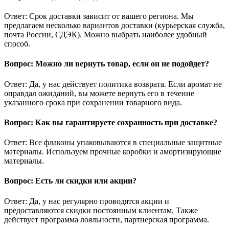
Ответ: Срок доставки зависит от вашего региона. Мы
предлагаем несколько вариантов доставки (курьерская служба,
почта России, СДЭК). Можно выбрать наиболее удобный
способ.
Вопрос: Можно ли вернуть товар, если он не подойдет?
Ответ: Да, у нас действует политика возврата. Если аромат не
оправдал ожиданий, вы можете вернуть его в течение
указанного срока при сохранении товарного вида.
Вопрос: Как вы гарантируете сохранность при доставке?
Ответ: Все флаконы упаковываются в специальные защитные
материалы. Используем прочные коробки и амортизирующие
материалы.
Вопрос: Есть ли скидки или акции?
Ответ: Да, у нас регулярно проводятся акции и
предоставляются скидки постоянным клиентам. Также
действует программа лояльности, партнерская программа.