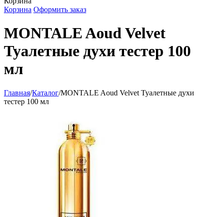
Корзина
Корзина
Оформить заказ
MONTALE Aoud Velvet
Туалетные духи тестер 100
мл
Главная
/
Каталог
/
MONTALE Aoud Velvet Туалетные духи
тестер 100 мл