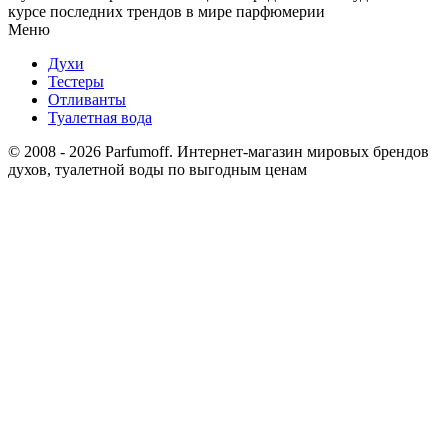
курсе последних трендов в мире парфюмерии
Меню
Духи
Тестеры
Отливанты
Туалетная вода
© 2008 - 2026 Parfumoff. Интернет-магазин мировых брендов
духов, туалетной воды по выгодным ценам