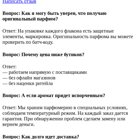
Написать отзыв
Вопрос: Как я могу быть уверен, что получаю
оригинальный парфюм?
Ответ: На упаковке каждого флакона есть защитные
элементы, маркировка. Оригинальность парфюма вы можете
проверить по батч-коду.
Вопрос: Почему цена ниже бутиков?
Ответ:
— работаем напрямую с поставщиками
— без офлайн магазинов
— без наценки ритейла
Вопрос: А если аромат придет испорченным?
Ответ: Мы храним парфюмерию в специальных условиях,
соблюдаем температурный режим. На каждый заказ дается
гарантия. При обнаружении проблем сделаем замену или
вернем деньги.
Вопрос: Как долго идет доставка?