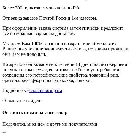
Более 300 пунктов самовывоза по РФ.
Отправка заказов Почтой России 1-м классом.
При оформлении заказа система автоматически предложит
все возможные варианты доставки.
Мы даем Вам 100% гарантию возврата или обмена всех
Ваших покупок вне зависимости от того, по каким причинам
они Вам не подошли.
Возврат/обмен возможен в течение 14 дней после совершения
покупки в том случае, если товар не был в употреблении,
сохранены его потребительские свойства, товарный вид,
оригинальная фабричная упаковка, ярлыки.
Подробнее:
условия возврата
Отзывы не найдены
Оставить отзыв на этот товар
Поделитесь мнением с другими покупателями