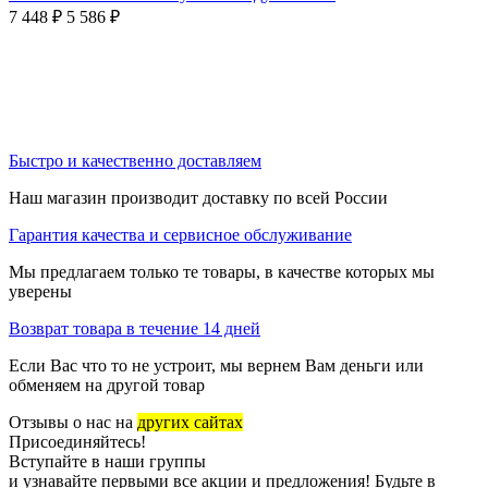
7 448
₽
5 586
₽
Быстро и качественно доставляем
Наш магазин производит доставку по всей России
Гарантия качества и сервисное обслуживание
Мы предлагаем только те товары, в качестве которых мы
уверены
Возврат товара в течение 14 дней
Если Вас что то не устроит, мы вернем Вам деньги или
обменяем на другой товар
Отзывы о нас на
других сайтах
Присоединяйтесь!
Вступайте в наши группы
и узнавайте первыми все акции и предложения! Будьте в