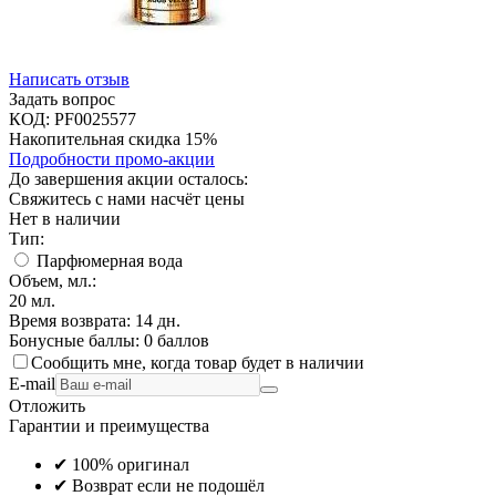
Написать отзыв
Задать вопрос
КОД:
PF0025577
Накопительная скидка 15%
Подробности промо-акции
До завершения акции осталось:
Свяжитесь с нами насчёт цены
Нет в наличии
Тип:
Парфюмерная вода
Объем, мл.:
20
мл.
Время возврата:
14 дн.
Бонусные баллы:
0 баллов
Сообщить мне, когда товар будет в наличии
E-mail
Отложить
Гарантии и преимущества
✔ 100% оригинал
✔ Возврат если не подошёл