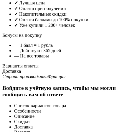
✔ Лучшая цена
✔ Оплата при получении
✔ Накопительные скидки
✔ Оплата баллами до 100% покупки
✔ Уже купили 1 200+ человек
Бонусы на покупку
— 1 балл = 1 рубль
— Действуют 365 дней
— На все товары
Варианты оплаты
Доставка
Страна производства
Франция
Войдите в учётную запись, чтобы мы могли
сообщить вам об ответе
Список вариантов товара
Особенности
Описание
Скидки
Доставка