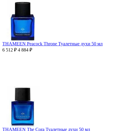
THAMEEN Peacock Throne Туалетные духи 50 мл
6 512
₽
4 884
₽
THAMEEN The Cora Туалетные духи 50 мл