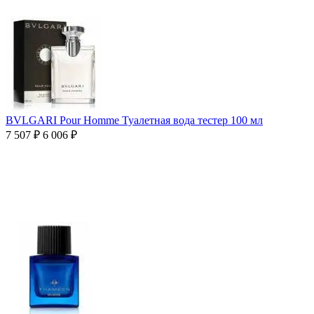
BVLGARI Pour Homme Туалетная вода тестер 100 мл
7 507
₽
6 006
₽