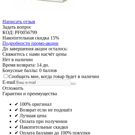
Написать отзыв
Задать вопрос
КОД:
PF0056799
Накопительная скидка 15%
Подробности промо-акции
До завершения акции осталось:
Свяжитесь с нами насчёт цены
Нет в наличии
Время возврата:
14 дн.
Бонусные баллы:
0 баллов
Сообщить мне, когда товар будет в наличии
E-mail
Отложить
Гарантии и преимущества
✔ 100% оригинал
✔ Возврат если не подошёл
✔ Лучшая цена
✔ Оплата при получении
✔ Накопительные скидки
✔ Оплата баллами до 100% покупки