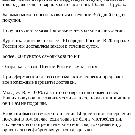
товар, даже если товар находится в акции. 1 балл = 1 рубль.
Баллами можно воспользоваться в течении 365 дней со дня
покупки.
Получить свои заказы Вы можете несколькими способами:
Курьерская доставка: более 110 городов России. В 20 городах
России мы доставляем заказы в течение суток.
Более 300 пунктов самовывоза по РФ.
Отправка заказов Почтой России 1-м классом.
При оформлении заказа система автоматически предложит
все возможные варианты доставки.
Мы даем Вам 100% гарантию возврата или обмена всех
Ваших покупок вне зависимости от того, по каким причинам
они Вам не подошли.
Возврат/обмен возможен в течение 14 дней после совершения
покупки в том случае, если товар не был в употреблении,
сохранены его потребительские свойства, товарный вид,
оригинальная фабричная упаковка, ярлыки.