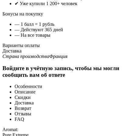
✔ Уже купили 1 200+ человек
Бонусы на покупку
— 1 балл = 1 рубль
— Действуют 365 дней
— На все товары
Варианты оплаты
Доставка
Страна производства
Франция
Войдите в учётную запись, чтобы мы могли
сообщить вам об ответе
Особенности
Описание
Скидки
Доставка
Возврат
Отзывы
FAQ
Aromat:
Pure Extreme