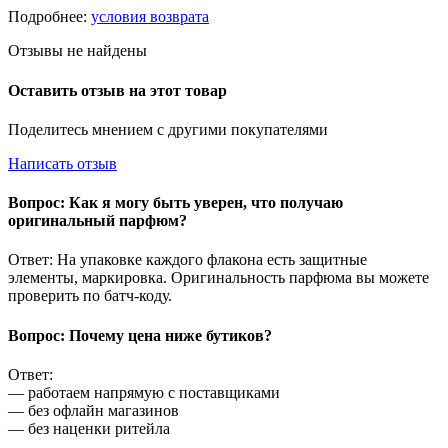
Подробнее:
условия возврата
Отзывы не найдены
Оставить отзыв на этот товар
Поделитесь мнением с другими покупателями
Написать отзыв
Вопрос: Как я могу быть уверен, что получаю
оригинальный парфюм?
Ответ: На упаковке каждого флакона есть защитные
элементы, маркировка. Оригинальность парфюма вы можете
проверить по батч-коду.
Вопрос: Почему цена ниже бутиков?
Ответ:
— работаем напрямую с поставщиками
— без офлайн магазинов
— без наценки ритейла