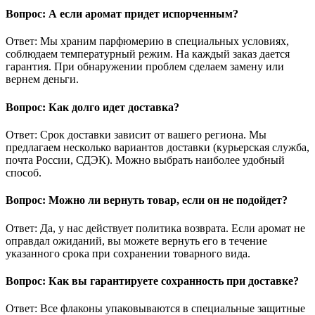
Вопрос: А если аромат придет испорченным?
Ответ: Мы храним парфюмерию в специальных условиях,
соблюдаем температурный режим. На каждый заказ дается
гарантия. При обнаружении проблем сделаем замену или
вернем деньги.
Вопрос: Как долго идет доставка?
Ответ: Срок доставки зависит от вашего региона. Мы
предлагаем несколько вариантов доставки (курьерская служба,
почта России, СДЭК). Можно выбрать наиболее удобный
способ.
Вопрос: Можно ли вернуть товар, если он не подойдет?
Ответ: Да, у нас действует политика возврата. Если аромат не
оправдал ожиданий, вы можете вернуть его в течение
указанного срока при сохранении товарного вида.
Вопрос: Как вы гарантируете сохранность при доставке?
Ответ: Все флаконы упаковываются в специальные защитные