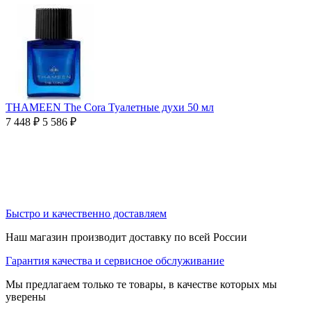
THAMEEN The Cora Туалетные духи 50 мл
7 448
₽
5 586
₽
Быстро и качественно доставляем
Наш магазин производит доставку по всей России
Гарантия качества и сервисное обслуживание
Мы предлагаем только те товары, в качестве которых мы
уверены