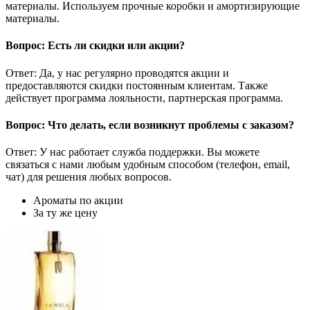
материалы. Используем прочные коробки и амортизирующие
материалы.
Вопрос: Есть ли скидки или акции?
Ответ: Да, у нас регулярно проводятся акции и
предоставляются скидки постоянным клиентам. Также
действует программа лояльности, партнерская программа.
Вопрос: Что делать, если возникнут проблемы с заказом?
Ответ: У нас работает служба поддержки. Вы можете
связаться с нами любым удобным способом (телефон, email,
чат) для решения любых вопросов.
Ароматы по акции
За ту же цену