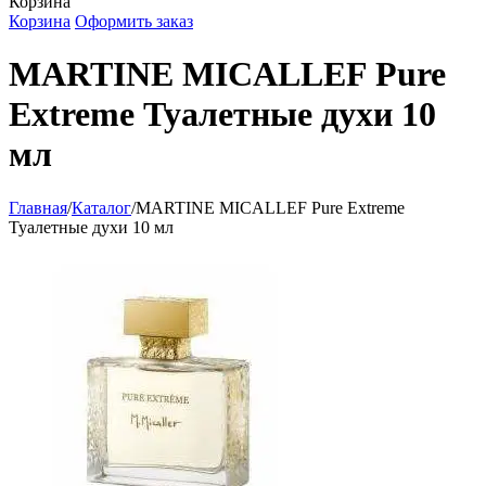
Корзина
Корзина
Оформить заказ
MARTINE MICALLEF Pure
Extreme Туалетные духи 10
мл
Главная
/
Каталог
/
MARTINE MICALLEF Pure Extreme
Туалетные духи 10 мл